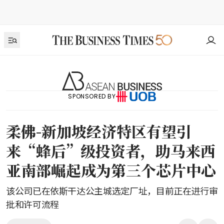
SPONSORED BY
柔佛-新加坡经济特区有望引
来“蜂后”级投资者，助马来西
亚南部崛起成为第三个芯片中心
该公司已在依斯干达公主城选定厂址，目前正在进行审
批和许可流程