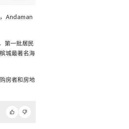
Andaman
。
，第一批居民
槟城最著名海
购房者和房地