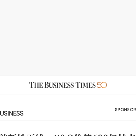
SPONSOR