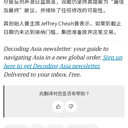
尽管反对声浪日益高涨，双威仍坚持其提案为“最佳
及最终”献议，并排除了任何修改的可能性。
其创始人兼主席Jeffrey Cheah曾表示，如果到截止
日期仍未达到接纳门槛，集团准备放弃这笔交易。
Decoding Asia newsletter: your guide to
navigating Asia in a new global order.
Sign up
here to get Decoding Asia newsletter.
Delivered to your inbox. Free.
此翻译对您是否有帮助？