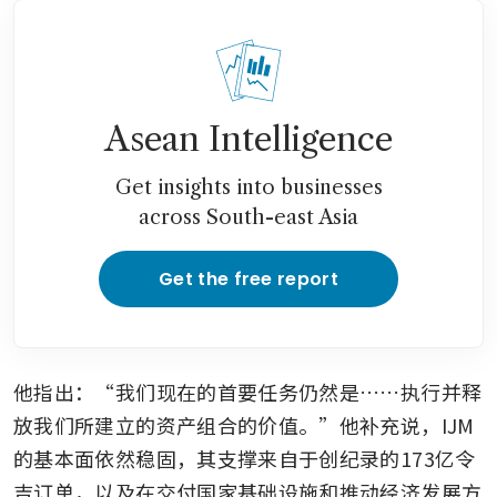
Asean Intelligence
Get insights into businesses
across South-east Asia
Get the free report
他指出：“我们现在的首要任务仍然是……执行并释
放我们所建立的资产组合的价值。”他补充说，IJM
的基本面依然稳固，其支撑来自于创纪录的173亿令
吉订单，以及在交付国家基础设施和推动经济发展方