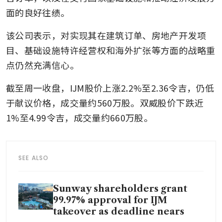
面的良好往绩。
该公司表示，对实现其在建筑订单、房地产开发项
目、基础设施特许经营权和海外扩张等方面的战略重
点仍然充满信心。
截至周一收盘，IJM股价上涨2.2%至2.36令吉，仍低
于献议价格，成交量约560万股。双威股价下跌近
1%至4.99令吉，成交量约660万股。
SEE ALSO
Sunway shareholders grant
99.97% approval for IJM
takeover as deadline nears