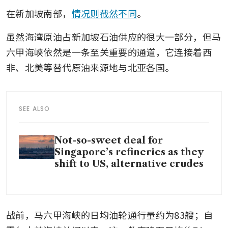
在新加坡南部，
情况则截然不同
。
虽然海湾原油占新加坡石油供应的很大一部分，但马
六甲海峡依然是一条至关重要的通道，它连接着西
非、北美等替代原油来源地与北亚各国。
SEE ALSO
Not-so-sweet deal for
Singapore’s refineries as they
shift to US, alternative crudes
战前，马六甲海峡的日均油轮通行量约为83艘；自