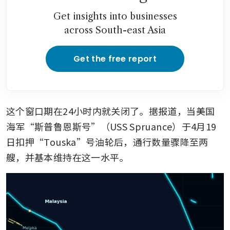
Get insights into businesses
across South-east Asia
Get the free report
这个窗口期在24小时内就关闭了。据报道，当美国
海军“斯普鲁恩斯号”（USS Spruance）于4月19
日扣押“Touska”号油轮后，通行数量骤降至两
艘，并基本维持在这一水平。