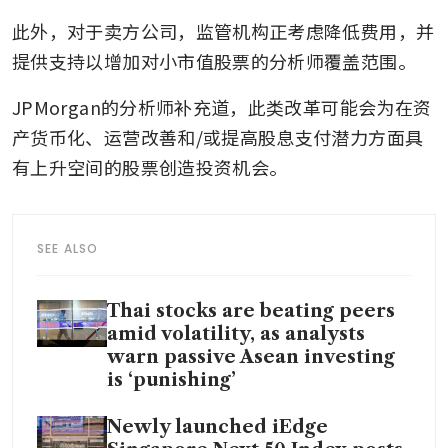
此外，对于卖方公司，监管机构正考虑降低费用，并
提供支持以增加对小市值股票的分析师覆盖范围。
JPMorgan的分析师补充道，此类改革可能会为在资
产货币化、运营改善和/或提高股息支付潜力方面具
有上升空间的股票创造投资机会。
SEE ALSO
Thai stocks are beating peers
amid volatility, as analysts
warn passive Asean investing
is ‘punishing’
Newly launched iEdge