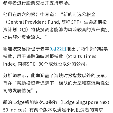
参与者进行股票交易并支持市场。
他们在周六的报告中写道：“新的可选公积金
（Central Provident Fund, 简称CPF）生命周期投
资计划（也）将使投资者能够为风险较高的资产类别
提供额外资金流入。”
新加坡交易所也于去年
9月22日
推出了两个新的股票
指数，用于追踪海峡时报指数（Straits Times 
Index, 简称STI）30个成分股以外的公司。
分析师表示，此举涵盖了海峡时报指数以外的股票，
旨在“帮助投资者追踪下一梯队的大型和高流动性公
司的发展情况”。
新的iEdge新加坡次50指数（iEdge Singapore Next 
50 Indices）有两个版本以满足不同投资者的需求