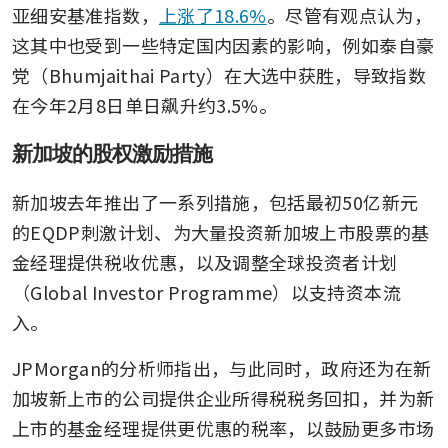
亚细安基准指数，
上涨了18.6%
。尽管有观点认为，
这其中也受到一些特定国内因素的影响，例如泰自豪
党（Bhumjaithai Party）在大选中获胜，导致指数
在今年2月8日单日飙升约3.5%。
新加坡的股权激励措施
新加坡去年推出了一系列措施，包括最初50亿新元
的EQDP刺激计划、为大量投资新加坡上市股票的基
金经理提供税收优惠，以及调整全球投资者计划
（Global Investor Programme）以支持资本流
入。
JPMorgan的分析师指出，与此同时，政府还为在新
加坡新上市的公司提供企业所得税税务回扣，并为新
上市的基金经理提供更优惠的税率，以鼓励更多市场