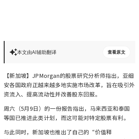
本文由AI辅助翻译
查看原文
【新加坡】JPMorgan的股票研究分析师指出，亚细
安各国政府正越来越多地实施市场改革，旨在吸引外
资流入、提高流动性并改善股东回报。
周六（5月9日）的一份报告指出，马来西亚和泰国
等国已推进此类计划，而这可能对特定股票有利。
与此同时，新加坡也推出了自己的“价值释