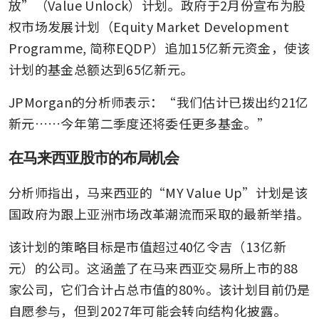
放”（Value Unlock）计划。政府于2月份宣布为股
权市场发展计划（Equity Market Development 
Programme, 简称EQDP）追加15亿新元资金，使该
计划的基金总额达到65亿新元。
JPMorgan的分析师表示：“我们估计已拨出约21亿
新元……今年第二季度还将委任更多基金。”
在马来西亚股市的布局机会
分析师指出，马来西亚的“MY Value Up”计划是该
国政府为跟上亚洲市场改革潮流而采取的最新举措。
该计划的策略目标是市值超过40亿令吉（13亿新
元）的公司。这涵盖了在马来西亚交易所上市的88
家公司，它们合计占总市值的80%。该计划目前仍是
自愿参与，但到2027年可能会转向结构化披露。