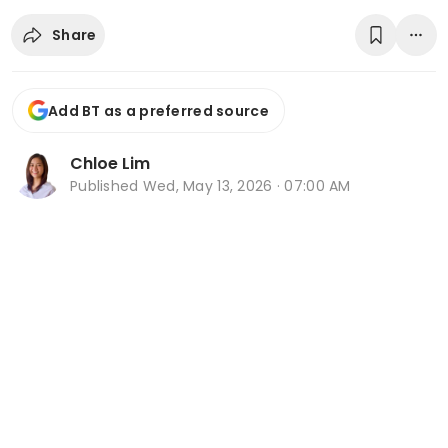
Share
Add BT as a preferred source
Chloe Lim
Published
Wed, May 13, 2026 · 07:00 AM