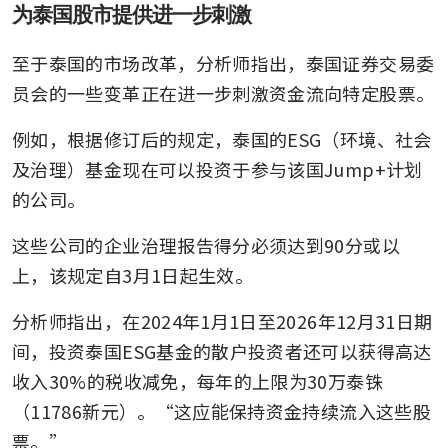
为泰国股市提供进一步刺激
至于泰国的市场改革，分析师指出，泰国证券交易委
员会的一些变革正在进一步刺激资金流向特定股票。
例如，根据修订后的规定，泰国的ESG（环境、社会
及治理）基金现在可以投资于参与该国Jump+计划
的公司。
这些公司的企业治理报告得分必须达到90分或以
上，该规定自3月1日起生效。
分析师指出，在2024年1月1日至2026年12月31日期
间，投资泰国ESG基金的散户投资者还可以获得高达
收入30%的税收减免，每年的上限为30万泰铢
（11786新元）。“这应能保持资金持续流入这些股
票。”