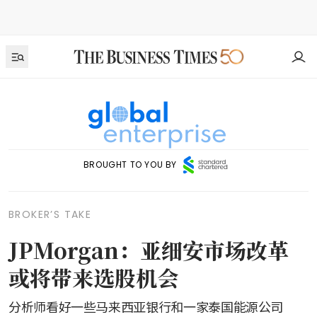
BROUGHT TO YOU BY
BROKER’S TAKE
JPMorgan：亚细安市场改革
或将带来选股机会
分析师看好一些马来西亚银行和一家泰国能源公司