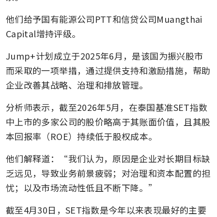
他们给予国有能源公司PTT和信贷公司Muangthai 
Capital增持评级。
Jump+计划成立于2025年6月，是该国为振兴股市
而采取的一项举措，通过提供支持和激励措施，帮助
企业改善其战略、治理和排放管理。
分析师表示，截至2026年5月，在泰国基准SET指数
中上市的多家公司的股价略高于其账面价值，且其股
本回报率（ROE）持续低于股权成本。
他们解释道：“我们认为，原因是企业对长期目标缺
乏远见，导致业务前景疲弱；对治理和资本配置的担
忧；以及市场流动性低且不断下降。”
截至4月30日，SET指数是今年以来表现最好的主要