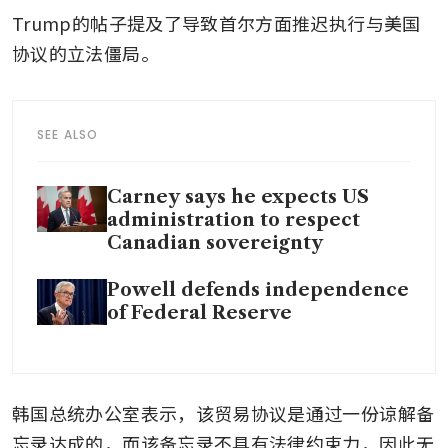
Trump的帖子提及了导致首尔方面推迟执行与美国
协议的立法僵局。
SEE ALSO
Carney says he expects US
administration to respect
Canadian sovereignty
Powell defends independence
of Federal Reserve
韩国总统办公室表示，该贸易协议是通过一份谅解备
忘录达成的，而该备忘录不具有法律约束力，因此无