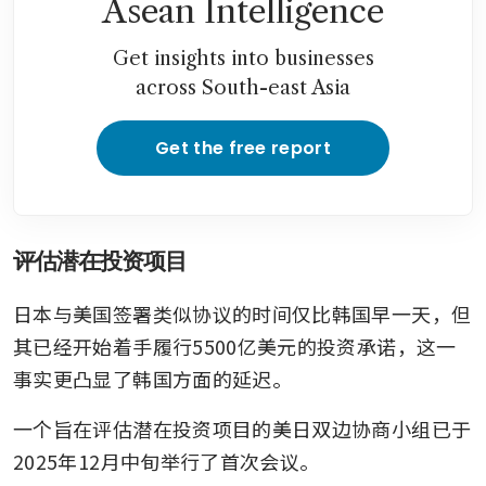
Asean Intelligence
Get insights into businesses
across South-east Asia
Get the free report
评估潜在投资项目
日本与美国签署类似协议的时间仅比韩国早一天，但
其已经开始着手履行5500亿美元的投资承诺，这一
事实更凸显了韩国方面的延迟。
一个旨在评估潜在投资项目的美日双边协商小组已于
2025年12月中旬举行了首次会议。