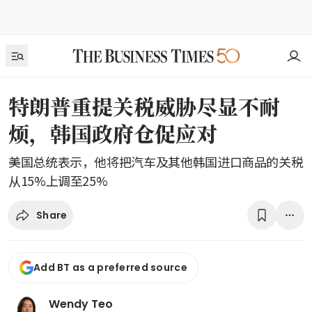
特朗普重提关税威胁尽显不耐
烦，韩国政府仓促应对
美国总统表示，他将把汽车及其他韩国进口商品的关税
从15%上调至25%
Share
Add BT as a preferred source
Wendy Teo