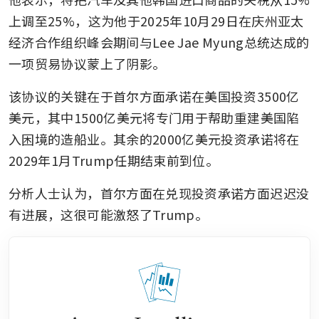
上调至25%，这为他于2025年10月29日在庆州亚太
经济合作组织峰会期间与Lee Jae Myung总统达成的
一项贸易协议蒙上了阴影。
该协议的关键在于首尔方面承诺在美国投资3500亿
美元，其中1500亿美元将专门用于帮助重建美国陷
入困境的造船业。其余的2000亿美元投资承诺将在
2029年1月Trump任期结束前到位。
分析人士认为，首尔方面在兑现投资承诺方面迟迟没
有进展，这很可能激怒了Trump。