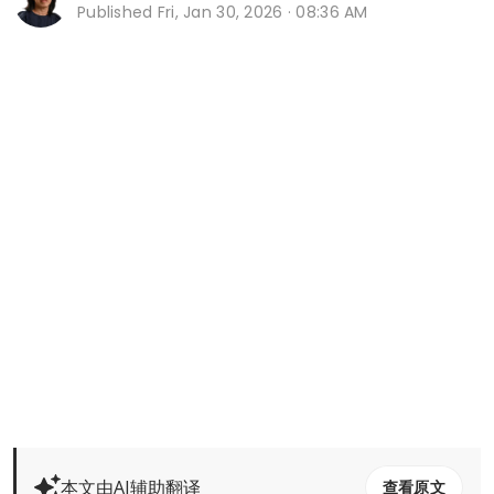
Published
Fri, Jan 30, 2026 · 08:36 AM
本文由AI辅助翻译
查看原文