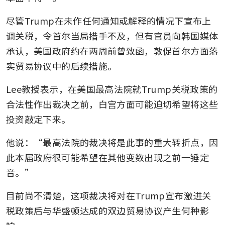
尽管Trump在未作任何通知或解释的情况下宣布上
调关税，令首尔当局措手不及，但有官员向韩国媒体
承认，美国政府约在两周前曾致函，敦促首尔方面落
实贸易协议中的后续措施。
Lee教授表示，在美国最高法院就Trump关税政策的
合法性作出裁决之前，白宫方面可能迫切希望将这些
投资敲定下来。
他说：“最高法院的裁决将是此事的重大转折点，因
此本届政府很可能希望在其他变数出现之前一锤定
音。”
目前尚不清楚，这项裁决将对在Trump宣布激进关
税政策后与华盛顿达成的双边贸易协议产生何种影