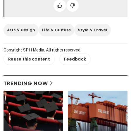
Arts & Design
Life & Culture
Style & Travel
Copyright SPH Media. All rights reserved.
Reuse this content
Feedback
TRENDING NOW