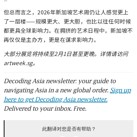
但总而言之，2026年新加坡艺术周仍让人感觉更上
了一层楼——规模更大、更大胆，也比以往任何时候
都更具全球影响力。在拥挤的艺术日程中，新加坡不
再仅仅是主办方，更是在谋求影响力。
大部分展览将持续至2月1日甚至更晚。详情请访问 
artweek.sg。
Decoding Asia newsletter: your guide to
navigating Asia in a new global order.
Sign up
here to get Decoding Asia newsletter.
Delivered to your inbox. Free.
此翻译对您是否有帮助？