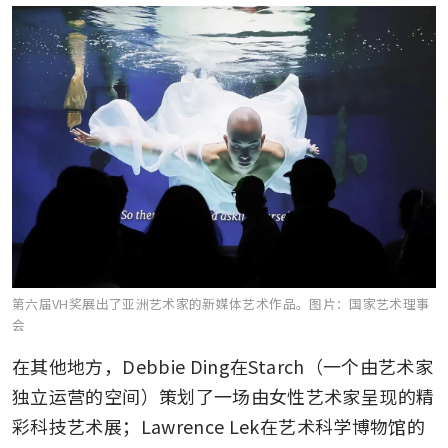
第六届VH奖展出了亚洲艺术家的新媒体艺术作品。
图片：国家艺术理事
会
在其他地方，Debbie Ding在Starch（一个由艺术家
独立运营的空间）策划了一场由女性艺术家呈现的精
彩科技艺术展；Lawrence Lek在艺术科学博物馆的