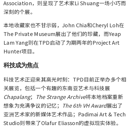
Association，则呈现了艺术家Li Shuang一场小巧而
深刻的个展。
本地收藏家也不甘示弱，John Chia和Cheryl Loh在
The Private Museum展出了他们的珍藏，而Yeap 
Lam Yang则在TPD启动了为期两年的Project Art 
Hunter项目。
科技成为焦点
科技艺术正迎来其高光时刻：TPD目前正举办多个相
关展览，包括一个有趣的东南亚艺术与科技展
Chapalang
；
The Strange Archive
将本地档案重新
想象为充满争议的记忆；
The 6th VH Award
展出了
亚洲艺术家的新媒体艺术作品；Padimai Art & Tech 
Studio则带来了Olafur Eliasson的虚拟现实体验。