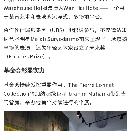
Warehouse Hotel改造为Wan Hai Hotel——一个用
于装置艺术和表演的沉浸式、多场地平台。
合作伙伴瑞银集团（UBS）也积极参与，不仅邀请印
尼艺术明星Melati Suryodarmo前来呈现了一场震撼
全场的表演，还为年轻艺术家设立了未来奖
（Futures Prize）。
基金会彰显实力
基金会持续发挥重要作用。The Pierre Lorinet 
Collection将加纳超级巨星Ibrahim Mahama带到吉
门营房，举办他首个持续进行的个展。