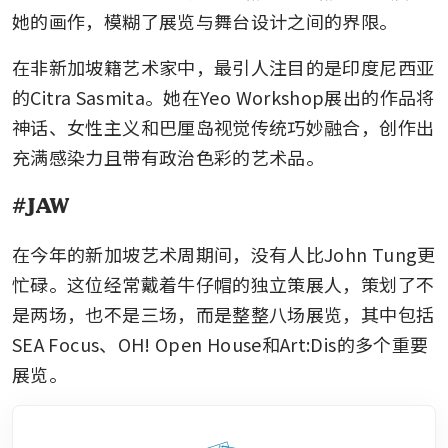
她的画作，模糊了展览与舞台设计之间的界限。
在非新加坡籍艺术家中，最引人注目的是印度尼西亚
的Citra Sasmita。她在Yeo Workshop展出的作品将
神话、女性主义和巴厘岛视觉传统巧妙融合，创作出
充满感染力且带有政治色彩的艺术品。
#JAW
在今年的新加坡艺术周期间，没有人比John Tung更
忙碌。这位经常戴着牛仔帽的独立策展人，策划了不
是两场，也不是三场，而是整整八场展览，其中包括
SEA Focus、OH! Open House和Art:Dis的多个重要
展览。