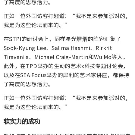
了高度的思想活力。
正如一位外国访客打趣道：“我不是来参加派对的，
我是为这些论坛而来的。”
在STPI的研讨会上，同样星光熠熠的阵容汇集了
Sook-Kyung Lee、Salima Hashmi、Rirkrit 
Tiravanija、Michael Craig-Martin和Wu Mo等人。
此外，在TPD举办的生动的艺术x科技专题讨论会，
以及在SEA Focus举办的犀利的艺术家讲座，都保持
了高度的思想活力。
正如一位外国访客打趣道：“我不是来参加派对的，
我是为这些论坛而来的。”
软实力的成功