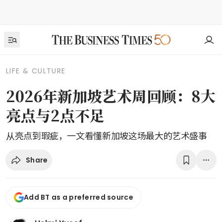
LIFE & CULTURE
2026年新加坡艺术周回顾：8大
亮点与2点不足
从亮点到瑕疵，一文看懂新加坡这场最大的艺术盛事
Share
Add BT as a preferred source