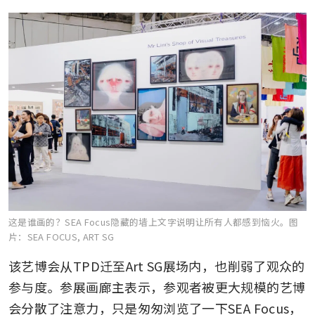
这是谁画的？SEA Focus隐藏的墙上文字说明让所有人都感到恼火。
图
片：SEA FOCUS, ART SG
该艺博会从TPD迁至Art SG展场内，也削弱了观众的
参与度。参展画廊主表示，参观者被更大规模的艺博
会分散了注意力，只是匆匆浏览了一下SEA Focus，