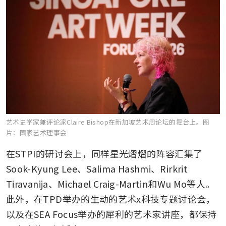
艺术史学家兼评论家Claire Bishop在新加坡艺术周论坛的舞台上。
图
片：国家艺术理事会
在STPI的研讨会上，同样星光熠熠的阵容汇集了
Sook-Kyung Lee、Salima Hashmi、Rirkrit 
Tiravanija、Michael Craig-Martin和Wu Mo等人。
此外，在TPD举办的生动的艺术x科技专题讨论会，
以及在SEA Focus举办的犀利的艺术家讲座，都保持