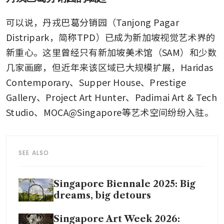
可以说，丹戎巴葛分销园（Tanjong Pagar 
Distripark，简称TPD）已成为新加坡视觉艺术界的
新重心。这里曾经只有新加坡美术馆（SAM）和少数
几家画廊，但近年来该区域已大规模扩展，Haridas 
Contemporary、Supper House、Prestige 
Gallery、Project Art Hunter、Padimai Art & Tech 
Studio、MOCA@Singapore等艺术空间纷纷入驻。
SEE ALSO
Singapore Biennale 2025: Big
dreams, big detours
Singapore Art Week 2026: