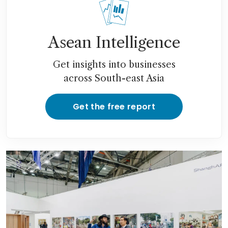
Asean Intelligence
Get insights into businesses
across South-east Asia
Get the free report