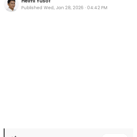
Helmi Yusof
Published
Wed, Jan 28, 2026 · 04:42 PM