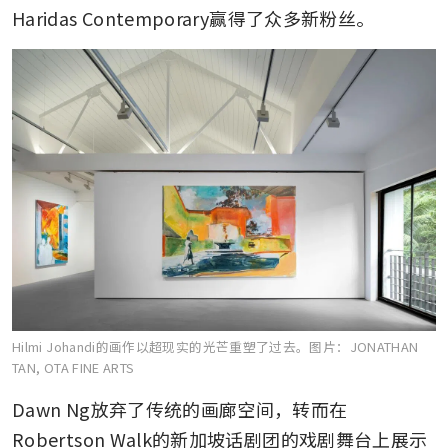
Haridas Contemporary赢得了众多新粉丝。
Hilmi Johandi的画作以超现实的光芒重塑了过去。
图片：JONATHAN
TAN, OTA FINE ARTS
Dawn Ng放弃了传统的画廊空间，转而在
Robertson Walk的新加坡话剧团的戏剧舞台上展示