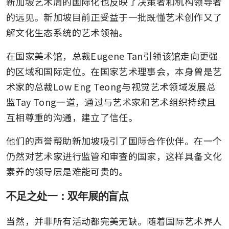
新加坡艺术周的国际化也反映了决策者和机构领导者
的远见。新加坡目前正受益于一批既懂艺术创作又了
解文化生态系统的艺术领袖。
在国家美术馆，总裁Eugene Tan引领该馆走向更强
的区域和国际定位。在国家艺术理事会，本身曾是艺
术家的总裁Low Eng Teong与视觉艺术领域发展总
监Tay Tong一道，通过与艺术家和艺术组织持续且
互相尊重的沟通，建立了信任。
他们的声誉帮助新加坡吸引了国际合作伙伴。在一个
仍然对艺术家进行监管和审查的国家，这样具备文化
素养的领导层是难能可贵的。
不足之处一：双年展的盲点
当然，并非所有活动都完美无缺。随着国际艺术界人