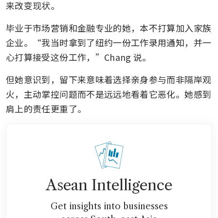
来改变现状。
毕业于市场营销和金融专业的她，本不打算加入家族
企业。“我当时拿到了纽约一份工作录用通知，并一
心打算接受这份工作，”Chang 说。
但她意识到，留下来意味着选择亲身参与而非隔岸观
火，主动掌控问题而不是远远地看着它恶化。她感到
肩上的责任更重了。
Asean Intelligence
Get insights into businesses