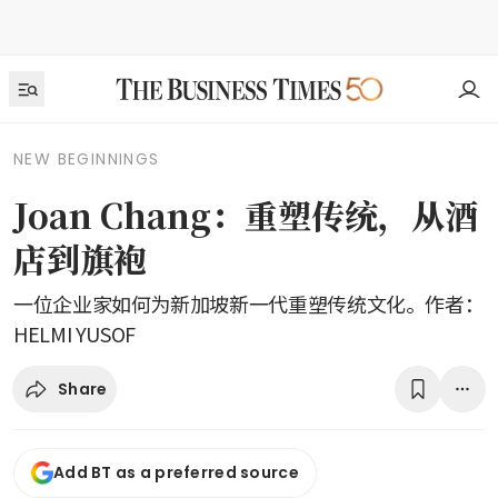
NEW BEGINNINGS
Joan Chang：重塑传统，从酒
店到旗袍
一位企业家如何为新加坡新一代重塑传统文化。作者：
HELMI YUSOF
Share
Add BT as a preferred source