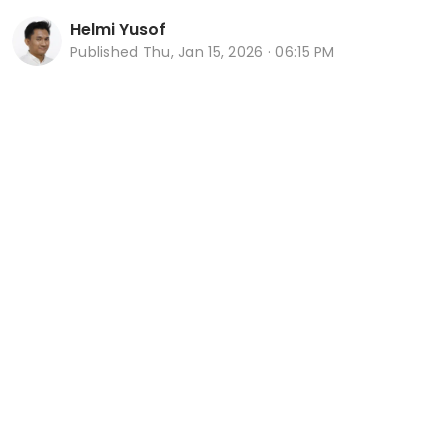
Helmi Yusof
Published
Thu, Jan 15, 2026 · 06:15 PM