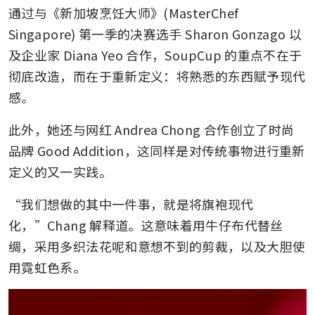
通过与《新加坡烹饪大师》(MasterChef 
Singapore) 第一季的决赛选手 Sharon Gonzago 以
及企业家 Diana Yeo 合作，SoupCup 的重点不在于
彻底改造，而在于重新定义：将熟悉的东西赋予现代
感。
此外，她还与网红 Andrea Chong 合作创立了时尚
品牌 Good Addition，这同样是对传统事物进行重新
定义的又一实践。
“我们想做的其中一件事，就是将旗袍现代
化，”Chang 解释道。这意味着用牛仔布代替丝
绸，采用多织法花呢和意想不到的剪裁，以及大胆使
用霓虹色系。