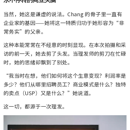
当然，她这是谦虚的说法。Chang 的骨子里一直有
企业家的基因——她将这一特质归功于她形容为“非
常务实”的父亲。
这种本能常常在不经意的时刻显现。在本次拍摄和采
访的前一天，她去剪了头发。当理发师的剪刀在忙碌
时，她的思绪却飘到了别处。
“我当时在想，他们如何将这个生意变现？利润率是
多少？他们从哪里招聘员工？商业模式是什么？独特
的卖点（USP）又是什么？”她说道。
这一切，都源于一次理发。