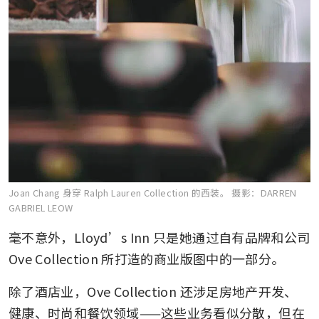
Joan Chang 身穿 Ralph Lauren Collection 的西装。
摄影：DARREN
GABRIEL LEOW
毫不意外，Lloyd’s Inn 只是她通过自有品牌和公司 
Ove Collection 所打造的商业版图中的一部分。
除了酒店业，Ove Collection 还涉足房地产开发、
健康、时尚和餐饮领域——这些业务看似分散，但在