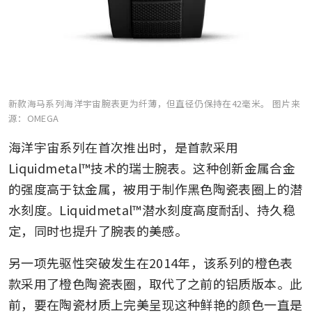
新款海马系列海洋宇宙腕表更为纤薄，但直径仍保持在42毫米。
图片来
源：OMEGA
海洋宇宙系列在首次推出时，是首款采用
Liquidmetal™技术的瑞士腕表。这种创新金属合金
的强度高于钛金属，被用于制作黑色陶瓷表圈上的潜
水刻度。Liquidmetal™潜水刻度高度耐刮、持久稳
定，同时也提升了腕表的美感。
另一项先驱性突破发生在2014年，该系列的橙色表
款采用了橙色陶瓷表圈，取代了之前的铝质版本。此
前，要在陶瓷材质上完美呈现这种鲜艳的颜色一直是