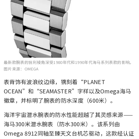
最新款腕表的锐利棱角深受1980年代和1990年代海马系列表款的影响。
图片来源：OMEGA
表背饰有波浪纹边缘，镌刻着“PLANET 
OCEAN”和“SEAMASTER”字样以及Omega海马
徽章，并标明了腕表的防水深度（600米）。
海洋宇宙潜水腕表的防水性能超越了其灵感来源——
海马300米潜水腕表（防水300米）。该系列由
Omega 8912同轴至臻天文台机芯驱动，这款经认证