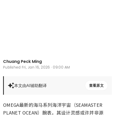
Chuang Peck Ming
Published
Fri, Jan 16, 2026 · 09:00 AM
本文由AI辅助翻译
查看原文
OMEGA最新的海马系列海洋宇宙（SEAMASTER 
PLANET OCEAN）腕表，其设计灵感或许并非源