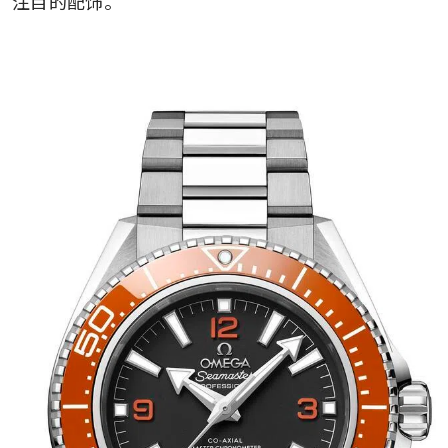
注目的配饰。