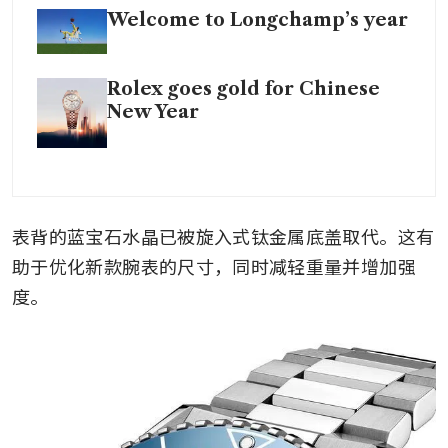
Welcome to Longchamp’s year
Rolex goes gold for Chinese
New Year
表背的蓝宝石水晶已被旋入式钛金属底盖取代。这有
助于优化新款腕表的尺寸，同时减轻重量并增加强
度。