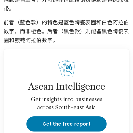
带。
前者（蓝色款）的特色是蓝色陶瓷表圈和白色阿拉伯
数字，而非橙色。后者（黑色款）则配备黑色陶瓷表
圈和镀铑阿拉伯数字。
Asean Intelligence
Get insights into businesses
across South-east Asia
Get the free report