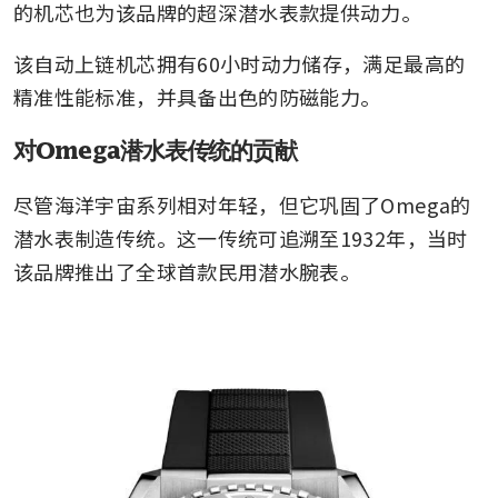
的机芯也为该品牌的超深潜水表款提供动力。
该自动上链机芯拥有60小时动力储存，满足最高的
精准性能标准，并具备出色的防磁能力。
对Omega潜水表传统的贡献
尽管海洋宇宙系列相对年轻，但它巩固了Omega的
潜水表制造传统。这一传统可追溯至1932年，当时
该品牌推出了全球首款民用潜水腕表。