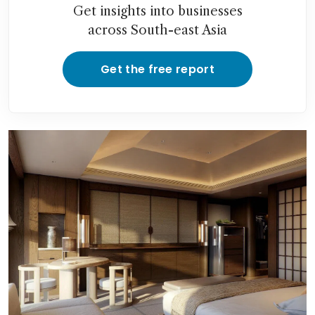
Get insights into businesses
across South-east Asia
Get the free report