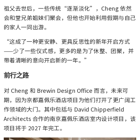
祖父去世后，一些传统“逐渐淡化”，Cheng 依然
会和堂兄弟姐妹们聚会，但他也开始利用假期与自己
的家人一同出游。
“这成了一种更安静、更具反思性的新年开启方式
——少了一些仪式感，更多的是为了休整、团聚，并
带着清晰的意向开启新的一年。”
前行之路
对 Cheng 和 Brewin Design Office 而言，未来可
期，因为京都嘉佩乐酒店项目为他们打开了更广阔工
作领域的大门。其中包括与 David Chipperfield 
Architects 合作的南京嘉佩乐酒店室内设计项目，该
项目将于 2027 年完工。