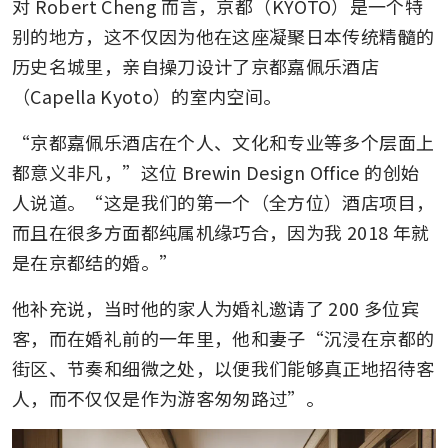
对 Robert Cheng 而言，京都（KYOTO）是一个特
别的地方，这不仅因为他在这座凝聚日本传统精髓的
历史名城里，亲自操刀设计了京都嘉佩乐酒店
（Capella Kyoto）的室内空间。
“京都嘉佩乐酒店在个人、文化和专业等多个层面上
都意义非凡，”这位 Brewin Design Office 的创始
人说道。“这是我们的第一个（全方位）酒店项目，
而且在很多方面都纯属机缘巧合，因为我 2018 年就
是在京都结的婚。”
他补充说，当时他的家人为婚礼邀请了 200 多位宾
客，而在婚礼前的一年里，他和妻子“沉浸在京都的
街区、节奏和细微之处，以便我们能够真正地招待客
人，而不仅仅是作为游客匆匆路过”。