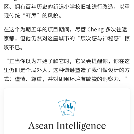
区、拥有百年历史的新道小学校旧址进行改造，以重
现传统“町屋”的风貌。
在这个为期五年的项目期间，尽管 Cheng 多次往返
京都，但他仍然对这座城市的“层次感与神秘感”惊
叹不已。
“正当你以为开始了解它时，它又会提醒你，你在这
里仍旧是个局外人。这种谦逊塑造了我们做设计的方
式：谨慎、尊重，并对周围环境有敏锐的洞察力。”
Asean Intelligence