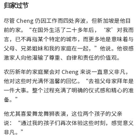
归家过节
尽管 Cheng 仍因工作而四处奔波，但新加坡是他目
前的家。“在国外生活了二十多年后，‘家’对我而
言，已不再指某个特定的城市，而更多地是意味着与
父母、兄弟姐妹和我的家庭在一起，”他说。他很感
激家人向他灌输了尊重、自律和责任的价值观。
农历新年的家庭聚会对 Cheng 来说一直意义非凡，
他对这些时光满怀温馨的回忆。“去祖父母家拜年是
一件大事。整个过程充满了明确的仪式感和精心的准
备。”
他尤其喜爱舞龙舞狮表演，这位两个孩子的父亲
说：“通过我的孩子们再次体验这些时刻，感觉意义
非凡。”