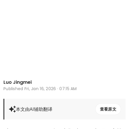
Luo Jingmei
Published
Fri, Jan 16, 2026 · 07:15 AM
本文由AI辅助翻译
查看原文