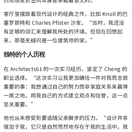
烈地感受到空间本身是承载着意义的。”
客厅里摆放着现代设计的经典之作，比如 Knoll 的巴
塞罗那椅和 Charles Pfister 沙发。“当时，我还没
有足够的词汇来理解我所处的环境。但现在回想起
来，那毫无疑问是一位建筑师的家。”
独特的个人历程
在 Architects61 的一次实习经历，坚定了 Cheng 的
职业选择。“这次实习让我更加确信一件对我而言很
重要的事：我想通过自己的努力而非家庭关系来赢得
一席之地。用我自己的方式建立观点和信誉，这一点
至关重要。”
他也从未感受到要追随父亲脚步的压力。“设计并非
强加于我，它只是自然而然地存在于我的生活中。我