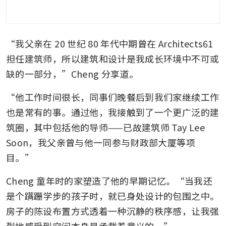
“我父亲在 20 世纪 80 年代中期曾在 Architects61 
担任建筑师，所以建筑和设计是我成长环境中不可或
缺的一部分，”Cheng 分享道。
“他工作时间很长，同事们晚餐后到我们家继续工作
也是常有的事。通过他，我接触到了一个更广泛的建
筑圈，其中包括他的导师——已故建筑师 Tay Lee 
Soon，我父亲曾与他一同参与财政部大厦等项
目。”
Cheng 童年时的家塑造了他的早期记忆。“当我还
是个蹒跚学步的孩子时，就已身处设计的包围之中。
房子的陈设布置方式透着一种沉静的秩序感，让我强