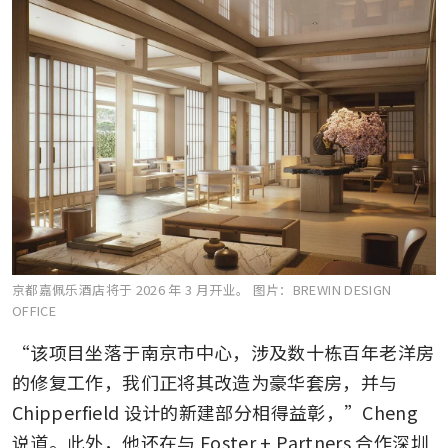
京都嘉佩乐酒店将于 2026 年 3 月开业。
图片：BREWIN DESIGN
OFFICE
“该项目坐落于南京市中心，涉及数十栋百年老洋房
的修复工作，我们正将其改造为豪华套房，并与 
Chipperfield 设计的新建部分相得益彰，”Cheng 
说道。此外，他还在与 Foster + Partners 合作深圳