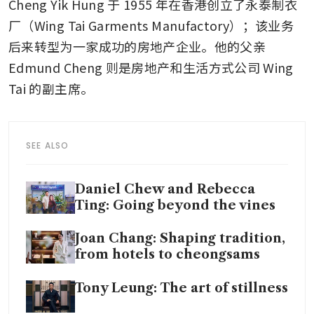
Cheng Yik Hung 于 1955 年在香港创立了永泰制衣
厂（Wing Tai Garments Manufactory）；该业务
后来转型为一家成功的房地产企业。他的父亲 
Edmund Cheng 则是房地产和生活方式公司 Wing 
Tai 的副主席。
SEE ALSO
Daniel Chew and Rebecca
Ting: Going beyond the vines
Joan Chang: Shaping tradition,
from hotels to cheongsams
Tony Leung: The art of stillness