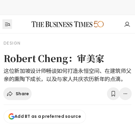
DESIGN
Robert Cheng：审美家
这位新加坡设计师畅谈如何打造永恒空间、在建筑师父
亲的熏陶下成长，以及与家人共庆农历新年的点滴。
Share
Add BT as a preferred source