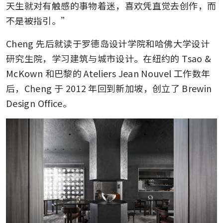
天生就对有触感的事物着迷，喜欢凭直觉去创作，而
不是被指引。”
Cheng 先后就读于罗德岛设计学院和哈佛大学设计
研究生院，学习建筑与城市设计。在纽约的 Tsao & 
McKown 和巴黎的 Ateliers Jean Nouvel 工作数年
后，Cheng 于 2012 年回到新加坡，创立了 Brewin 
Design Office。