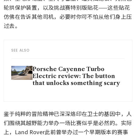
轮拱保护装置，以及挑战赛特别版贴花——这些贴花
仿佛在告诉其他司机，必要时你可不怕从他们身上压
过去。
SEE ALSO
Porsche Cayenne Turbo
Electric review: The button
that unlocks something scary
鉴于纯粹的冒险精神已深深烙印在卫士的基因中，人
们围绕其越野能力举办一场比赛似乎是必然的。实际
上，Land Rover此前曾举办过一个早期版本的赛事