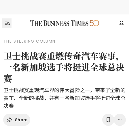
THE STEERING COLUMN
卫士挑战赛重燃传奇汽车赛事，
一名新加坡选手将挺进全球总决
赛
卫士挑战赛重现汽车界的伟大冒险之一，带来了全新的
赛车、全新的挑战，并有一名新加坡选手将挺进全球总
决赛
Share