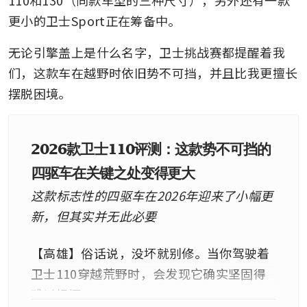
更小的卫士Sport正在筹备中。
无论引擎盖上是什么名字，卫士挑战赛都提醒着我
们，这款车在越野时依旧势不可挡，并且比我更擅长
摆脱困境。
2026款卫士110评测：这款势不可挡的
四驱车在关键之处变得更大
这款标志性的四驱车在2026年迎来了小幅更
新，但其实并无此必要
【高雄】俗话说，没坏就别修。当你驾驶着
卫士110穿越荒野时，会发现它确实坚固得
难以损坏。