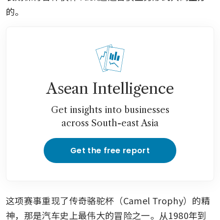
的。
Asean Intelligence
Get insights into businesses
across South-east Asia
Get the free report
这项赛事重现了传奇骆驼杯（Camel Trophy）的精
神，那是汽车史上最伟大的冒险之一。从1980年到