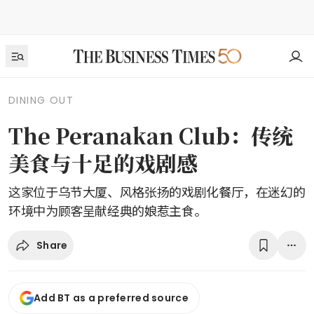
DINING OUT
The Peranakan Club：传统
美食与十足的戏剧感
这家位于乌节大厦、风格张扬的戏剧化餐厅，在迷幻的
环境中为顾客呈献经典的娘惹主食。
Share
Add BT as a preferred source