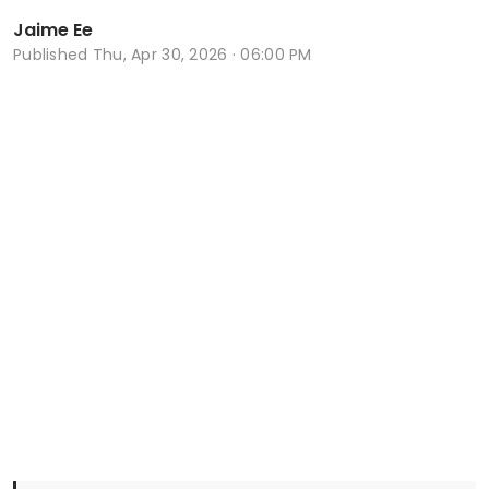
Jaime Ee
Published
Thu, Apr 30, 2026 · 06:00 PM