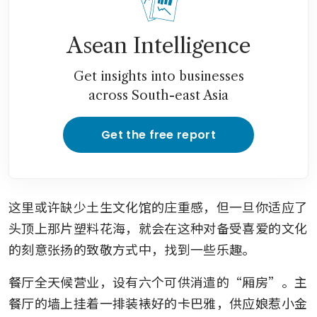
Asean Intelligence
Get insights into businesses
across South-east Asia
Get the free report
这里或许缺少土生文化馆的庄重感，但一旦你适应了
头顶上那片塑料花海，就会在这种对备受喜爱的文化
的刻意张扬的致敬方式中，找到一些乐趣。
餐厅全天候营业，设有六个可供消遣的“厢房”。主
餐厅的墙上挂着一排装裱好的卡巴雅，供应娘惹小金