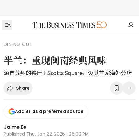
DINING OUT
半兰：重现闽南经典风味
源自苏州的餐厅于Scotts Square开设其首家海外分店
Share
Add BT as a preferred source
Jaime Ee
Published
Thu, Jan 22, 2026 · 06:00 PM