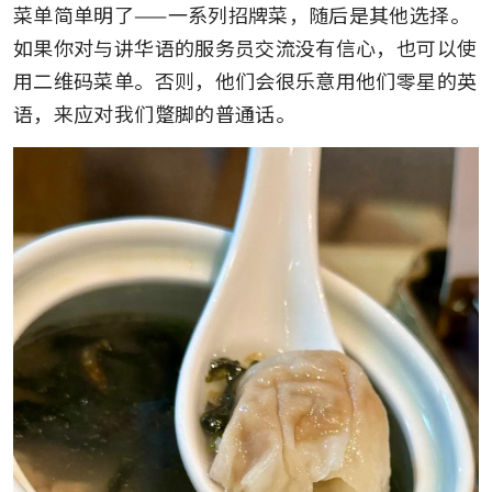
菜单简单明了——一系列招牌菜，随后是其他选择。
如果你对与讲华语的服务员交流没有信心，也可以使
用二维码菜单。否则，他们会很乐意用他们零星的英
语，来应对我们蹩脚的普通话。