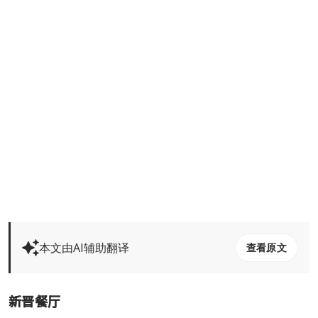
本文由AI辅助翻译
查看原文
新晋餐厅