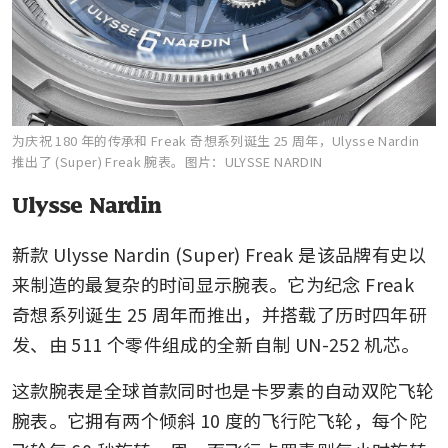
为庆祝 180 年的传承和 Freak 奇想系列诞生 25 周年，Ulysse Nardin
推出了 (Super) Freak 腕表。
图片：ULYSSE NARDIN
Ulysse Nardin
新款 Ulysse Nardin (Super) Freak 是该品牌有史以
来制造的最复杂的时间显示腕表。它为纪念 Freak 
奇想系列诞生 25 周年而推出，并搭载了历时四年研
发、由 511 个零件组成的全新自制 UN-252 机芯。
这款腕表是全球首款同时也是卡罗素的自动双陀飞轮
腕表。它拥有两个倾斜 10 度的飞行陀飞轮，每个陀