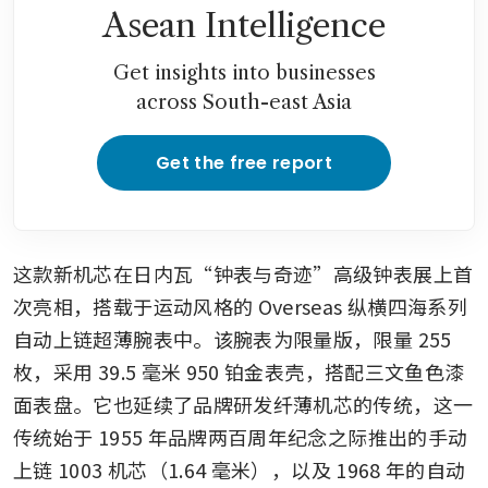
Asean Intelligence
Get insights into businesses
across South-east Asia
Get the free report
这款新机芯在日内瓦“钟表与奇迹”高级钟表展上首
次亮相，搭载于运动风格的 Overseas 纵横四海系列
自动上链超薄腕表中。该腕表为限量版，限量 255 
枚，采用 39.5 毫米 950 铂金表壳，搭配三文鱼色漆
面表盘。它也延续了品牌研发纤薄机芯的传统，这一
传统始于 1955 年品牌两百周年纪念之际推出的手动
上链 1003 机芯（1.64 毫米），以及 1968 年的自动