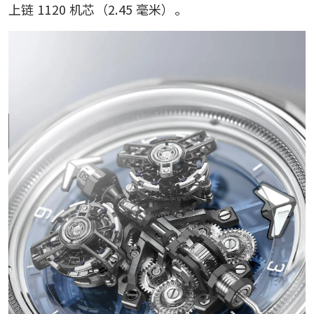
上链 1120 机芯（2.45 毫米）。