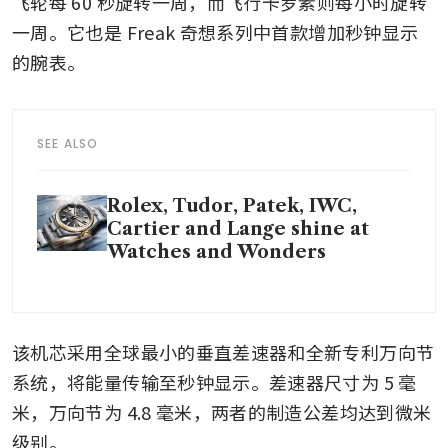
飞轮每 60 秒旋转一周，而飞行卡罗素则每小时旋转
一周。它也是 Freak 奇想系列中首款增加秒钟显示
的腕表。
SEE ALSO
Rolex, Tudor, Patek, IWC,
Cartier and Lange shine at
Watches and Wonders
该机芯采用全球最小的垂直差速器和全新专利万向节
系统，将能量传输至秒钟显示。差速器尺寸为 5 毫
米，万向节为 4.8 毫米，两者的制造公差均达到微米
级别。