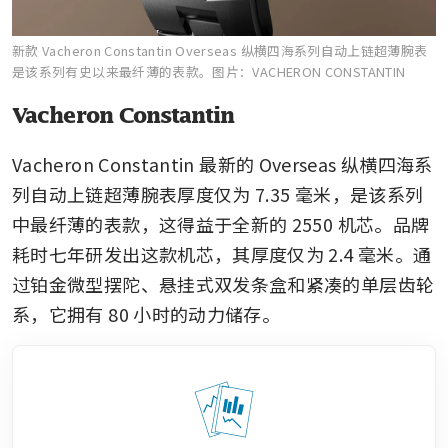
新款 Vacheron Constantin Overseas 纵横四海系列自动上链超薄腕表
是该系列有史以来最纤薄的表款。
图片：VACHERON CONSTANTIN
Vacheron Constantin
Vacheron Constantin 最新的 Overseas 纵横四海系
列自动上链超薄腕表厚度仅为 7.35 毫米，是该系列
中最纤薄的表款，这得益于全新的 2550 机芯。品牌
耗时七年研发出这款机芯，其厚度仅为 2.4 毫米。通
过铂金微型摆陀、悬挂式双发条盒和紧凑的单层齿轮
系，它拥有 80 小时的动力储存。