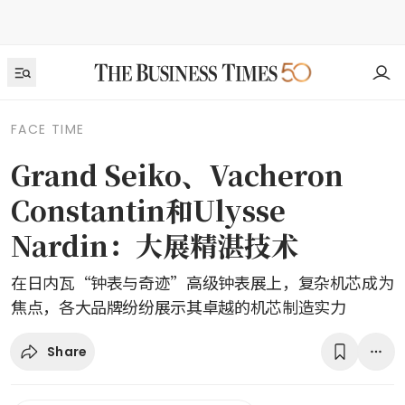
FACE TIME
Grand Seiko、Vacheron
Constantin和Ulysse
Nardin：大展精湛技术
在日内瓦“钟表与奇迹”高级钟表展上，复杂机芯成为
焦点，各大品牌纷纷展示其卓越的机芯制造实力
Share