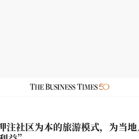
团押注社区为本的旅游模式，为当地
利益”