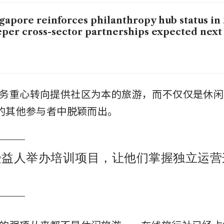
gapore reinforces philanthropy hub status in 
per cross-sector partnerships expected next
务重心转向提供社区为本的旅游，而不仅仅是休闲
内的其他参与者中脱颖而出。
为受益人举办培训项目，让他们掌握独立运