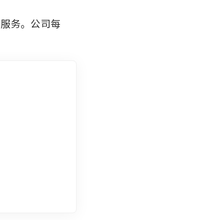
供服务。公司每