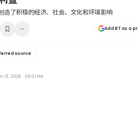
创造了积极的经济、社会、文化和环境影响
Add BT as a p
ferred source
n 13, 2026 · 05:01 PM