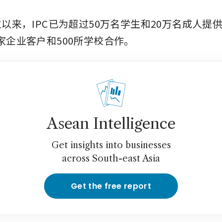
成立以来，IPC已为超过50万名学生和20万名成人提
0家企业客户和500所学校合作。
Asean Intelligence
Get insights into businesses
across South-east Asia
Get the free report