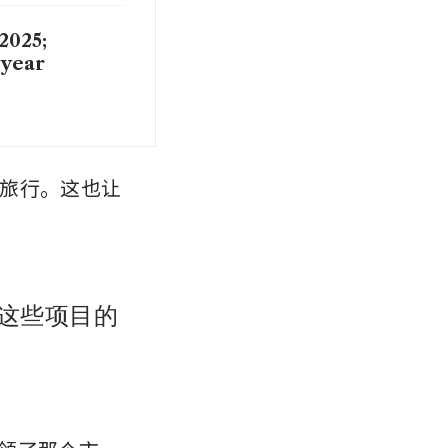
2025;
 year
旅行。这也让
营这些项目的