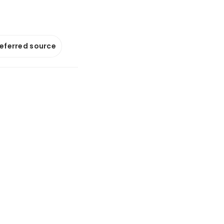
referred source