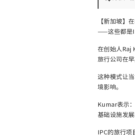
【新加坡】在
——这些都是
在创始人Ra
旅行公司在早
这种模式让当
境影响。
Kumar表
基础设施发展
IPC的旅行