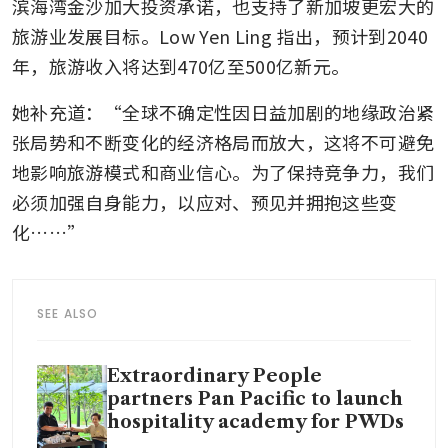
滨海湾金沙加大投资承诺，也支持了新加坡更宏大的
旅游业发展目标。Low Yen Ling 指出，预计到2040
年，旅游收入将达到470亿至500亿新元。
她补充道：“全球不确定性因日益加剧的地缘政治紧
张局势和不断变化的经济格局而放大，这将不可避免
地影响旅游模式和商业信心。为了保持竞争力，我们
必须加强自身能力，以应对、预见并拥抱这些变
化……”
SEE ALSO
Extraordinary People
partners Pan Pacific to launch
hospitality academy for PWDs