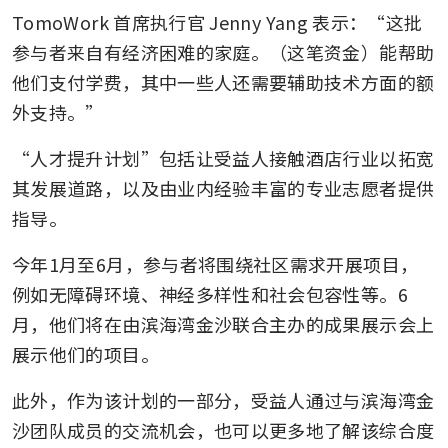
TomoWork 首席执行官 Jenny Yang 表示：“这批
参与者来自有经济困难的家庭。（这笔资金）能帮助
他们支付学费，其中一些人还需要辅助技术方面的额
外支持。”
“人才提升计划”包括让受益人接触酒店行业以拓宽
其发展道路，以及由业内经验丰富的专业志愿者提供
指导。
今年1月至6月，参与者将围绕社区需求开展项目，
例如无障碍环境、神经多样性和社会包容性等。6
月，他们将在由滨海湾金沙联合主办的成果展示会上
展示他们的项目。
此外，作为该计划的一部分，受益人通过与滨海湾金
沙团队成员的交流机会，也可以更多地了解该综合度