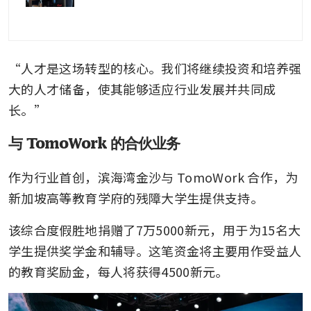
“人才是这场转型的核心。我们将继续投资和培养强
大的人才储备，使其能够适应行业发展并共同成
长。”
与 TomoWork 的合伙业务
作为行业首创，滨海湾金沙与 TomoWork 合作，为
新加坡高等教育学府的残障大学生提供支持。
该综合度假胜地捐赠了7万5000新元，用于为15名大
学生提供奖学金和辅导。这笔资金将主要用作受益人
的教育奖励金，每人将获得4500新元。