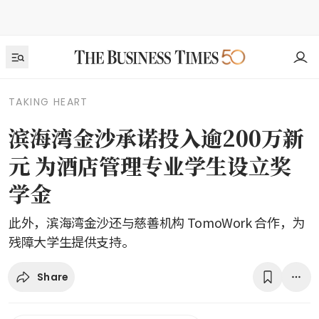
TAKING HEART
滨海湾金沙承诺投入逾200万新
元 为酒店管理专业学生设立奖
学金
此外，滨海湾金沙还与慈善机构 TomoWork 合作，为
残障大学生提供支持。
Share