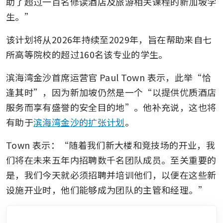
助了超过一百名修读酒店及旅游相关课程的新加坡学
生。”
该计划将从2026年持续至2029年，旨在帮助来自七
所高等院校的超过160名该专业的学生。
滨海湾金沙首席运营官 Paul Town 表示，此举“恰
逢其时”，因为新加坡仍然是一个“以提供优质酒店
服务而享有盛誉的安全目的地”。他补充说，这也将
有助于
滨海湾金沙的扩张计划
。
Town 表示：“随着我们新大楼和竞技场的开业，我
们将在未来五年内招聘数千名团队成员。至关重要的
是，我们今天就必须招聘并培训他们，以便在这些新
设施开业时，他们能够成为团队的主管和经理。”