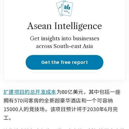
Asean Intelligence
Get insights into businesses
across South-east Asia
Get the free report
扩建项目的总开发成本
为80亿美元，其中包括一座
拥有570间客房的全新超豪华酒店和一个可容纳
15000人的竞技场。该项目预计将于2030年6月完
工。