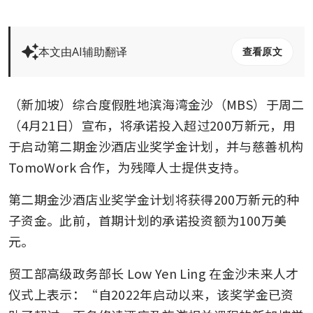
本文由AI辅助翻译
查看原文
（新加坡）综合度假胜地滨海湾金沙（MBS）于周二
（4月21日）宣布，将承诺投入超过200万新元，用
于启动第二期金沙酒店业奖学金计划，并与慈善机构 
TomoWork 合作，为残障人士提供支持。
第二期金沙酒店业奖学金计划将获得200万新元的种
子资金。此前，首期计划的承诺投资额为100万美
元。
贸工部高级政务部长 Low Yen Ling 在金沙未来人才
仪式上表示：“自2022年启动以来，该奖学金已资