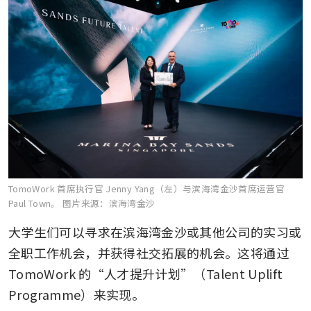
TomoWork 首席执行官 Jenny Yang（左）与滨海湾金沙首席运营官
Paul Town。
图片来源：滨海湾金沙
大学生们可以寻求在滨海湾金沙或其他公司的实习或
全职工作机会，并获得社交拓展的机会。这将通过 
TomoWork 的“人才提升计划”（Talent Uplift 
Programme）来实现。