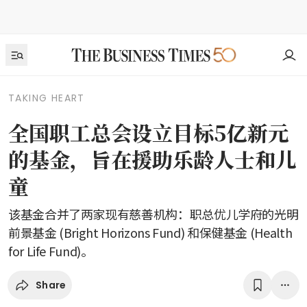
TAKING HEART
全国职工总会设立目标5亿新元
的基金，旨在援助乐龄人士和儿
童
该基金合并了两家现有慈善机构：职总优儿学府的光明
前景基金 (Bright Horizons Fund) 和保健基金 (Health
for Life Fund)。
Share