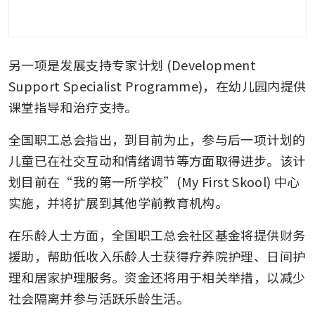
另一项是发展支持专家计划 (Development 
Support Specialist Programme)，在幼儿园内提供
课堂指导和治疗支持。
全国职工总会指出，到目前为止，参与后一项计划的
儿童已在社交互动和情绪调节等方面取得进步。该计
划目前在“我的第一所学校”(My First Skool) 中心
实施，并将扩展到其他学前教育机构。
在乐龄人士方面，全国职工总会社区基金将提供财务
援助，帮助低收入乐龄人士获得疗养院护理、日间护
理和居家护理服务。资金还将用于相关举措，以减少
社会隔离并参与活跃乐龄生活。