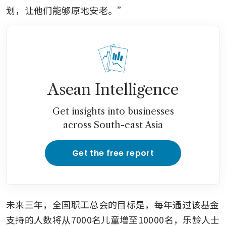
划，让他们能够原地安老。”
Asean Intelligence
Get insights into businesses
across South-east Asia
Get the free report
未来三年，全国职工总会的目标是，每年通过该基金
支持的人数将从7000名儿童增至10000名，乐龄人士