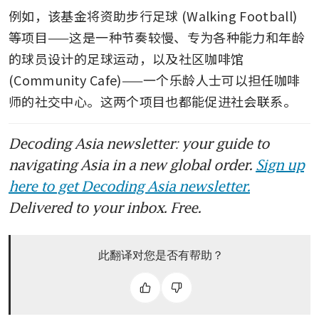
例如，该基金将资助步行足球 (Walking Football) 
等项目——这是一种节奏较慢、专为各种能力和年龄
的球员设计的足球运动，以及社区咖啡馆 
(Community Cafe)——一个乐龄人士可以担任咖啡
师的社交中心。这两个项目也都能促进社会联系。
Decoding Asia newsletter: your guide to
navigating Asia in a new global order.
Sign up
here to get Decoding Asia newsletter.
Delivered to your inbox. Free.
此翻译对您是否有帮助？