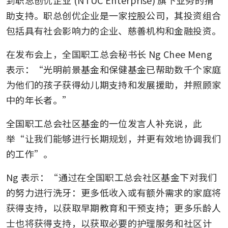
助支持。职总创优企业是一家控股公司，其投资组合
包括具有社会影响力的企业、慈善机构和金融投资。
在发布会上，全国职工总会秘书长 Ng Chee Meng 
表示：“光明前景基金和保健基金已帮助数千个家庭
为他们的孩子获得幼儿期支持和发展援助，并照顾家
中的年长者。”
全国职工总会社区基金的一位发言人补充说，此
举“让我们能够进行长期规划，并更有效地协调我们
的工作”。
Ng 表示：“通过在全国职工总会社区基金下对我们
的努力进行洗牙：更多低收入或有额外需求的家庭将
获得支持，以获取早期教育和干预支持；更多乐龄人
士也将获得支持，以获取必要的护理服务和社区计