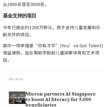
从2000名增至3000名。
基金支持的项目
今年已拨出约1200万新元，用于支持儿童发展和乐
龄关怀的项目。
其中一项举措是“你有才华”(You’ve Got Talent) 
增益课程，旨在帮助学龄前儿童探索体育和艺术项
目。
SEE ALSO
Micron partners AI Singapore
to boost AI literacy for 5,000
beneficiaries