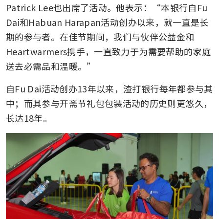
Patrick Lee也出席了活动。他表示：“本银行自Fu 
Dai和Habuan Harapan活动创办以来，就一直是长
期的参与者。在佳节期间，我们与伙伴公益金和
Heartwarmers携手，一直致力于为需要帮助的家庭
送去必需品和温暖。”
自Fu Dai活动创办13年以来，渣打银行每年都参与其
中；而其参与开斋节礼包包装活动的历史则更悠久，
长达18年。