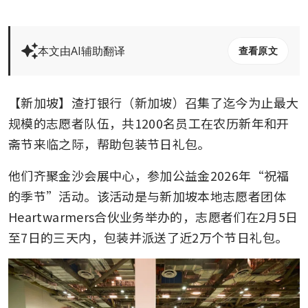
本文由AI辅助翻译
查看原文
【新加坡】渣打银行（新加坡）召集了迄今为止最大
规模的志愿者队伍，共1200名员工在农历新年和开
斋节来临之际，帮助包装节日礼包。
他们齐聚金沙会展中心，参加公益金2026年“祝福
的季节”活动。该活动是与新加坡本地志愿者团体
Heartwarmers合伙业务举办的，志愿者们在2月5日
至7日的三天内，包装并派送了近2万个节日礼包。