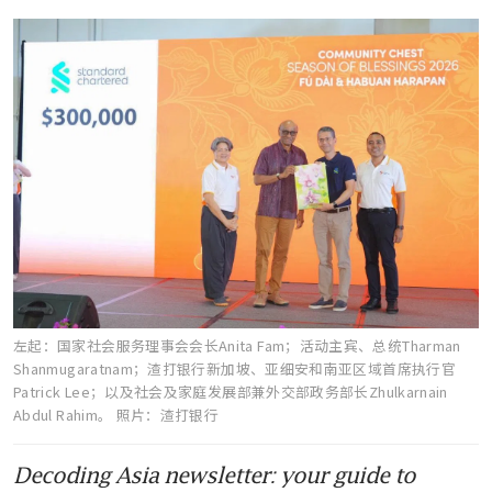
左起：国家社会服务理事会会长Anita Fam；活动主宾、总统Tharman
Shanmugaratnam；渣打银行新加坡、亚细安和南亚区域首席执行官
Patrick Lee；以及社会及家庭发展部兼外交部政务部长Zhulkarnain
Abdul Rahim。
照片：渣打银行
Decoding Asia newsletter: your guide to