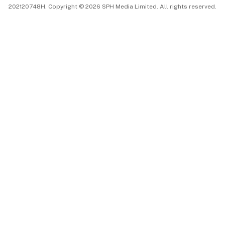
202120748H. Copyright © 2026 SPH Media Limited. All rights reserved.