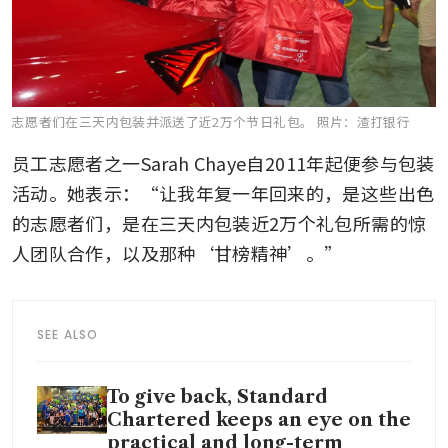
志愿者们在三天内包装并派送了近2万个节日礼包。
照片：渣打银行
员工志愿者之一Sarah Chaye自2011年起便参与包装
活动。她表示：“让我年复一年回来的，是这些出色
的志愿者们，是在三天内包装近2万个礼包所需的惊
人团队合作，以及那种‘甘榜精神’。”
SEE ALSO
To give back, Standard
Chartered keeps an eye on the
practical and long-term