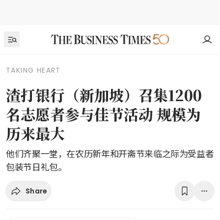
TAKING HEART
渣打银行（新加坡）召集1200
名志愿者参与佳节活动 规模为
历来最大
他们齐聚一堂，在农历新年和开斋节来临之际为受益者
包装节日礼包。
Share