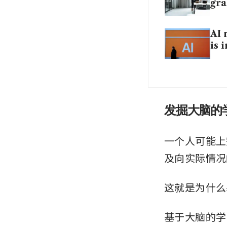
gra
AI 
is 
发掘大脑的
一个人可能上
及向实际情况
这就是为什么
基于大脑的学