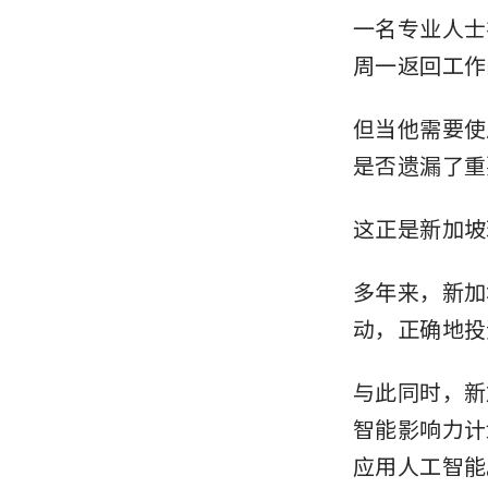
一名专业人士
周一返回工作
但当他需要使
是否遗漏了重
这正是新加坡
多年来，新加
动，正确地投
与此同时，新
智能影响力计
应用人工智能