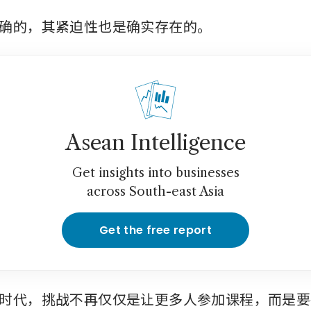
确的，其紧迫性也是确实存在的。
Asean Intelligence
Get insights into businesses
across South-east Asia
Get the free report
时代，挑战不再仅仅是让更多人参加课程，而是要