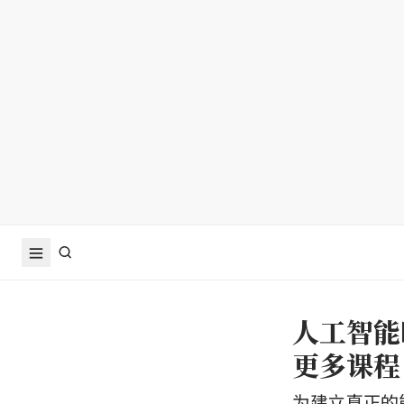
人工智能
更多课程
为建立真正的