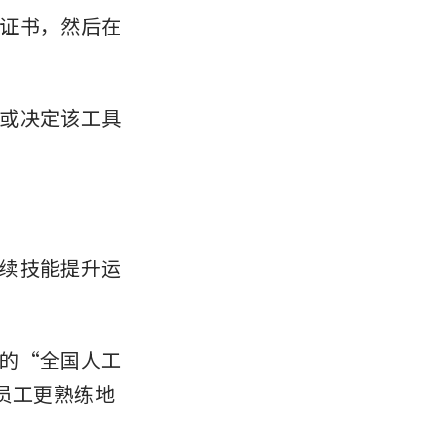
证书，然后在
或决定该工具
续技能提升运
的“全国人工
员工更熟练地