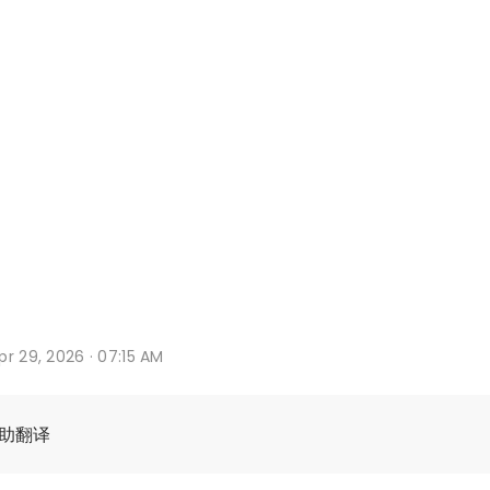
r 29, 2026 · 07:15 AM
辅助翻译