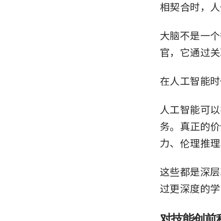
相契合时，人
大脑不是一个
官，它通过关
在人工智能时
人工智能可以
务。真正的价
力、伦理推理
这些都是深层
过更深度的学
对技能创前