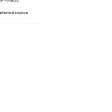
referred source