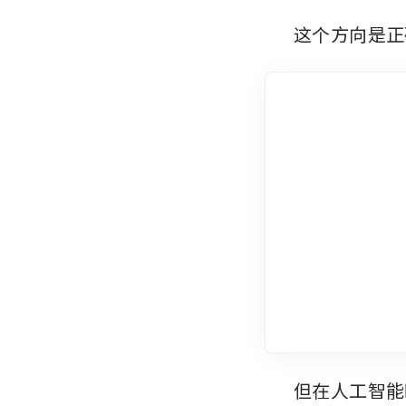
这个方向是正
但在人工智能