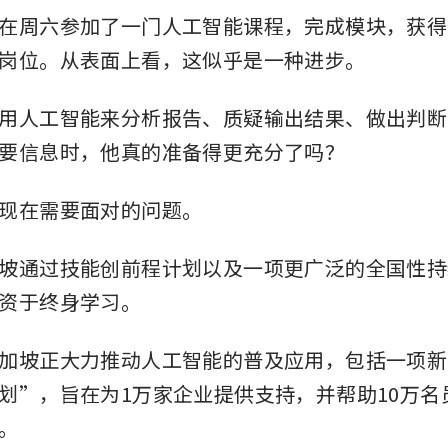
在周六参加了一门人工智能课程，完成模块，获得
岗位。从表面上看，这似乎是一种进步。
用人工智能来分析报告、质疑输出结果、做出判断
要信息时，他真的准备得更充分了吗？
现在需要面对的问题。
坡通过技能创前程计划以及一项更广泛的全国性持
资于终身学习。
加坡正大力推动人工智能的普及应用，包括一项新
划”，旨在为1万家企业提供支持，并帮助10万名
。