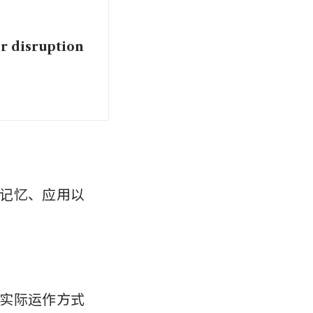
r disruption
记忆、应用以
实际运作方式