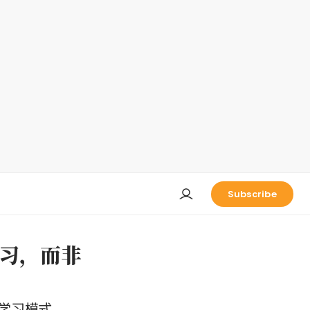
Subscribe
习，而非
学习模式