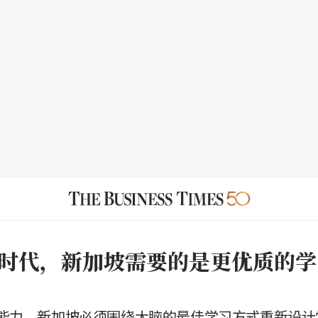
时代，新加坡需要的是更优质的学
能力，新加坡必须围绕大脑的最佳学习方式重新设计