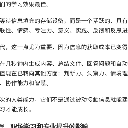
们的学习效果最佳。
等待信息填充的存储设备，而是一个活跃的、具有
联性、情感、专注力、意义、实践、反馈和反思进
代，这一点尤为重要，因为信息的获取成本已变得
在几秒钟内生成内容、总结文件、回答问题和自动
值现在已转向其他方面：判断力、洞察力、情境理
、协作能力和智慧。
次的人类能力，它们不是通过被动接触信息就能建
习才能成长。
程、职场学习和专业提升的影响