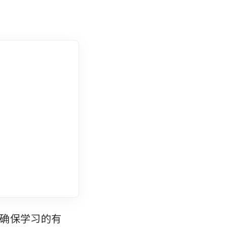
确保学习的有