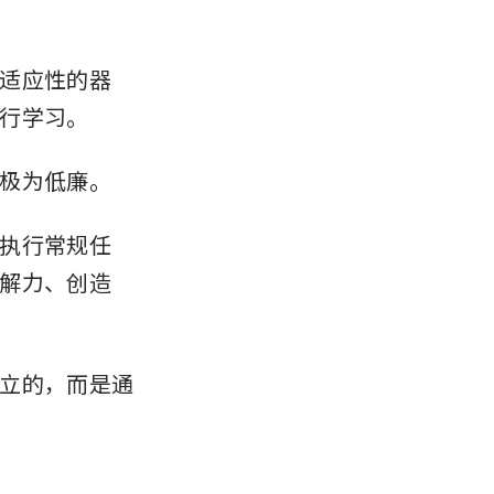
适应性的器
行学习。
极为低廉。
执行常规任
解力、创造
立的，而是通