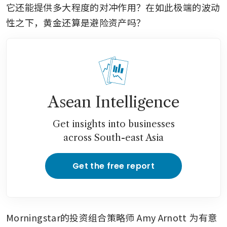
它还能提供多大程度的对冲作用？在如此极端的波动
性之下，黄金还算是避险资产吗？
Asean Intelligence
Get insights into businesses
across South-east Asia
Get the free report
Morningstar的投资组合策略师 Amy Arnott 为有意