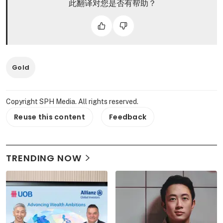
此翻译对您是否有帮助？
Gold
Copyright SPH Media. All rights reserved.
Reuse this content
Feedback
TRENDING NOW