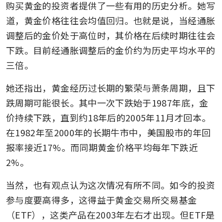
购买黄金的投资者提供了一些有用的历史分析。她写
道，黄金价格往往会均值回归。也就是说，当经通胀
调整后的金价处于高位时，其价格在后续时期往往会
下跌。目前经通胀调整后的金价约为历史平均水平的
三倍。
她还指出，黄金经历过长期的繁荣与萧条周期，且下
跌周期可能很长。其中一次下跌始于1987年底，金
价持续下跌，直到约18年后的2005年11月才回本。
在1982年至2000年的长期牛市中，美国股市的年回
报率接近17%。而同期黄金价格平均每年下跌近
2%。
当然，也有观点认为这次情况有所不同。如今的投资
参与度要高得多，这得益于黄金交易所交易基金
（ETF），这类产品在2003年左右才出现。但ETF是