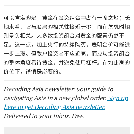
可以肯定的是，黄金在投资组合中占有一席之地；长
期来看，它与股票的相关性接近于零，而在危机时期
则呈负相关。大多数投资组合对黄金的配置仍然不
足。这一点，加上央行的持续购买，表明金价可能进
一步上涨。但散户投资者不应追高，而应从投资组合
的整体角度看待黄金，并避免使用杠杆。在如此高的
价位下，谨慎是必要的。
Decoding Asia newsletter: your guide to
navigating Asia in a new global order.
Sign up
here to get Decoding Asia newsletter.
Delivered to your inbox. Free.