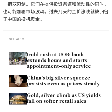
一把双刃剑。它们在提供投资渠道和流动性的同时，
也可能加剧市场波动。过去几天的金价涨跌就被归咎
于中国的投机资金。
SEE ALSO
Gold rush at UOB: bank
extends hours and starts
appointment-only service
China’s big silver squeeze
persists even as prices steady
Gold, silver climb as US yields
fall on softer retail sales