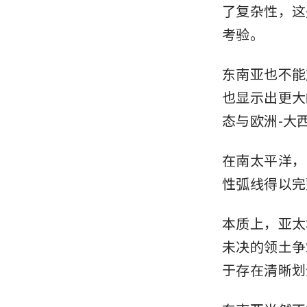
了复杂性，这
考验。
东南亚也不能
也显示出更大
态与欧洲-大
在南太平洋，
性弧线得以完
本质上，亚太
未决的领土争
于存在清晰划