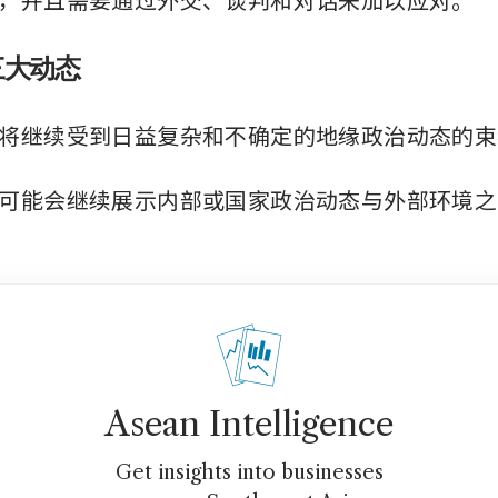
三大动态
将继续受到日益复杂和不确定的地缘政治动态的束
可能会继续展示内部或国家政治动态与外部环境之
Asean Intelligence
Get insights into businesses