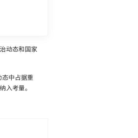
治动态和国家
动态中占据重
纳入考量。