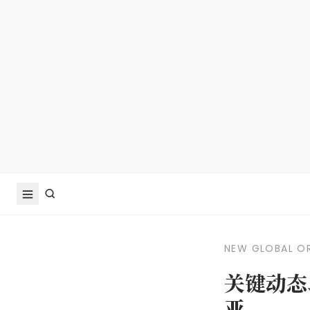
NEW GLOBAL O
关键动态
亚