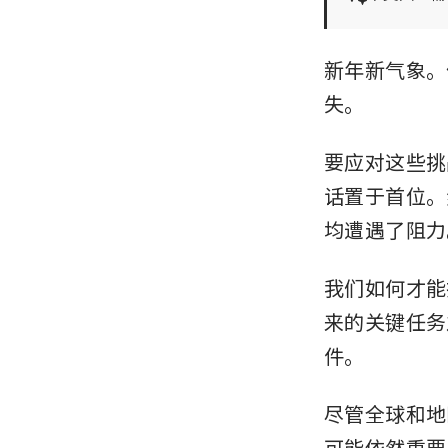
新年新气象。
失。
要应对这些挑
话置于首位。
均遭遇了阻力
我们如何才能
来的关键任务
件。
尽管全球和地
可能依然重要