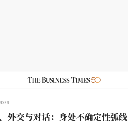
RDER
、外交与对话：身处不确定性弧线