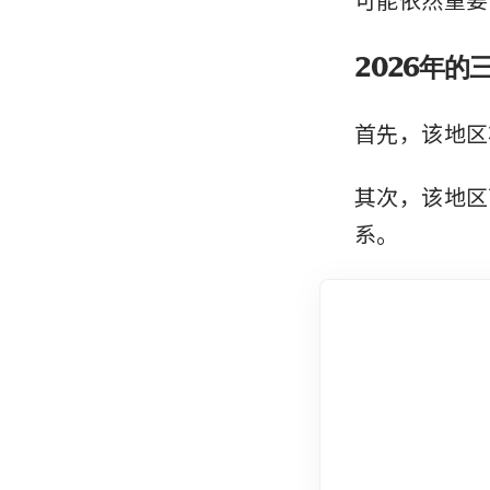
2026年的
首先，该地区
其次，该地区
系。