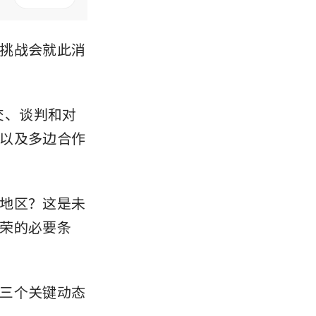
挑战会就此消
交、谈判和对
以及多边合作
地区？这是未
荣的必要条
三个关键动态