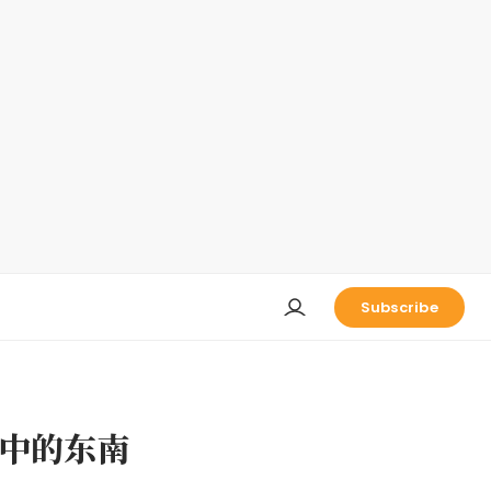
Subscribe
中的东南