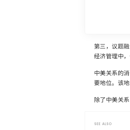
第三，议题融
经济管理中，
中美关系的消
要地位。该地
除了中美关系
SEE ALSO