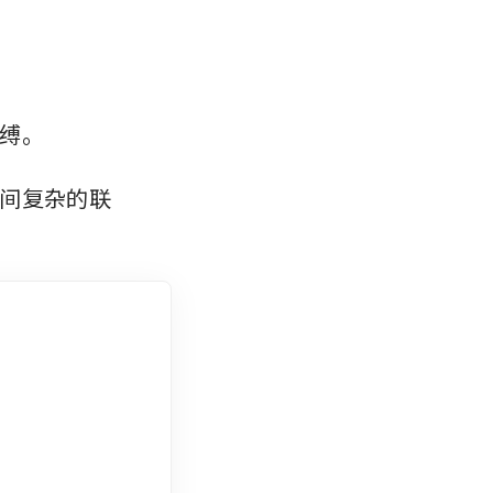
缚。
间复杂的联