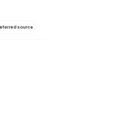
referred source