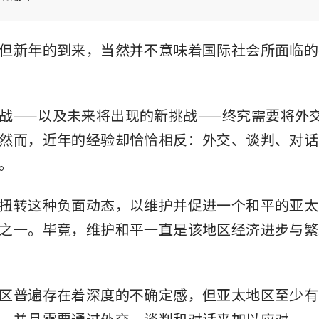
但新年的到来，当然并不意味着国际社会所面临的
战——以及未来将出现的新挑战——终究需要将外
然而，近年的经验却恰恰相反：外交、谈判、对话
。
扭转这种负面动态，以维护并促进一个和平的亚太
之一。毕竟，维护和平一直是该地区经济进步与繁
区普遍存在着深度的不确定感，但亚太地区至少有
，并且需要通过外交、谈判和对话来加以应对。