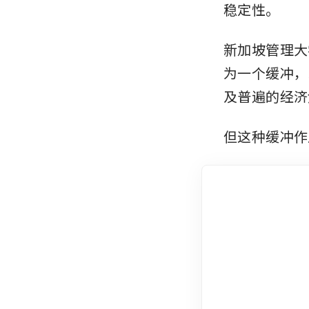
稳定性。
新加坡管理大学
为一个缓冲，
及普遍的经济
但这种缓冲作