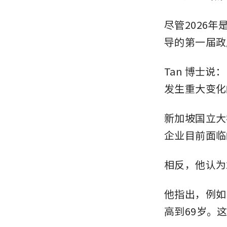
尽管2026年
导的第一届政
Tan 博士
发生重大变化
新加坡国立大学
企业目前面临
相反，他认为
他指出，例如
高到69岁。