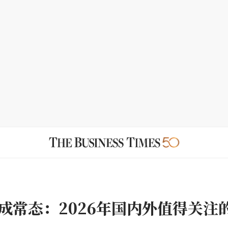
成常态：2026年国内外值得关注