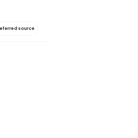
referred source