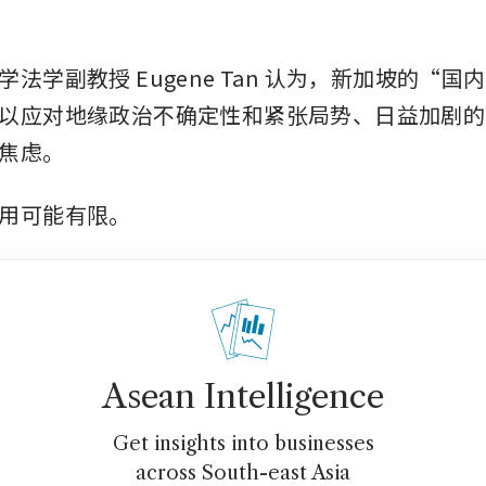
法学副教授 Eugene Tan 认为，新加坡的“
以应对地缘政治不确定性和紧张局势、日益加剧的
焦虑。
用可能有限。
Asean Intelligence
Get insights into businesses
across South-east Asia