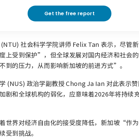
Get the free report
(NTU) 社会科学学院讲师 Felix Tan 表示，尽
度上受到保护”，但全球发展对国内经济和社会的
不到的压力，从而影响新加坡的前进方式”。
(NUS) 政治学副教授 Chong Ja Ian 对此表
加剧和全球机构的弱化，应意味着2026年将持续
着世界对经济自由化的接受度降低，新加坡“作为
续受到挑战。