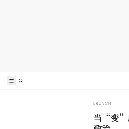
BRUNCH
当“变”
政治