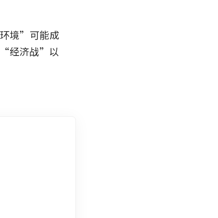
国内环境”可能成
“经济战”以