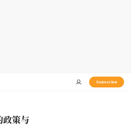
Subscribe
的政策与