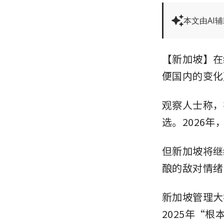
本文由AI
【新加坡】在
便国内的变化
观察人士称，
选。2026
但新加坡将继
酿的敌对情绪
新加坡管理大学 
2025年“