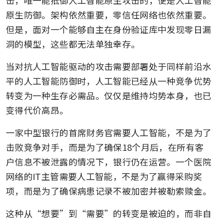
击，唯一能抵御人工智能原生攻击的，便是人工智能
原生防御。架构依然重要，零信任网络也依然重要。
但是，面对一个能够自主在身份验证库中发现零日漏
洞的模型，这些都无法单独幸存。
当对抗人工智能驱动的攻击需要部署处于同样前沿水
平的人工智能防御时，人工智能已经从一种竞争优势
转变为一种生存必需品。仅仅是维持均势本身，也已
变得代价高昂。
一家中型银行的首席财务官需要人工智能，不是为了
击败竞争对手，而是为了确保18个月后，在所有客
户信息不被泄露的情况下，银行仍在运营。一个医院
网络的IT主管需要人工智能，不是为了赢得采购奖
项，而是为了确保病患记录不被加密并被勒索赎金。
这种从“想要”到“需要”的转变是被迫的，而非自