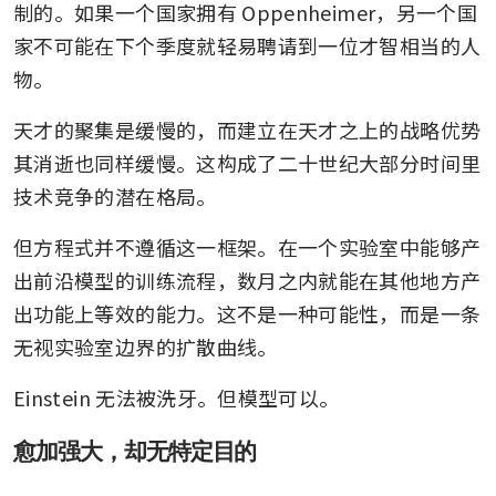
制的。如果一个国家拥有 Oppenheimer，另一个国
家不可能在下个季度就轻易聘请到一位才智相当的人
物。
天才的聚集是缓慢的，而建立在天才之上的战略优势
其消逝也同样缓慢。这构成了二十世纪大部分时间里
技术竞争的潜在格局。
但方程式并不遵循这一框架。在一个实验室中能够产
出前沿模型的训练流程，数月之内就能在其他地方产
出功能上等效的能力。这不是一种可能性，而是一条
无视实验室边界的扩散曲线。
Einstein 无法被洗牙。但模型可以。
愈加强大，却无特定目的