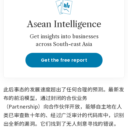
Asean Intelligence
Get insights into businesses
across South-east Asia
Get the free report
此后事态的发展速度超出了任何合理的预测。最新发
布的前沿模型，通过封闭的合伙业务
（Partnership）向合作伙伴开放，能够自主地在人
类已审查数十年的、经过广泛审计的代码库中，识别
出全新的漏洞。它们找到了无人刻意寻找的错误。