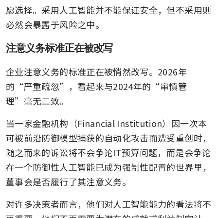
愿选择。采用人工智能并不能保证安全，但不采用则
必然会暴露于风险之中。
注意义务标准正在被改写
企业注意义务的标准正在被悄然改写。2026年
的“严重疏忽”，看起来与2024年的“审慎管
理”毫无二致。
当一家金融机构（Financial Institution）因一次本
可被前沿防御模型捕获的自动化攻击而遭受重创时，
随之而来的诉讼将不会争论IT预算问题，而是会争论
在一个防御性人工智能已成为强制性配置的世界里，
董事会是否履行了其注意义务。
对许多决策者而言，他们对人工智能能力的看法将不