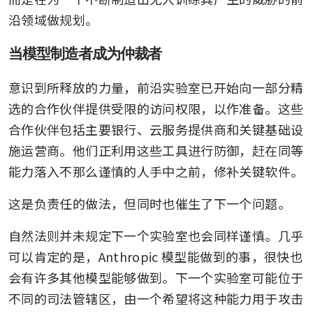
沿领域做规划。
当模型制造者成为仲裁者
意识到所释放的力量，前沿实验室已开始向一部分精
选的合作伙伴提供受限的访问权限，以作准备。这些
合作伙伴包括主要银行、云服务提供商和关键基础设
施运营商。他们正利用这些工具进行防御，赶在同等
能力落入不那么谨慎的人手中之前，修补关键软件。
这是负责任的做法，但同时也催生了下一个问题。
自然法则并未规定下一个实验室也会同样谨慎。几乎
可以肯定的是，Anthropic 模型能做到的事，很快也
会有许多其他模型能够做到。下一个实验室可能位于
不同的司法管辖区，由一个希望将这种能力用于攻击