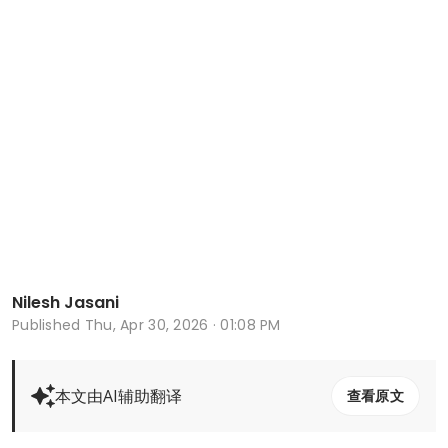
Nilesh Jasani
Published
Thu, Apr 30, 2026 · 01:08 PM
本文由AI辅助翻译
查看原文