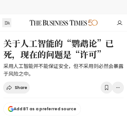
关于人工智能的“鹦鹉论”已
死，现在的问题是“许可”
采用人工智能并不能保证安全，但不采用则必然会暴露
于风险之中。
Share
Add BT as a preferred source