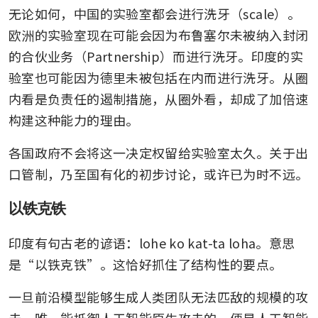
无论如何，中国的实验室都会进行洗牙（scale）。
欧洲的实验室现在可能会因为布鲁塞尔未被纳入封闭
的合伙业务（Partnership）而进行洗牙。印度的实
验室也可能因为德里未被包括在内而进行洗牙。从圈
内看是负责任的遏制措施，从圈外看，却成了加倍速
构建这种能力的理由。
各国政府不会将这一决定权留给实验室太久。关于出
口管制，乃至国有化的初步讨论，或许已为时不远。
以铁克铁
印度有句古老的谚语：lohe ko kat-ta loha。意思
是“以铁克铁”。这恰好抓住了结构性的要点。
一旦前沿模型能够生成人类团队无法匹敌的规模的攻