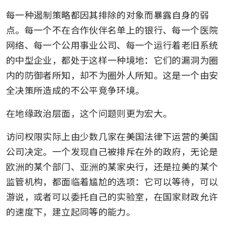
每一种遏制策略都因其排除的对象而暴露自身的弱
点。每一个不在合作伙伴名单上的银行、每一个医院
网络、每一个公用事业公司、每一个运行着老旧系统
的中型企业，都处于这样一种境地：它们的漏洞为圈
内的防御者所知，却不为圈外人所知。这是一个由安
全决策所造成的不公平竞争环境。
在地缘政治层面，这个问题则更为宏大。
访问权限实际上由少数几家在美国法律下运营的美国
公司决定。一个发现自己被排斥在外的政府，无论是
欧洲的某个部门、亚洲的某家央行，还是拉美的某个
监管机构，都面临着尴尬的选项：它可以等待，可以
游说，或者可以委托自己的实验室，在国家财政允许
的速度下，建立起同等的能力。