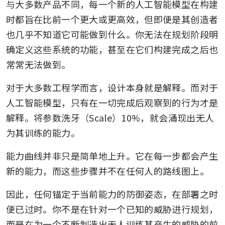
与大多数产品不同，每一个新的人工智能模型在构建
时都旨在比前一个更大或更高效，但即便是其创造者
也几乎不知道它可能做到什么。你无法在规划阶段明
确定义这些系统的功能，甚至在它们构建完成之后也
常常无法做到。
对于大多数工程学而言，设计本身就是解释。而对于
人工智能模型，只有在一切完成后观察到的行为才是
解释。将参数洗牙（Scale）10%，就会涌现出无人
为其训练的能力。
能力曲线并非只是简单地上升。它在每一步都会产生
新的能力，而这些步骤并不在任何人的路线图上。
因此，任何锚定于当前能力的防御姿态，在部署之时
便已过时。你不是在针对一个已知的威胁进行规划，
而是在为一个不断制造出无人训练其产生的威胁的前