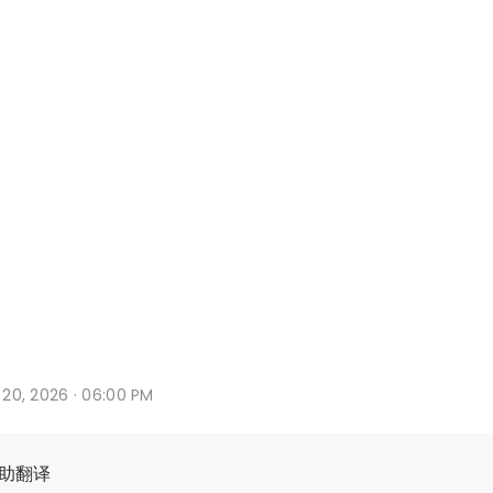
b 20, 2026 · 06:00 PM
辅助翻译