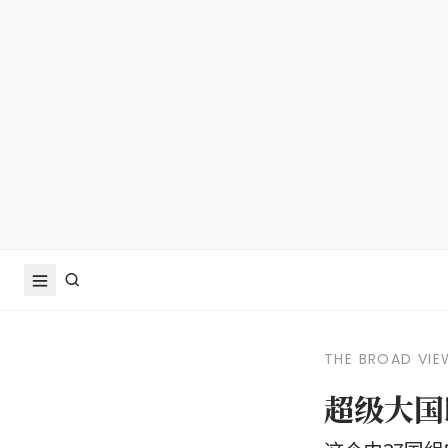
THE BROAD VIE
超级大国