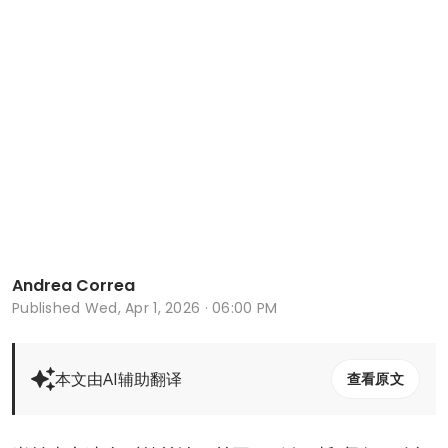
Andrea Correa
Published
Wed, Apr 1, 2026 · 06:00 PM
本文由AI辅助翻译
查看原文