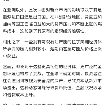
在亚洲以外，此次冲击对新兴市场的影响取决于其是
能源进口国还是出口国。在非洲部分地区，肯尼亚和
加纳等国正面临日益加大的货币压力和不断上涨的燃
料成本，这加剧了其原有的宏观经济脆弱性。
相比之下，一些拥有可观石油产能的拉丁美洲经济体
所承受的压力相对较小，短期内甚至可能从价格上涨
中获益。
然而，即使对于这些更具韧性的经济体，更广泛的金
融环境也构成了挑战。在全球不确定时期，投资者往
往会撤回到被视为安全港的资产，导致资本从新兴市
场流出。这种动态可能导致货币贬值、金融状况收紧
和借贷成本上升。