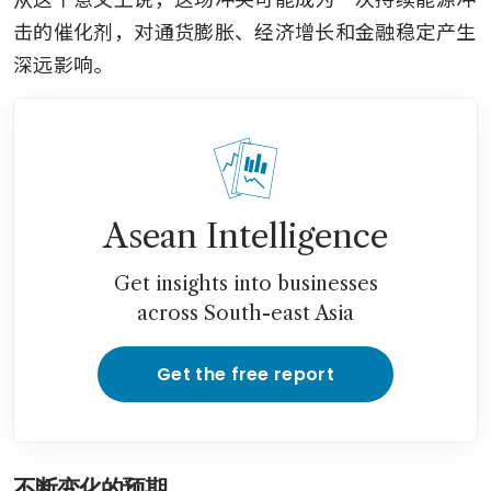
击的催化剂，对通货膨胀、经济增长和金融稳定产生
深远影响。
Asean Intelligence
Get insights into businesses
across South-east Asia
Get the free report
不断变化的预期