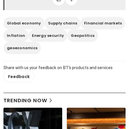
Global economy
Supply chains
Financial markets
Inflation
Energy security
Geopolitics
geoeconomics
Share with us your feedback on BT's products and services
Feedback
TRENDING NOW