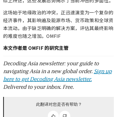
综上所述，这些发展态势揭示了当前冲击的多面性。
这场始于地缘政治的冲突，正迅速演变为一个复杂的
经济事件，其影响遍及能源市场、货币政策和全球资
本流动。由于缺乏明确的解决方案，评估其最终影响
的难度也随之增加。OMFIF
本文作者是 OMFIF 的研究主管
Decoding Asia newsletter: your guide to
navigating Asia in a new global order.
Sign up
here to get Decoding Asia newsletter.
Delivered to your inbox. Free.
此翻译对您是否有帮助？