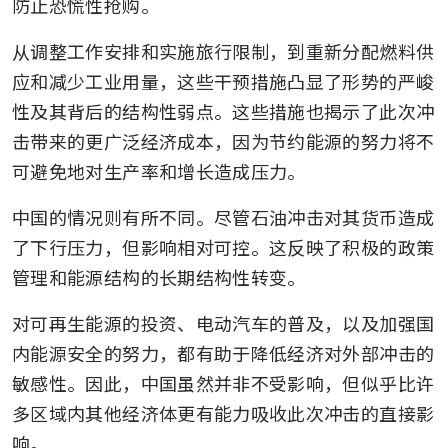
防止恐慌性抢购。
从调整工作安排和实施旅行限制，到重新分配燃料供
应和减少工业用量，这些干预措施凸显了形势的严峻
性及其背后的结构性弱点。这些措施也揭示了此次冲
击带来的更广泛经济成本，因为节约能源的努力将不
可避免地对生产率和增长造成压力。
中国的情况则有所不同。尽管石油冲击对其货币造成
了下行压力，但影响相对可控。这反映了积极的政策
管理和能源结构的长期结构性转变。
对可再生能源的投资、电动汽车的普及，以及加强国
内能源安全的努力，都有助于降低经济对外部冲击的
敏感性。因此，中国虽然并非不受影响，但似乎比许
多区域内其他经济体更有能力吸收此次冲击的直接影
响。