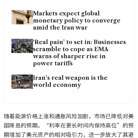
Markets expect global
monetary policy to converge
amid the Iran war
‘Real pain’ to set in: Businesses
scramble to cope as EMA
warns of sharper rise in
power tariffs
Iran’s real weapon is the
world economy
随着能源价格上涨和通胀风险加剧，市场已降低对美
国降息的预期。“利率在更长时间内保持高位”的预
期增加了美元资产的相对吸引力，进一步放大了其避