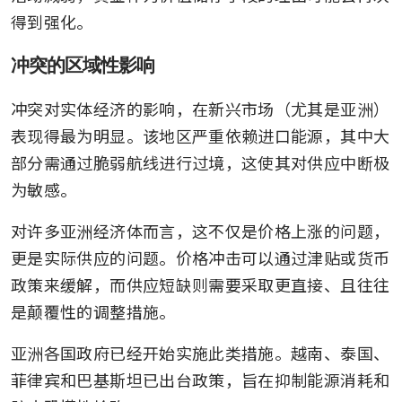
得到强化。
冲突的区域性影响
冲突对实体经济的影响，在新兴市场（尤其是亚洲）
表现得最为明显。该地区严重依赖进口能源，其中大
部分需通过脆弱航线进行过境，这使其对供应中断极
为敏感。
对许多亚洲经济体而言，这不仅是价格上涨的问题，
更是实际供应的问题。价格冲击可以通过津贴或货币
政策来缓解，而供应短缺则需要采取更直接、且往往
是颠覆性的调整措施。
亚洲各国政府已经开始实施此类措施。越南、泰国、
菲律宾和巴基斯坦已出台政策，旨在抑制能源消耗和