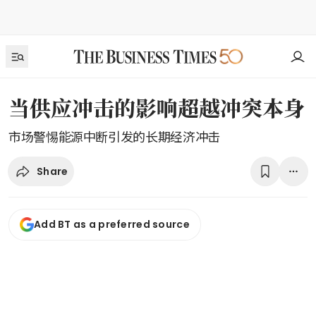
当供应冲击的影响超越冲突本身
市场警惕能源中断引发的长期经济冲击
Share
Add BT as a preferred source