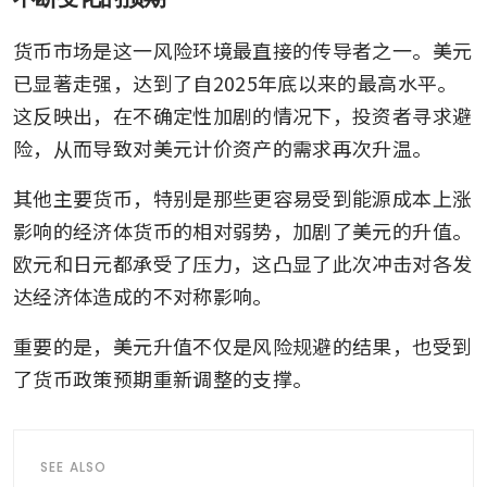
货币市场是这一风险环境最直接的传导者之一。美元
已显著走强，达到了自2025年底以来的最高水平。
这反映出，在不确定性加剧的情况下，投资者寻求避
险，从而导致对美元计价资产的需求再次升温。
其他主要货币，特别是那些更容易受到能源成本上涨
影响的经济体货币的相对弱势，加剧了美元的升值。
欧元和日元都承受了压力，这凸显了此次冲击对各发
达经济体造成的不对称影响。
重要的是，美元升值不仅是风险规避的结果，也受到
了货币政策预期重新调整的支撑。
SEE ALSO