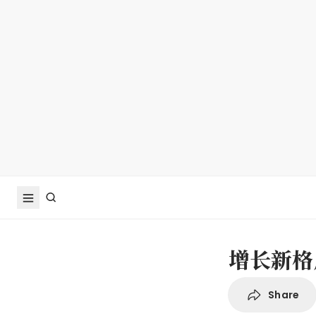
增长新格
Share