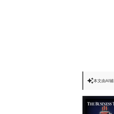
本文由AI