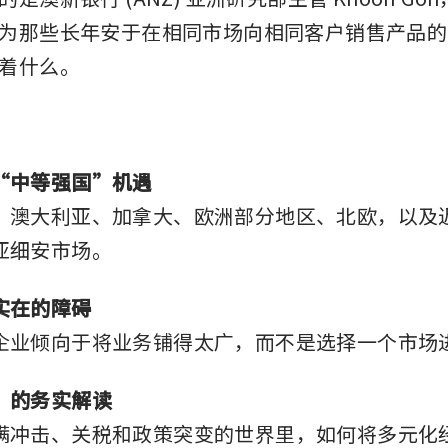
为那些长年安于在相同市场向相同客户销售产品的
着什么。
“中等强国”机遇
、澳大利亚、加拿大、欧洲部分地区、北欧，以及
亚细安市场。
实在的障碍
企业倾向于将业务铺得太广，而不是选择一个市场
”的务实解读
满冲击、关税和政策突变的世界里，如何将多元化