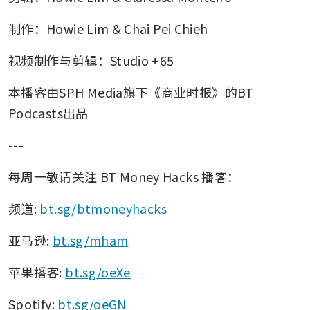
制作：Howie Lim & Chai Pei Chieh
视频制作与剪辑：Studio +65
本播客由SPH Media旗下《商业时报》的BT 
Podcasts出品
---
每周一敬请关注 BT Money Hacks 播客：
频道: 
bt.sg/btmoneyhacks
亚马逊: 
bt.sg/mham
苹果播客: 
bt.sg/oeXe
Spotify: 
bt.sg/oeGN