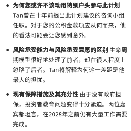
为何您或许不该动用特别户头参与此计划
Tan曾在十年前提出此计划建议的咨询小组
任职。对于您的公积金款项应从何而来，他
的看法可能会让您感到意外。
风险承受能力与风险承受意愿的区别
 生命周
期模型很好地处理了前者，却在很大程度上
忽略了后者。Tan将解释为何这一差距是他
最大的担忧。
现有保障措施及其充分性
 由于没有政府担
保，投资者教育问题变得十分紧迫。两位嘉
宾都坦言，在2028年之前仍有大量工作需要
完成。