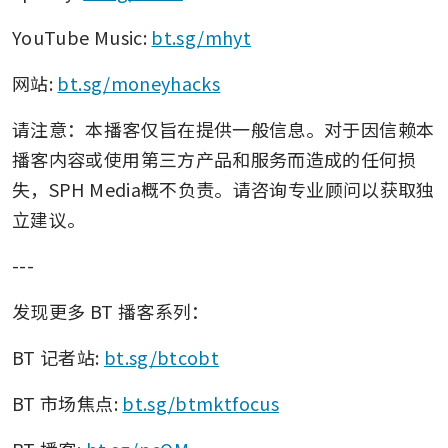
YouTube Music: 
bt.sg/mhyt
网站: 
bt.sg/moneyhacks
请注意：本播客仅旨在提供一般信息。对于因信赖本
播客内容或使用第三方产品和服务而造成的任何损
失，SPH Media概不负责。请咨询专业顾问以获取独
立建议。 
---
发现更多 BT 播客系列：
BT 记者站: 
bt.sg/btcobt
BT 市场焦点: 
bt.sg/btmktfocus