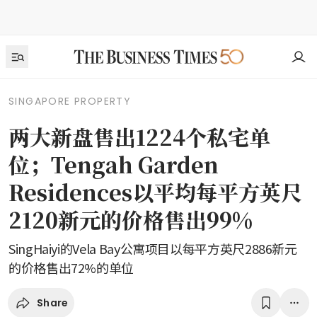
SINGAPORE PROPERTY
两大新盘售出1224个私宅单
位；Tengah Garden
Residences以平均每平方英尺
2120新元的价格售出99%
SingHaiyi的Vela Bay公寓项目以每平方英尺2886新元
的价格售出72%的单位
Share