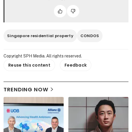
Singapore residential property
CONDOS
Copyright SPH Media. All rights reserved.
Reuse this content
Feedback
TRENDING NOW