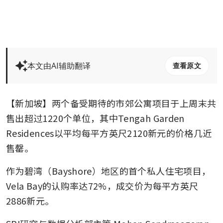
本文由AI辅助翻译
查看原文
【新加坡】两个备受期待的市郊公寓项目于上周末共
售出超过1220个单位，其中Tengah Garden 
Residences以平均每平方英尺2120新元的价格几近
售罄。
作为碧湾（Bayshore）地区的首个私人住宅项目，
Vela Bay的认购率达72%，成交价为每平方英尺
2886新元。