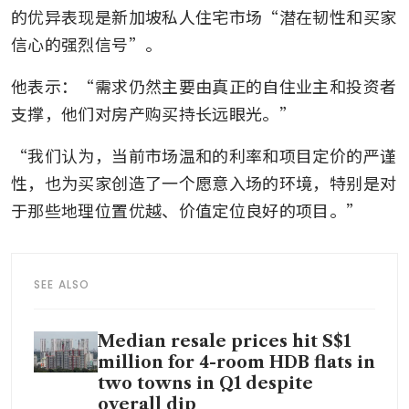
的优异表现是新加坡私人住宅市场“潜在韧性和买家
信心的强烈信号”。
他表示：“需求仍然主要由真正的自住业主和投资者
支撑，他们对房产购买持长远眼光。”
“我们认为，当前市场温和的利率和项目定价的严谨
性，也为买家创造了一个愿意入场的环境，特别是对
于那些地理位置优越、价值定位良好的项目。”
SEE ALSO
Median resale prices hit S$1
million for 4-room HDB flats in
two towns in Q1 despite
overall dip