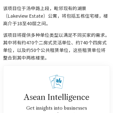
该项目位于汤申路上段，毗邻现有的湖景
（Lakeview Estate）公寓，将包括五栋住宅楼，楼
高介于18至40层之间。
该项目将提供多种单位类型以满足不同买家的需求。
其中将有约470个二房式灵活单位、约740个四房式
单位，以及约50个公共租赁单位，这些租赁单位将
整合到其中两栋楼里。
Asean Intelligence
Get insights into businesses