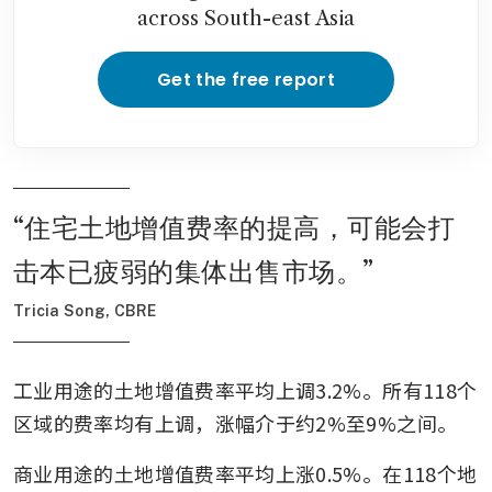
across South-east Asia
Get the free report
“
住宅土地增值费率的提高，可能会打
击本已疲弱的集体出售市场。
”
Tricia Song, CBRE
工业用途的土地增值费率平均上调3.2%。所有118个
区域的费率均有上调，涨幅介于约2%至9%之间。
商业用途的土地增值费率平均上涨0.5%。在118个地