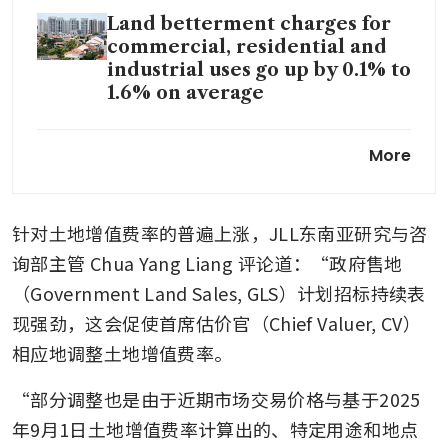
Land betterment charges for
commercial, residential and
industrial uses go up by 0.1% to
1.6% on average
LBC rates up average 0.1% to
More
3% for commercial,
residential, industrial and
hotel use groups
针对土地增值费率的普遍上涨，JLL东南亚研究与咨
询部主管 Chua Yang Liang 评论道：“政府售地
（Government Land Sales, GLS）计划招标持续表
现强劲，这会促使首席估价官（Chief Valuer, CV）
相应地调整土地增值费率。
“部分调整也是由于近期市场交易价格与基于2025
年9月1日土地增值费率计算出的、特定用途和地点