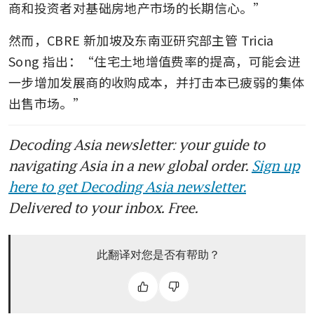
商和投资者对基础房地产市场的长期信心。”
然而，CBRE 新加坡及东南亚研究部主管 Tricia 
Song 指出：“住宅土地增值费率的提高，可能会进
一步增加发展商的收购成本，并打击本已疲弱的集体
出售市场。”
Decoding Asia newsletter: your guide to
navigating Asia in a new global order.
Sign up
here to get Decoding Asia newsletter.
Delivered to your inbox. Free.
此翻译对您是否有帮助？