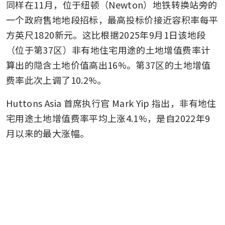
同样在11月，位于纽顿（Newton）地铁转换站旁的
一个政府售地地段招标，最高投标价接近容积率每平
方英尺1820新元。这比根据2025年9月1日该地段
（位于第37区）非有地住宅用途的土地增值费率计
算出的隐含土地价值高出16%。第37区的土地增值
费率此次上调了10.2%。
Huttons Asia 首席执行官 Mark Yip 指出，非有地住
宅用途土地增值费率平均上涨4.1%，是自2022年9
月以来的最大涨幅。