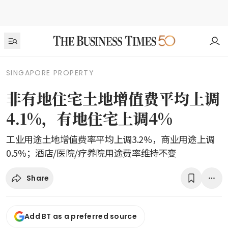
SINGAPORE PROPERTY
非有地住宅土地增值费平均上调
4.1%，有地住宅上调4%
工业用途土地增值费率平均上调3.2%，商业用途上调
0.5%；酒店/医院/疗养院用途费率维持不变
Share
Add BT as a preferred source