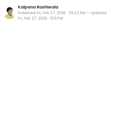
Kalpana Rashiwala
Published
Fri, Feb 27, 2026 · 05:42 PM
— Updated
Fri, Feb 27, 2026 · 11:13 PM