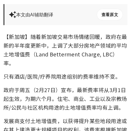
本文由AI辅助翻译
查看原文
【新加坡】随着新加坡交易市场情绪回暖，政府在最
新的半年度更新中，上调了大部分房地产领域的平均
土地增值费（Land Betterment Charge, LBC）
率。
只有酒店/医院/疗养院用途组别的费率维持不变。
政府于周五（2月27日）宣布，最新费率将从3月1日
起生效，为期六个月。住宅、商业、工业以及宗教场
所/公民与社区机构用途的土地增值费率均有上调。
发展商支付土地增值费，以获得提升某些地段用途或
在其上建造更大规模项目的权利。该费率根据新加坡