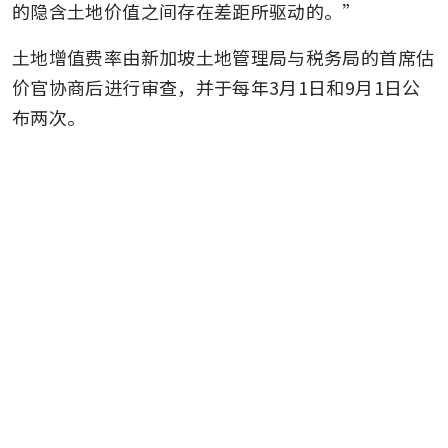
的隐含土地价值之间存在差距所驱动的。”
土地增值费率由新加坡土地管理局与税务局的首席估
价官协商后进行审查，并于每年3月1日和9月1日公
布两次。