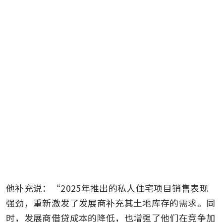
他补充说：“2025年推出的私人住宅项目销售表现
强劲，重新激发了发展商补充其土地库存的需求。同
时，发展商借贷成本的降低，也增强了他们在竞争加