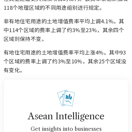
118个地理区域的不同用途组别进行规定。
非有地住宅用途的土地增值费率平均上调4.1%。其
中114个区域的费率上调了约3%至23%，其余四个
区域则保持不变。
有地住宅用途的土地增值费率平均上涨4%。其中93
个区域的费率上调了约3%至10%，其余25个区域没
有变化。
Asean Intelligence
Get insights into businesses