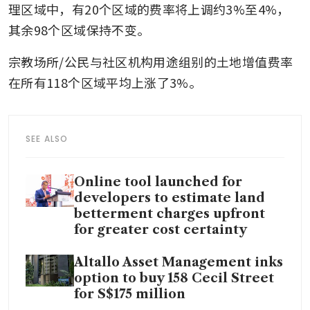
理区域中，有20个区域的费率将上调约3%至4%，
其余98个区域保持不变。
宗教场所/公民与社区机构用途组别的土地增值费率
在所有118个区域平均上涨了3%。
SEE ALSO
Online tool launched for
developers to estimate land
betterment charges upfront
for greater cost certainty
Altallo Asset Management inks
option to buy 158 Cecil Street
for S$175 million