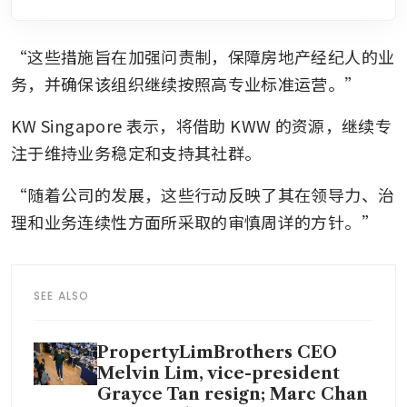
“这些措施旨在加强问责制，保障房地产经纪人的业
务，并确保该组织继续按照高专业标准运营。”
KW Singapore 表示，将借助 KWW 的资源，继续专
注于维持业务稳定和支持其社群。
“随着公司的发展，这些行动反映了其在领导力、治
理和业务连续性方面所采取的审慎周详的方针。”
SEE ALSO
PropertyLimBrothers CEO
Melvin Lim, vice-president
Grayce Tan resign; Marc Chan