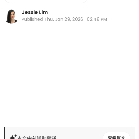
Jessie Lim
Published
Thu, Jan 29, 2026 · 02:48 PM
本文由AI辅助翻译
查看原文