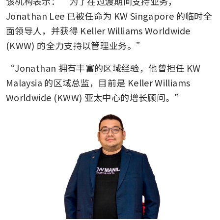
该机构表示：“为了在过渡期间支持业务，
Jonathan Lee 已被任命为 KW Singapore 的临时全
面领导人，并获得 Keller Williams Worldwide 
(KWW) 的全力支持以管理业务。”
“Jonathan 拥有丰富的区域经验，他曾担任 KW 
Malaysia 的区域总监，目前是 Keller Williams 
Worldwide (KWW) 亚太中心的增长顾问。”