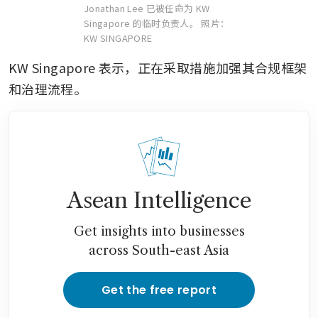
Jonathan Lee 已被任命为 KW
Singapore 的临时负责人。
照片：
KW SINGAPORE
KW Singapore 表示，正在采取措施加强其合规框架
和治理流程。
Asean Intelligence
Get insights into businesses
across South-east Asia
Get the free report