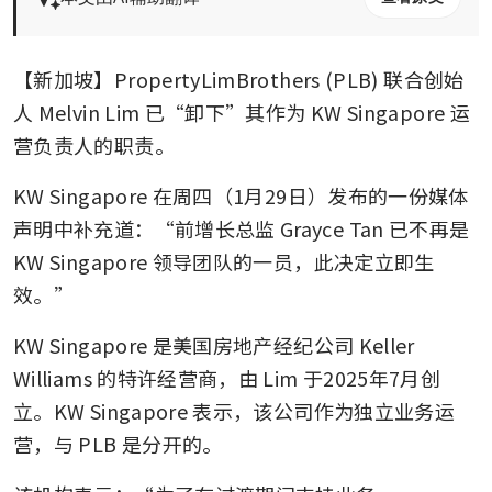
【新加坡】PropertyLimBrothers (PLB) 联合创始
人 Melvin Lim 已“卸下”其作为 KW Singapore 运
营负责人的职责。
KW Singapore 在周四（1月29日）发布的一份媒体
声明中补充道：“前增长总监 Grayce Tan 已不再是 
KW Singapore 领导团队的一员，此决定立即生
效。”
KW Singapore 是美国房地产经纪公司 Keller 
Williams 的特许经营商，由 Lim 于2025年7月创
立。KW Singapore 表示，该公司作为独立业务运
营，与 PLB 是分开的。