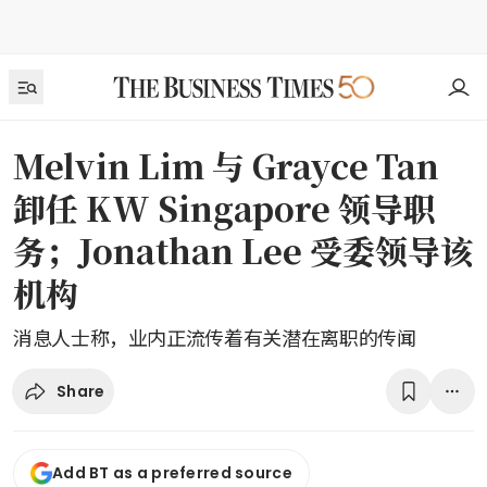
Melvin Lim 与 Grayce Tan
卸任 KW Singapore 领导职
务；Jonathan Lee 受委领导该
机构
消息人士称，业内正流传着有关潜在离职的传闻
Share
Add BT as a preferred source