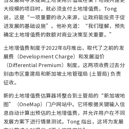
大规模的项目时，就必须支付土地增值费。Tong 
说，这是“一项重要的收入来源，让政府能投资于促
进发展的基础设施”。他补充道：“我们理解，预先
确定土地增值费的数额对商业决策至关重要。” 
土地增值费制度于2022年8月推出，取代了之前的发
展费（Development Charge）和发展溢价
（Differential Premium）制度。这两项收费过去分
别由市区重建局和新加坡土地管理局 (土管局) 负责
征收。 
新的土地增值费估算器将整合到土管局的“新加坡地
图”（OneMap）门户网站中。它将根据关键输入信
息自动计算出预估的土地增值费，并允许用户在不同
发展方案下进行情景测试。Tong 指出，这将为发展