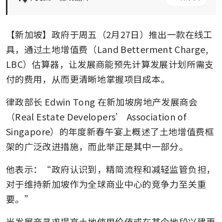
【新加坡】政府于周五（2月27日）推出一款在线工
具，通过土地增值费（Land Betterment Charge, 
LBC）估算器，让发展商能预先计算发展计划所需支
付的费用，从而更清晰地掌握项目成本。 
律政部长 Edwin Tong 在新加坡房地产发展商会
（Real Estate Developers’ Association of 
Singapore）的年度新春午宴上概述了土地增值费框
架的广泛改进措施，而此举正是其中一部分。  
他表示：“政府认识到，精简流程和减轻监管负担，
对于维持新加坡作为全球商业中心的竞争力至关重
要。”
当发展商寻求提高土地使用价值或在某个地段兴建更