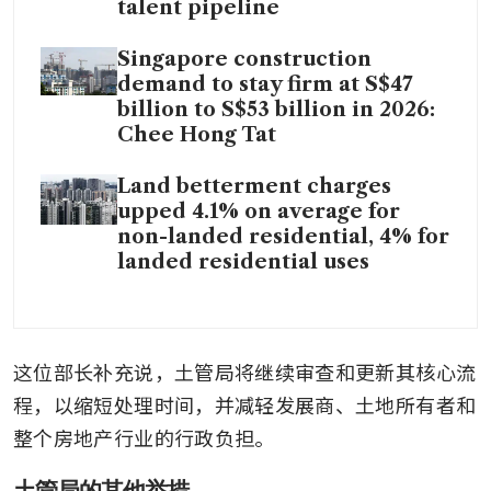
talent pipeline
Singapore construction
demand to stay firm at S$47
billion to S$53 billion in 2026:
Chee Hong Tat
Land betterment charges
upped 4.1% on average for
non-landed residential, 4% for
landed residential uses
这位部长补充说，土管局将继续审查和更新其核心流
程，以缩短处理时间，并减轻发展商、土地所有者和
整个房地产行业的行政负担。 
土管局的其他举措