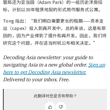
管局还为亚当园（Adam Park）的一组历史洋房招
标，计划以30年租赁地契的形式用作服务式公寓。 
Tong 指出：“我们明白需要更长的租期——资本支
出（capex）投入到再开发中，总的来说，这是有原
因的，因为产业得到了提升和再开发。因此，我们将
研究这个问题，并在适当时机公布相关决定。” 
Decoding Asia newsletter: your guide to
navigating Asia in a new global order.
Sign up
here to get Decoding Asia newsletter.
Delivered to your inbox. Free.
此翻译对您是否有帮助？