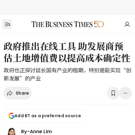
政府推出在线工具 助发展商预
估土地增值费以提高成本确定性
政府也正探讨延长国有产业的租期，特别是能实现“创
新发展”的产业
Share
Add BT as a preferred source
Ry-Anne Lim