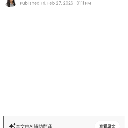
Published
Fri, Feb 27, 2026 · 01:11 PM
本文由AI辅助翻译
查看原文