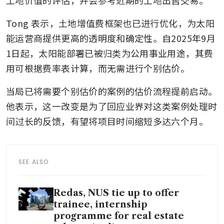
Tong 表示，土地增值费框架也已进行优化，为太阳
能运营商提供更高的透明度和确定性。自2025年9月
1日起，太阳能部署已被归类为公用事业用途，其费
用可根据费率表计算，而无需进行个别估价。 
当局已将需要个别估价的案例的估价流程提前启动。
他表示，这一改变是为了回应业界对这类案例处理时
间过长的反馈，有望将项目时间缩短多达六个月。
SEE ALSO
Redas, NUS tie up to offer
trainee, internship
programme for real estate