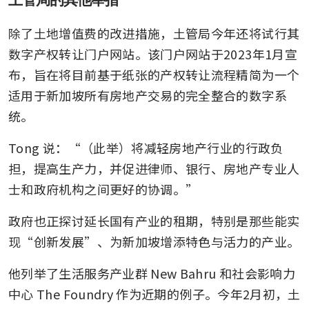
除了土地增值费的改进措施，土管局今年还将试行其
数字产权转让门户网站。该门户网站于2023年1月宣
布，旨在将目前基于纸张的产权转让流程精简为一个
适用于新加坡所有房地产交易的完全整合的数字系
统。
Tong 说：“（此举）将减轻房地产行业的行政负
担，提高生产力，并促进律师、银行、房地产专业人
士和政府机构之间更好的协调。” 
政府也正探讨延长国有产业的租期，特别是那些能实
现“创新发展”、为新加坡增添特色与活力的产业。
他列举了生活服务产业群 New Bahru 和社会影响力
中心 The Foundry 作为近期的例子。今年2月初，土