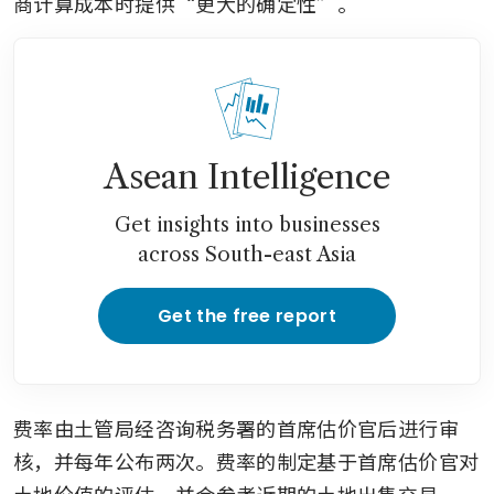
商计算成本时提供“更大的确定性”。 
Asean Intelligence
Get insights into businesses
across South-east Asia
Get the free report
费率由土管局经咨询税务署的首席估价官后进行审
核，并每年公布两次。费率的制定基于首席估价官对
土地价值的评估，并会参考近期的土地出售交易。 