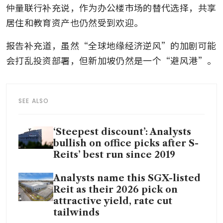
仲量联行补充说，作为办公楼市场的替代选择，共享
居住和教育资产也仍然受到欢迎。
报告补充道，虽然“全球地缘经济逆风”的加剧可能
会打乱投资部署，但新加坡仍然是一个“避风港”。
SEE ALSO
‘Steepest discount’: Analysts
bullish on office picks after S-
Reits’ best run since 2019
Analysts name this SGX-listed
Reit as their 2026 pick on
attractive yield, rate cut
tailwinds