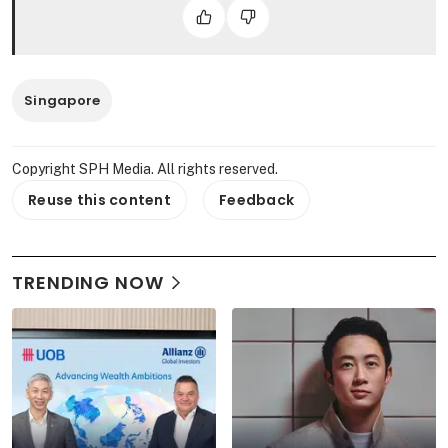
Singapore
Copyright SPH Media. All rights reserved.
Reuse this content
Feedback
TRENDING NOW