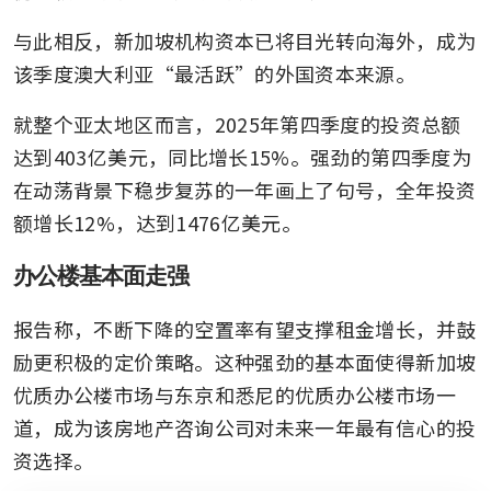
与此相反，新加坡机构资本已将目光转向海外，成为
该季度澳大利亚“最活跃”的外国资本来源。
就整个亚太地区而言，2025年第四季度的投资总额
达到403亿美元，同比增长15%。强劲的第四季度为
在动荡背景下稳步复苏的一年画上了句号，全年投资
额增长12%，达到1476亿美元。
办公楼基本面走强
报告称，不断下降的空置率有望支撑租金增长，并鼓
励更积极的定价策略。这种强劲的基本面使得新加坡
优质办公楼市场与东京和悉尼的优质办公楼市场一
道，成为该房地产咨询公司对未来一年最有信心的投
资选择。