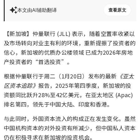
本文由AI辅助翻译
查看原文
【新加坡】仲量联行 (JLL) 表示，随着空置率收紧以
及市场转向对业主有利的环境，重新提振了投资者的
信心，新加坡的优质办公楼领域
已成为2026年房地
产投资者的“首选投资”。
根据仲量联行于周二（1月20日）发布的最新
《亚太
区资本追踪》
报告，2025年第四季度，新加坡的投
资额同比跃升28%至42亿美元，在亚太地区 (Apac) 
排名第四，领先于中国大陆、印度和香港。
与此同时，外国资本流入的构成正在发生变化。虽然
中国机构资本的对外投资有所减少，但中国私人资本
仍在积极寻求在新加坡的投资机会。