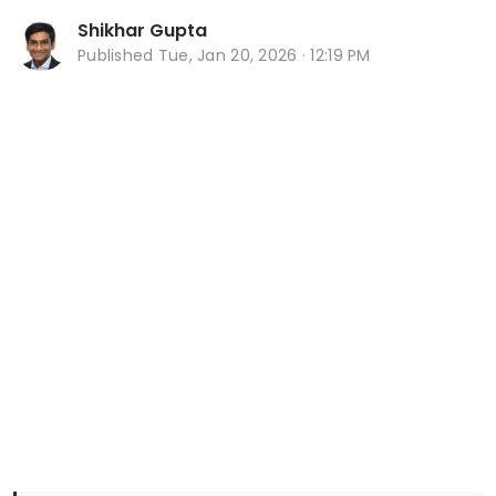
Shikhar Gupta
Published
Tue, Jan 20, 2026 · 12:19 PM