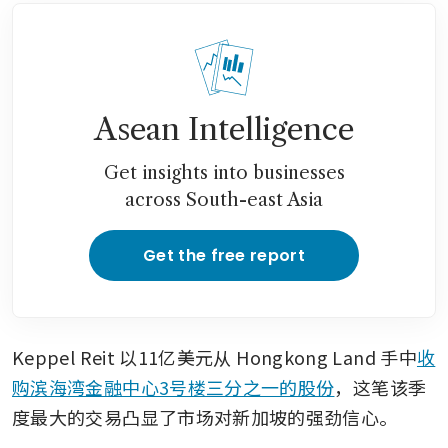
Asean Intelligence
Get insights into businesses
across South-east Asia
Get the free report
Keppel Reit 以11亿美元从 Hongkong Land 手中
收
购滨海湾金融中心3号楼三分之一的股份
，这笔该季
度最大的交易凸显了市场对新加坡的强劲信心。