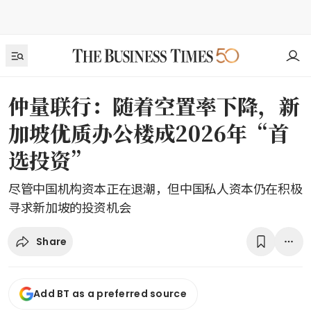
仲量联行：随着空置率下降，新
加坡优质办公楼成2026年“首
选投资”
尽管中国机构资本正在退潮，但中国私人资本仍在积极
寻求新加坡的投资机会
Share
Add BT as a preferred source