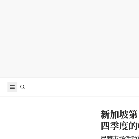
新加坡第
四季度的
尽管市场活动