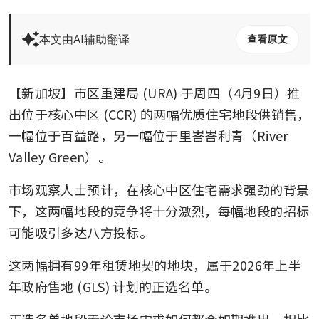
本文由AI辅助翻译
查看原文
【新加坡】市区重建局 (URA) 于周四（4月9日）推
出位于核心中区 (CCR) 的两幅优质住宅地段供销售，
一幅位于百益路，另一幅位于里峇峇利青（River 
Valley Green）。
市场观察人士预计，在核心中区住宅需求强劲的背景
下，这两幅地段的竞争将十分激烈，每幅地段的招标
可能吸引多达八方投标。
这两幅拥有99年租赁地契的地块，属于2026年上半
年政府售地 (GLS) 计划的正选名单。