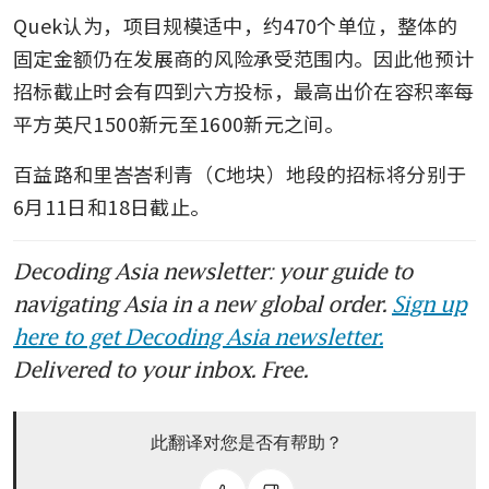
Quek认为，项目规模适中，约470个单位，整体的
固定金额仍在发展商的风险承受范围内。因此他预计
招标截止时会有四到六方投标，最高出价在容积率每
平方英尺1500新元至1600新元之间。
百益路和里峇峇利青（C地块）地段的招标将分别于
6月11日和18日截止。
Decoding Asia newsletter: your guide to
navigating Asia in a new global order.
Sign up
here to get Decoding Asia newsletter.
Delivered to your inbox. Free.
此翻译对您是否有帮助？