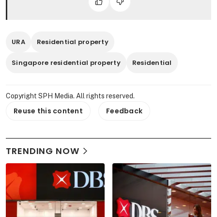
URA
Residential property
Singapore residential property
Residential
Copyright SPH Media. All rights reserved.
Reuse this content
Feedback
TRENDING NOW