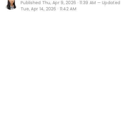
Published
Thu, Apr 9, 2026 · 11:39 AM
— Updated
Tue, Apr 14, 2026 · 11:42 AM