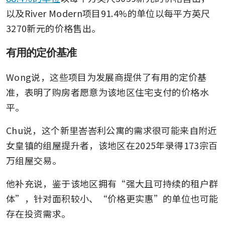
以及River Modern项目91.4%的单位以每平方英尺
3270新元的价格售出。
有用的定价基准
Wong说，这些项目为发展商提供了有用的定价基
准，表明了购房者愿意为该地区住宅支付的价格水
平。
Chu说，这个新里峇峇利公寓的需求很可能来自附近
女皇镇的组屋提升者，该地区在2025年录得173宗百
万组屋交易。
他补充说，鉴于该地区拥有“强大且可持续的租户群
体”，针对面积较小、“价格更实惠”的单位也可能
存在投资需求。