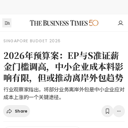
SINGAPORE BUDGET 2026
2026年预算案：EP与S准证薪
金门槛调高，中小企业成本料影
响有限，但或推动离岸外包趋势
行业观察家指出，将部分业务离岸外包是中小企业应对
成本上涨的一个关键途径。
Share