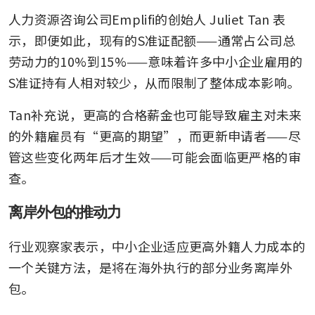
人力资源咨询公司Emplifi的创始人 Juliet Tan 表
示，即便如此，现有的S准证配额——通常占公司总
劳动力的10%到15%——意味着许多中小企业雇用的
S准证持有人相对较少，从而限制了整体成本影响。
Tan补充说，更高的合格薪金也可能导致雇主对未来
的外籍雇员有“更高的期望”，而更新申请者——尽
管这些变化两年后才生效——可能会面临更严格的审
查。
离岸外包的推动力
行业观察家表示，中小企业适应更高外籍人力成本的
一个关键方法，是将在海外执行的部分业务离岸外
包。