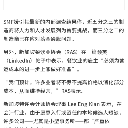
SMF援引其最新的内部调查结果称，近五分之三的制
造商将人力和人才发展列为首要挑战，而三分之二的
制造商已在应对薪金通胀问题。
另外，新加坡餐饮业协会（RAS）在一篇领英
（LinkedIn）帖子中表示，餐饮业的雇主“必须为营
运成本的进一步上涨做好准备”。
“我们预计，许多业者将不得不提高价格以消化部分
成本，从而维持经营，”RAS表示。
新加坡特许会计师协会理事 Lee Eng Kian 表示，在
会计行业，由于愿意入行或留任的本地候选人短缺，
许多公司——尤其是小型事务所——都“严重依