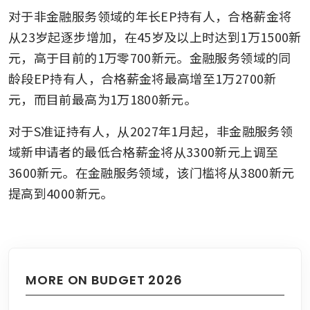
对于非金融服务领域的年长EP持有人，合格薪金将
从23岁起逐步增加，在45岁及以上时达到1万1500新
元，高于目前的1万零700新元。金融服务领域的同
龄段EP持有人，合格薪金将最高增至1万2700新
元，而目前最高为1万1800新元。
对于S准证持有人，从2027年1月起，非金融服务领
域新申请者的最低合格薪金将从3300新元上调至
3600新元。在金融服务领域，该门槛将从3800新元
提高到4000新元。
MORE ON BUDGET 2026