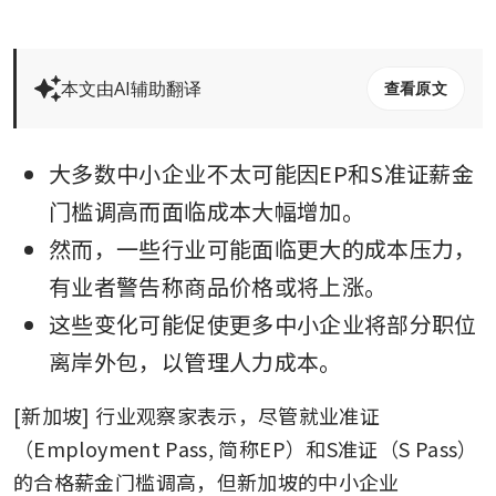
本文由AI辅助翻译
查看原文
大多数中小企业不太可能因EP和S准证薪金
门槛调高而面临成本大幅增加。
然而，一些行业可能面临更大的成本压力，
有业者警告称商品价格或将上涨。
这些变化可能促使更多中小企业将部分职位
离岸外包，以管理人力成本。
[新加坡] 行业观察家表示，尽管就业准证
（Employment Pass, 简称EP）和S准证（S Pass）
的合格薪金门槛调高，但新加坡的中小企业