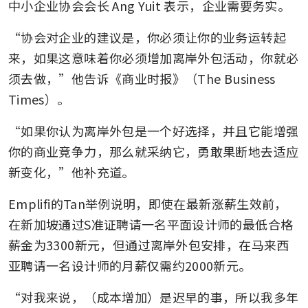
中小企业协会会长 Ang Yuit 表示，企业需要务实。
“协会对企业的建议是，你必须让你的业务运转起
来，如果这意味着你必须增加离岸外包活动，你就必
须去做，”他告诉《商业时报》（The Business 
Times）。
“如果你认为离岸外包是一个好选择，并且它能增强
你的商业竞争力，那么就采纳它，勇敢果断地去适应
新变化，”他补充道。
Emplifi的Tan举例说明，即使在最新涨薪生效前，
在新加坡通过S准证聘请一名平面设计师的最低合格
薪金为3300新元，但通过离岸外包安排，在马来西
亚聘请一名设计师的月薪仅需约2000新元。
“对我来说，（成本增加）是迟早的事，所以我多年