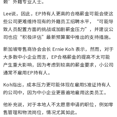
赖”外籍专业人士。
Lee说，因此，EP持有人更高的合格薪金可能会使这
些公司更难维持现有的外籍员工招聘水平，“可能导
致人员配置方面的挑战或加剧薪金压力”，并建议公
司也应“积极评估”最新预算案中推出的支持措施。
新加坡零售商协会会长 Ernie Koh 表示，然而，对于
大多数中小企业而言，EP合格薪金的提高不太可能
产生重大影响，因为考虑到较高的薪金要求，小公司
通常不雇用EP持有人。
Koh指出，成本压力更可能体现在雇用S准证持有人
的公司中，因为中小企业更普遍地雇用这类员工。
他补充说，对于本地人不太愿意申请的职位，例如零
售管理和物流岗位，情况尤其如此。