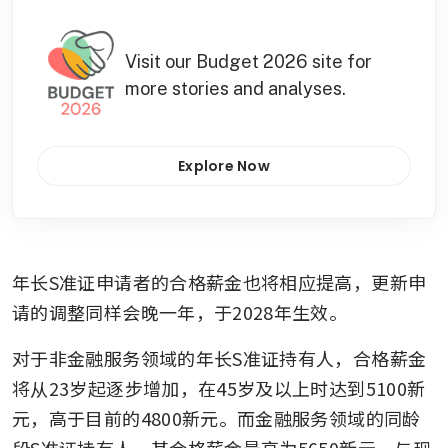
Visit our Budget 2026 site for
more stories and analyses.
Explore Now
年长S准证申请者的合格薪金也将相应提高，更新申
请的调整同样会晚一年，于2028年生效。
对于非金融服务领域的年长S准证持有人，合格薪金
将从23岁起逐步增加，在45岁及以上时达到5100新
元，高于目前的4800新元。而金融服务领域的同龄
段S准证持有人，其合格薪金最高为5650新元，与现