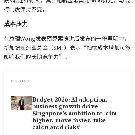
行制度保持不变。
成本压力
在总理Wong发表预算案演讲后发布的一份声明中，
新加坡制造业总会（SMF）表示“担忧成本增加可能
影响我们的长期竞争力”。
SEE ALSO
Budget 2026: AI adoption,
business growth drive
Singapore’s ambition to ‘aim
higher, move faster, take
calculated risks’