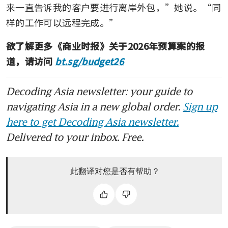
来一直告诉我的客户要进行离岸外包，”她说。“同
样的工作可以远程完成。”
欲了解更多《商业时报》关于2026年预算案的报
道，请访问 
bt.sg/budget26
Decoding Asia newsletter: your guide to
navigating Asia in a new global order.
Sign up
here to get Decoding Asia newsletter.
Delivered to your inbox. Free.
此翻译对您是否有帮助？