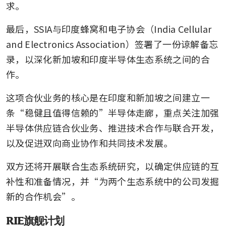
求。
最后，SSIA与印度蜂窝和电子协会（India Cellular 
and Electronics Association）签署了一份谅解备忘
录，以深化新加坡和印度半导体生态系统之间的合
作。
这项合伙业务的核心是在印度和新加坡之间建立一
条“稳健且值得信赖的”半导体走廊，重点关注加强
半导体供应链合伙业务、推进技术合作与联合开发，
以及促进双向商业协作和共同技术发展。
双方还将开展联合生态系统研究，以确定供应链的互
补性和准备情况，并“为两个生态系统中的公司发掘
新的合作机会”。
RIE旗舰计划