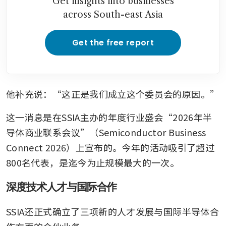
Get insights into businesses
across South-east Asia
Get the free report
他补充说：“这正是我们成立这个委员会的原因。”
这一消息是在SSIA主办的年度行业盛会“2026年半
导体商业联系会议”（Semiconductor Business 
Connect 2026）上宣布的。今年的活动吸引了超过
800名代表，是迄今为止规模最大的一次。
深度技术人才与国际合作
SSIA还正式确立了三项新的人才发展与国际半导体合