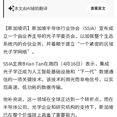
本文由AI辅助翻译
查看原文
【新加坡讯】新加坡半导体行业协会（SSIA）宣布成
立一个由业界主导的光子学委员会，以加强整个生态
系统内的合伙业务，并着眼于建立“一个紧密的区域
光子学网络”。
SSIA主席Brian Tan在周四（4月16日）表示，集成
光子学正成为人工智能基础设施和“下一代”数据通
信的一项关键技术。该技术利用光而非电信号，以实
现高速、低功耗的数据传输。
他补充说，这一领域在全球正达到一个转折点，而在
半导体公司、光学企业和研究机构的支持下，新加坡
已在整个价值链上具备了重要能力。