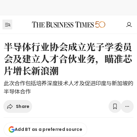
半导体行业协会成立光子学委员
会及建立人才合伙业务，瞄准芯
片增长新浪潮
此次合作包括培养深度技术人才及促进印度与新加坡的
半导体合作
Share
Add BT as a preferred source