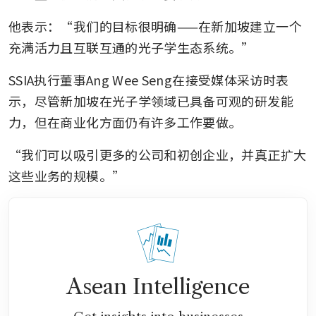
他表示：“我们的目标很明确——在新加坡建立一个
充满活力且互联互通的光子学生态系统。”
SSIA执行董事Ang Wee Seng在接受媒体采访时表
示，尽管新加坡在光子学领域已具备可观的研发能
力，但在商业化方面仍有许多工作要做。
“我们可以吸引更多的公司和初创企业，并真正扩大
这些业务的规模。”
Asean Intelligence