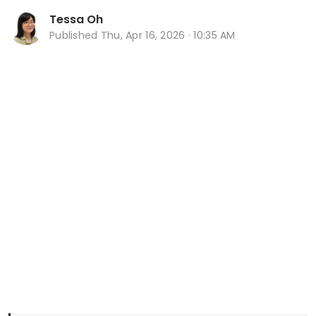
Tessa Oh
Published
Thu, Apr 16, 2026 · 10:35 AM