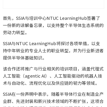
首先，SSIA与培训中心NTUC LearningHub签署了
一份新的谅解备忘录，以支持整个半导体生态系统的
劳动力转型。
SSIA与NTUC LearningHub将探讨各项举措，以支
持中年转业的专业人士的职业转型，并为行业新进者
提供半导体基础知识。
该合作还将推广与行业相关的培训项目，涵盖代理式
人工智能（agentic AI）、人工智能驱动的机器人技
术与自动化、流程优化以及供应链的韧力等领域。
SSIA在一份声明中表示，随着半导体行业在制造业产
业群、先进封装和新兴技术领域的不断扩张，这项合