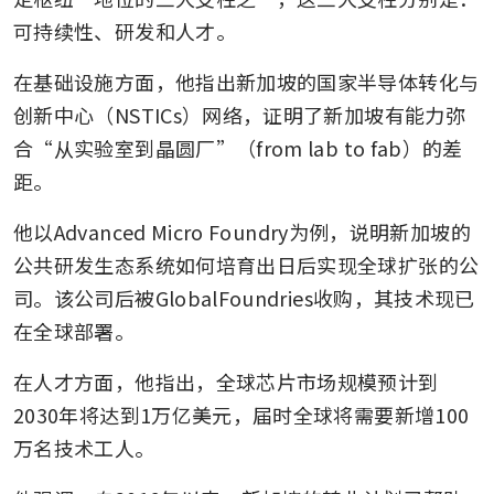
可持续性、研发和人才。
在基础设施方面，他指出新加坡的国家半导体转化与
创新中心（NSTICs）网络，证明了新加坡有能力弥
合“从实验室到晶圆厂”（from lab to fab）的差
距。
他以Advanced Micro Foundry为例，说明新加坡的
公共研发生态系统如何培育出日后实现全球扩张的公
司。该公司后被GlobalFoundries收购，其技术现已
在全球部署。
在人才方面，他指出，全球芯片市场规模预计到
2030年将达到1万亿美元，届时全球将需要新增100
万名技术工人。