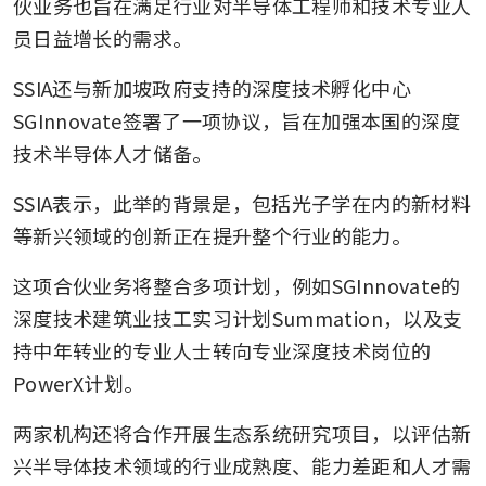
伙业务也旨在满足行业对半导体工程师和技术专业人
员日益增长的需求。
SSIA还与新加坡政府支持的深度技术孵化中心
SGInnovate签署了一项协议，旨在加强本国的深度
技术半导体人才储备。
SSIA表示，此举的背景是，包括光子学在内的新材料
等新兴领域的创新正在提升整个行业的能力。
这项合伙业务将整合多项计划，例如SGInnovate的
深度技术建筑业技工实习计划Summation，以及支
持中年转业的专业人士转向专业深度技术岗位的
PowerX计划。
两家机构还将合作开展生态系统研究项目，以评估新
兴半导体技术领域的行业成熟度、能力差距和人才需