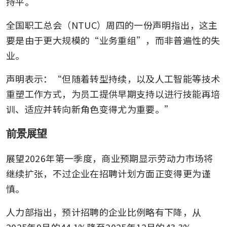
持平。
全国职工总会（NTUC）周四的一份声明指出，这主
要是由于更大规模的“业务重组”，而非普遍性的失
业。
声明表示：“但随着转型持续，以及人工智能等技术
重塑工作方式，为员工提供早期支持以进行技能再培
训、适应并转向新角色变得尤为重要。”
前景展望
展望2026年第一季度，商业预期显示劳动力市场将
继续扩张，不过企业在招聘计划方面正变得更为谨
慎。
人力部指出，预计招聘的企业比例略有下降，从
2025年9月的44.1%降至2025年12月的43.3%。