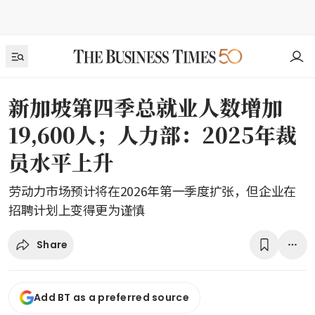
新加坡第四季总就业人数增加
19,600人；人力部：2025年裁
员水平上升
劳动力市场预计将在2026年第一季度扩张，但企业在
招聘计划上变得更为谨慎
Share
Add BT as a preferred source