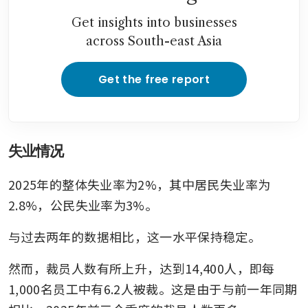
Get insights into businesses
across South-east Asia
Get the free report
失业情况
2025年的整体失业率为2%，其中居民失业率为
2.8%，公民失业率为3%。
与过去两年的数据相比，这一水平保持稳定。
然而，裁员人数有所上升，达到14,400人，即每
1,000名员工中有6.2人被裁。这是由于与前一年同期