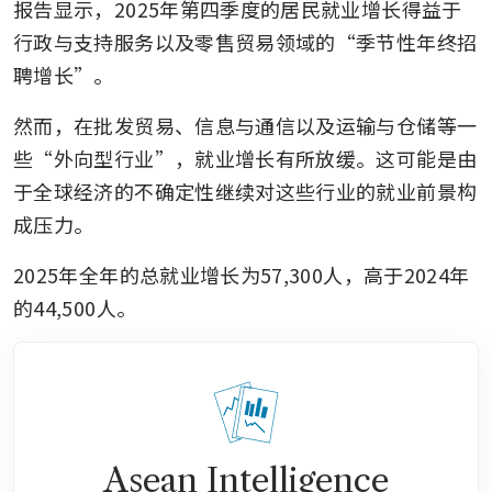
报告显示，2025年第四季度的居民就业增长得益于
行政与支持服务以及零售贸易领域的“季节性年终招
聘增长”。
然而，在批发贸易、信息与通信以及运输与仓储等一
些“外向型行业”，就业增长有所放缓。这可能是由
于全球经济的不确定性继续对这些行业的就业前景构
成压力。
2025年全年的总就业增长为57,300人，高于2024年
的44,500人。
Asean Intelligence