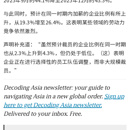
与此同时，预计在同一时期内加薪的企业比例有所上
升，从19.3%增至26.4%。这表明某些领域的劳动力
竞争依然激烈。
声明补充道：“虽然预计裁员的企业比例在同一时期
也从2.3%上升到4.3%，但仍处于低位。（这）表明
企业正在进行选择性的员工队伍调整，而非大规模裁
员。”
Decoding Asia newsletter: your guide to
navigating Asia in a new global order.
Sign up
here to get Decoding Asia newsletter.
Delivered to your inbox. Free.