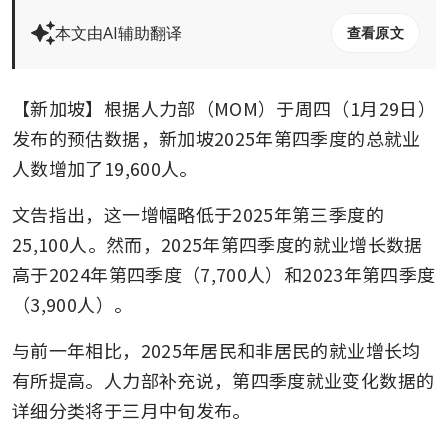
本文由AI辅助翻译
查看原文
【新加坡】根据人力部（MOM）于周四（1月29日）
发布的预估数据，新加坡2025年第四季度的总就业
人数增加了19,600人。
文告指出，这一增幅略低于2025年第三季度的
25,100人。然而，2025年第四季度的就业增长数据
高于2024年第四季度（7,700人）和2023年第四季度
（3,900人）。
与前一年相比，2025年居民和非居民的就业增长均
有所提高。人力部补充说，第四季度就业变化数据的
详细分类将于三月中旬发布。