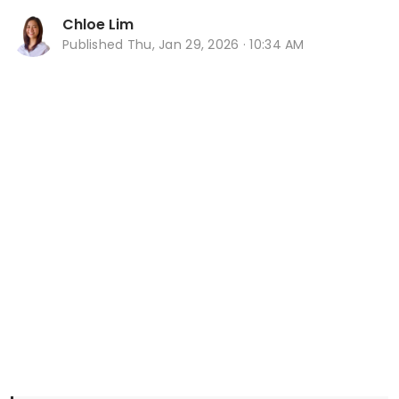
Chloe Lim
Published
Thu, Jan 29, 2026 · 10:34 AM