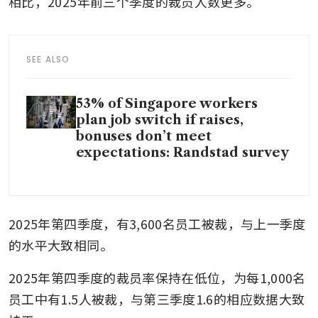
相比，2025年前三个季度的裁员人数更多。
SEE ALSO
53% of Singapore workers
plan job switch if raises,
bonuses don’t meet
expectations: Randstad survey
2025年第四季度，有3,600名员工被裁，与上一季度
的水平大致相同。
2025年第四季度的裁员率保持在低位，为每1,000名
员工中有1.5人被裁，与第三季度1.6的相应数据大致