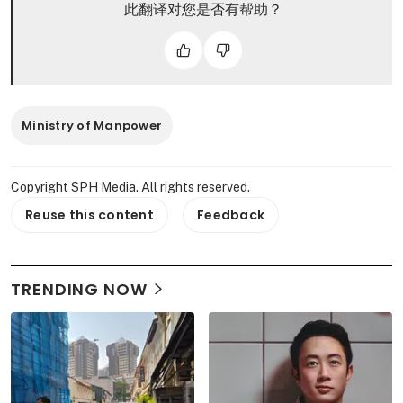
此翻译对您是否有帮助？
Ministry of Manpower
Copyright SPH Media. All rights reserved.
Reuse this content
Feedback
TRENDING NOW