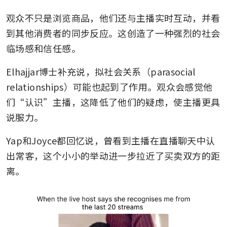
观众不只是浏览商品，他们还与主播实时互动，并看
到其他消费者的同步反应。这创造了一种强烈的社会
临场感和信任感。 
Elhajjar博士补充说，拟社会关系（parasocial 
relationships）可能也起到了作用。观众会感觉他
们“认识”主播，这降低了他们的疑虑，使主播更具
说服力。 
Yap和Joyce都回忆说，曾看到主播在直播聊天中认
出常客，这个小小的举动进一步拉近了买卖双方的距
离。 