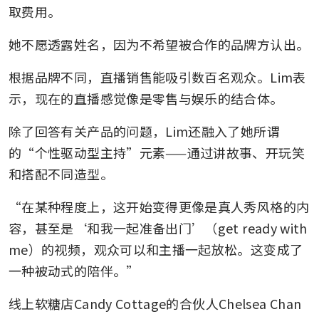
取费用。   
她不愿透露姓名，因为不希望被合作的品牌方认出。
根据品牌不同，直播销售能吸引数百名观众。Lim表
示，现在的直播感觉像是零售与娱乐的结合体。
除了回答有关产品的问题，Lim还融入了她所谓
的“个性驱动型主持”元素——通过讲故事、开玩笑
和搭配不同造型。 
“在某种程度上，这开始变得更像是真人秀风格的内
容，甚至是‘和我一起准备出门’（get ready with 
me）的视频，观众可以和主播一起放松。这变成了
一种被动式的陪伴。”
线上软糖店Candy Cottage的合伙人Chelsea Chan