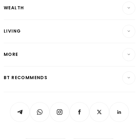
WEALTH
Banking & Finance
Commercial & Industrial
Wealth
Reits & Property
Singapore
LIVING
Wealth & Investing
Energy & Commodities
International
Lifestyle
Personal Finance
Telcos, Media & Tech
Startups & Tech
MORE
Food & Drink
Crypto & Alternative Assets
Transport & Logistics
Opinion & Features
E-paper
Motoring
Insurance
Consumer & Healthcare
ESG
BT RECOMMENDS
Videos
Style & Society
Capital Markets & Currencies
Working Life
thrive
Newsletters
Watches & Jewellery
Tech in Asia
Podcasts
Arts & Design
Asean Business
Personal Subscription
BT Luxe
Global Enterprise
Group Subscription
Travel & Wellness