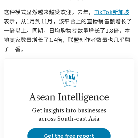
这种模式显然越来越受欢迎。去年，
TikTok新加坡
表示，从1月到11月，该平台上的直播销售额增长了
一倍以上。同期，日均购物者数量增长了1.8倍，本
地卖家数量增长了1.4倍，联盟创作者数量也几乎翻
了一番。
Asean Intelligence
Get insights into businesses
across South-east Asia
Get the free report