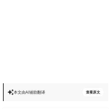
本文由AI辅助翻译
查看原文