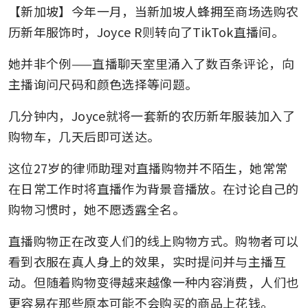
【新加坡】今年一月，当新加坡人蜂拥至商场选购农
历新年服饰时，Joyce R则转向了TikTok直播间。 
她并非个例——直播聊天室里涌入了数百条评论，向
主播询问尺码和颜色选择等问题。 
几分钟内，Joyce就将一套新的农历新年服装加入了
购物车，几天后即可送达。
这位27岁的律师助理对直播购物并不陌生，她常常
在日常工作时将直播作为背景音播放。在讨论自己的
购物习惯时，她不愿透露全名。
直播购物正在改变人们的线上购物方式。购物者可以
看到衣服在真人身上的效果，实时提问并与主播互
动。但随着购物变得越来越像一种内容消费，人们也
更容易在那些原本可能不会购买的商品上花钱。