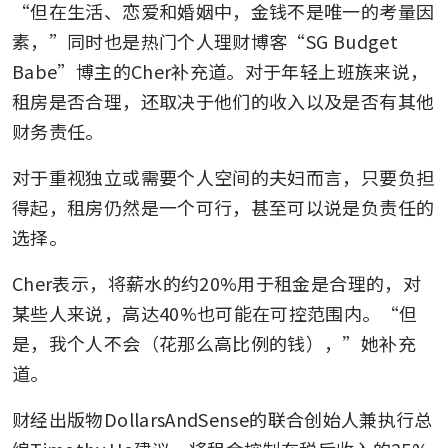
“但在生活、恋爱和婚姻中，金钱不是唯一的考量因
素，”同时也是热门个人理财博客“SG Budget 
Babe”博主的Cher补充道。对于年轻上班族来说，
租房是否合理，还取决于他们的收入以及是否有其他
财务责任。
对于重视独立或需要个人空间的夫妇而言，只要负担
得起，租房仍然是一个可行，甚至可以说是负责任的
选择。
Cher表示，将薪水的约20%用于租金是合理的，对
某些人来说，高达40%也可能在可控范围内。“但
是，我个人不会（花那么高比例的钱），”她补充
道。
财经出版物DollarsAndSense的联合创始人兼执行总