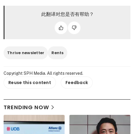
此翻译对您是否有帮助？
Thrive newsletter
Rents
Copyright SPH Media. All rights reserved.
Reuse this content
Feedback
TRENDING NOW