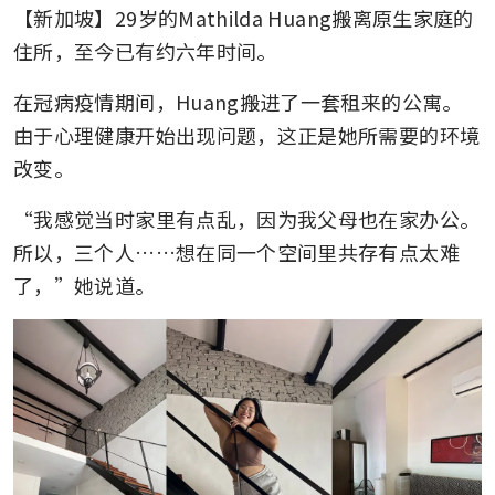
【新加坡】29岁的Mathilda Huang搬离原生家庭的
住所，至今已有约六年时间。
在冠病疫情期间，Huang搬进了一套租来的公寓。
由于心理健康开始出现问题，这正是她所需要的环境
改变。
“我感觉当时家里有点乱，因为我父母也在家办公。
所以，三个人……想在同一个空间里共存有点太难
了，”她说道。