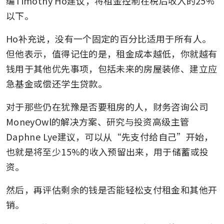
编Timothy Ho建议，将租金控制在税后收入的25%
以下。
Ho补充说，没有一个固定的百分比适用于所有人。
但他表示，值得记住的是，租金成本越低，你就越有
钱用于其他优先事项，包括未来的房屋装修、建立应
急基金或偿还学生贷款。
对于那些仍在犹豫是否要租房的人，财务咨询公司
MoneyOwl的解决方案、研究与投资高级主管
Daphne Lye建议，可以从“先支付给自己”开始，
也就是将至少15%的收入预留出来，用于储蓄或投
资。
然后，再评估剩余的钱是否能轻松支付租金和其他开
销。