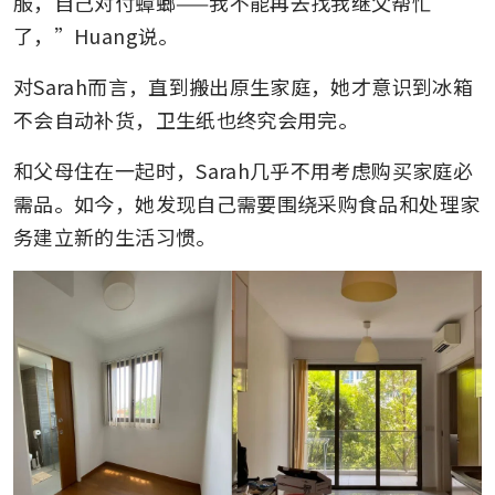
服，自己对付蟑螂——我不能再去找我继父帮忙
了，”Huang说。
对Sarah而言，直到搬出原生家庭，她才意识到冰箱
不会自动补货，卫生纸也终究会用完。
和父母住在一起时，Sarah几乎不用考虑购买家庭必
需品。如今，她发现自己需要围绕采购食品和处理家
务建立新的生活习惯。