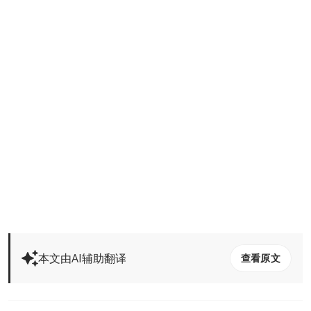
本文由AI辅助翻译
查看原文