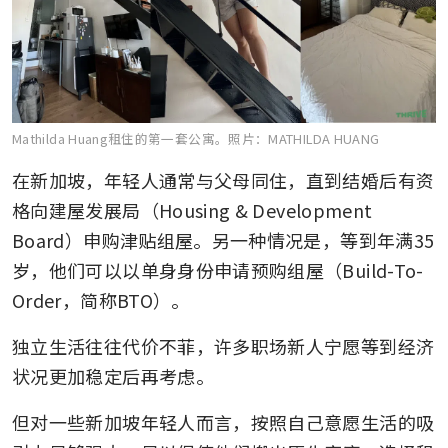
Mathilda Huang租住的第一套公寓。
照片：MATHILDA HUANG
在新加坡，年轻人通常与父母同住，直到结婚后有资
格向建屋发展局（Housing & Development 
Board）申购津贴组屋。另一种情况是，等到年满35
岁，他们可以以单身身份申请预购组屋（Build-To-
Order，简称BTO）。
独立生活往往代价不菲，许多职场新人宁愿等到经济
状况更加稳定后再考虑。
但对一些新加坡年轻人而言，按照自己意愿生活的吸