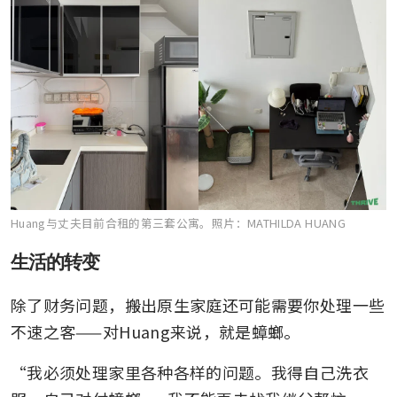
Huang与丈夫目前合租的第三套公寓。
照片：MATHILDA HUANG
生活的转变
除了财务问题，搬出原生家庭还可能需要你处理一些
不速之客——对Huang来说，就是蟑螂。
“我必须处理家里各种各样的问题。我得自己洗衣