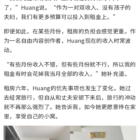
了，”Huang说。“作为一对双收入、没有孩子的
夫妇，我们有更多预算可以投入到租金上。”
即便如此，在某些月份，租房的负担会感觉更重。作
为一名自由内容创作者，Huang现在的收入时常波
动。
“有些月份收入不错，但有些月份就不行，所以我的
租金有时会花掉我当月全部的收入，”她补充道。
租房六年，Huang的优先事项也发生了变化。她过
去经常旅行，但自从和丈夫安顿下来后，旅行的冲动
就不再那么强烈了。她告诉我，如今她更愿意待在家
里，享受自己的小窝。