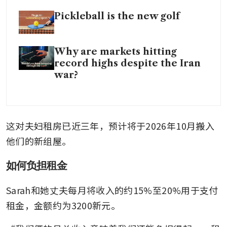
Pickleball is the new golf
Why are markets hitting
record highs despite the Iran
war?
这对夫妇租房已近三年，预计将于2026年10月搬入
他们的新组屋。
如何负担租金
Sarah和她丈夫每月将收入的约15%至20%用于支付
租金，金额约为3200新元。