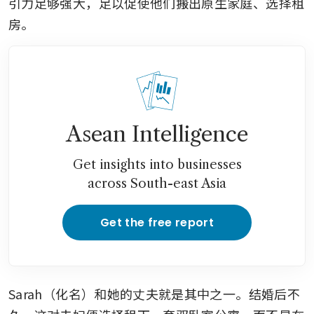
引力足够强大，足以促使他们搬出原生家庭、选择租
房。
Asean Intelligence
Get insights into businesses
across South-east Asia
Get the free report
Sarah（化名）和她的丈夫就是其中之一。结婚后不