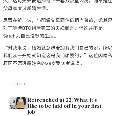
久，这对夫妇便选择租下一套双卧室公寓，而不是在
父母家度过新婚生活。
尽管在新加坡，与配偶父母同住仍相当普遍，尤其是
对于等待BTO组屋完工的夫妇而言，但这并不是
Sarah为自己设想的生活。
“对我来说，结婚就意味着拥有我们自己的家，所以
我们从一开始就知道这是我们想要的，”这位因隐私
原因不愿透露姓名的29岁受访者说道。
SEE ALSO
Retrenched at 22: What it’s
like to be laid off in your first
job