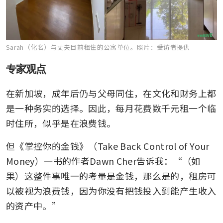
Sarah（化名）与丈夫目前租住的公寓单位。
照片：受访者提供
专家观点
在新加坡，成年后仍与父母同住，在文化和财务上都
是一种务实的选择。因此，每月花费数千元租一个临
时住所，似乎是在浪费钱。
但《掌控你的金钱》（Take Back Control of Your 
Money）一书的作者Dawn Cher告诉我：“（如
果）这整件事唯一的考量是金钱，那么是的，租房可
以被视为浪费钱，因为你没有把钱投入到能产生收入
的资产中。”