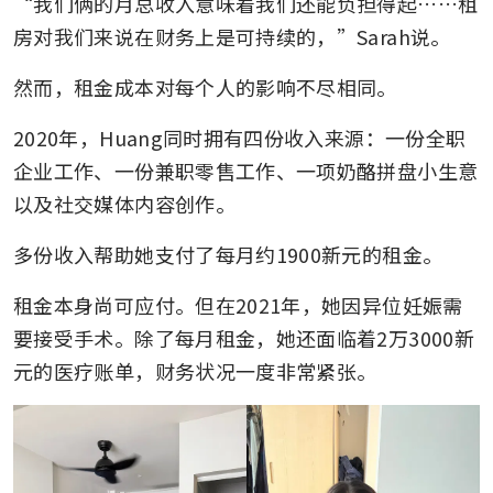
“我们俩的月总收入意味着我们还能负担得起……租
房对我们来说在财务上是可持续的，”Sarah说。
然而，租金成本对每个人的影响不尽相同。
2020年，Huang同时拥有四份收入来源：一份全职
企业工作、一份兼职零售工作、一项奶酪拼盘小生意
以及社交媒体内容创作。
多份收入帮助她支付了每月约1900新元的租金。
租金本身尚可应付。但在2021年，她因异位妊娠需
要接受手术。除了每月租金，她还面临着2万3000新
元的医疗账单，财务状况一度非常紧张。