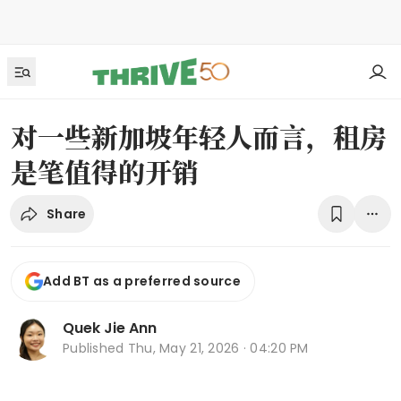
对一些新加坡年轻人而言，租房
是笔值得的开销
Share
Add BT as a preferred source
Quek Jie Ann
Published
Thu, May 21, 2026 · 04:20 PM