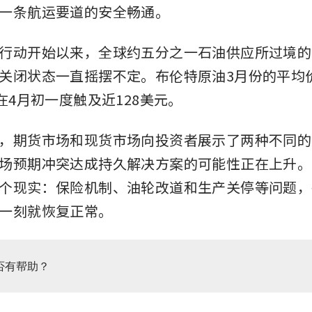
一条航运要道的安全畅通。
行动开始以来，全球约五分之一石油供应所过境的
关闭状态一直摇摆不定。布伦特原油3月份的平均
在4月初一度触及近128美元。
，期货市场和现货市场向投资者展示了两种不同的
场预期冲突达成持久解决方案的可能性正在上升。
个现实：保险机制、油轮改道和生产关停等问题，
一刻就恢复正常。
否有帮助？