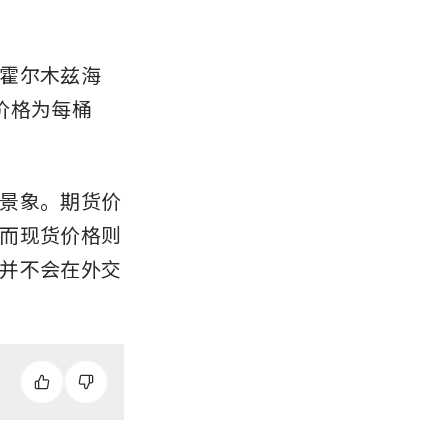
霍尔木兹海
价格为每桶
景象。期货价
而现货价格则
并不会在外交