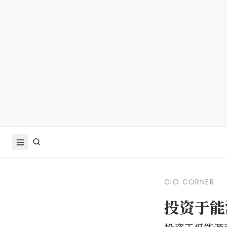
CIO CORNER
投资于能