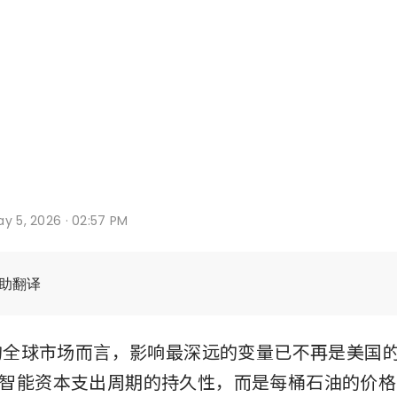
y 5, 2026 · 02:57 PM
辅助翻译
年的全球市场而言，影响最深远的变量已不再是美国
智能资本支出周期的持久性，而是每桶石油的价格