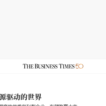
源驱动的世界