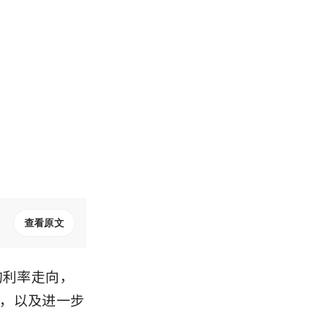
查看原文
的利率走向，
，以及进一步