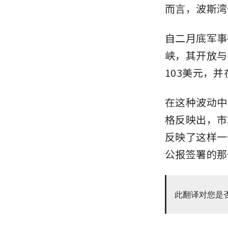
而言，波斯湾
自二月底军事
峡，其开放与
103美元，并
在这种波动中
格反映出，市
反映了这样一
公报签署的那
此翻译对您是