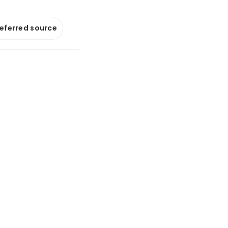
referred source