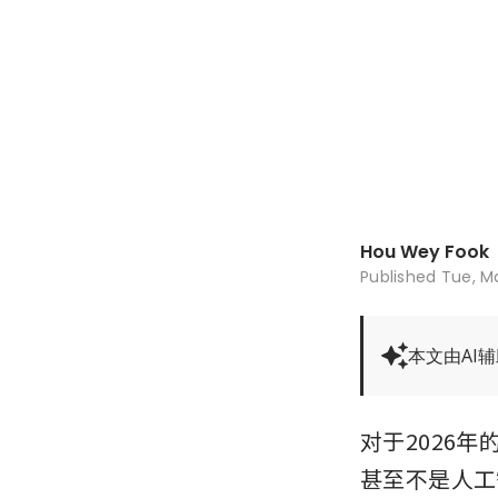
Hou Wey Fook
Published
Tue, Ma
本文由AI
对于2026
甚至不是人工