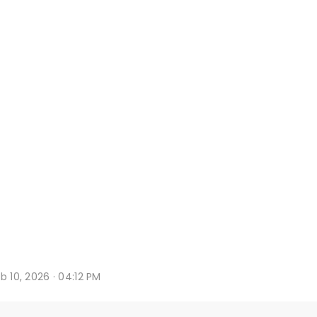
b 10, 2026 · 04:12 PM