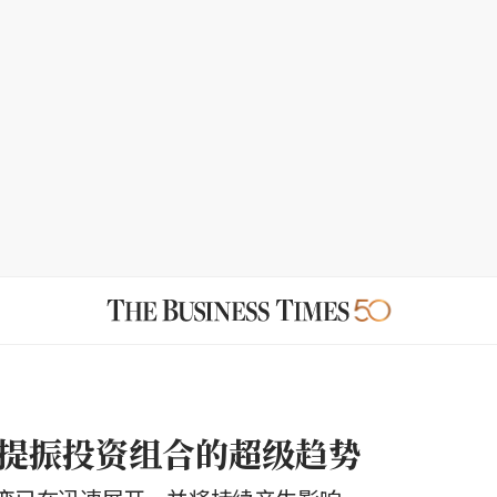
提振投资组合的超级趋势