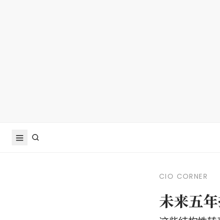
CIO CORNER
未来五年