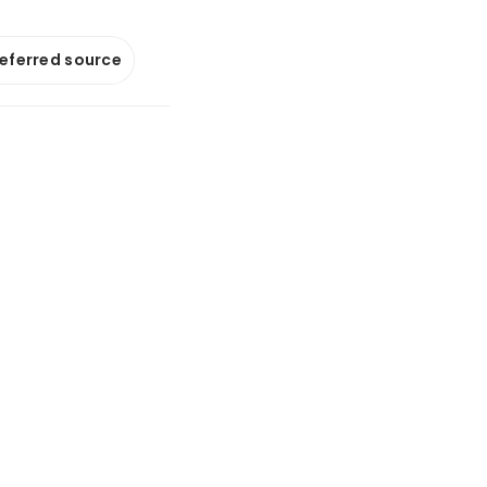
referred source