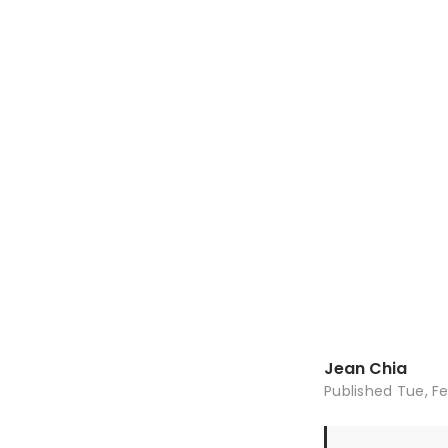
Jean Chia
Published
Tue, Fe