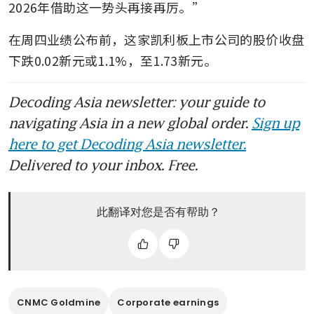
2026年借助这一势头再接再厉。”
在周四业绩公布前，这家凯利板上市公司的股价收盘
下跌0.02新元或1.1%，至1.73新元。
Decoding Asia newsletter: your guide to
navigating Asia in a new global order.
Sign up
here to get Decoding Asia newsletter.
Delivered to your inbox. Free.
此翻译对您是否有帮助？
CNMC Goldmine
Corporate earnings