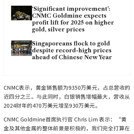
‘Significant improvement’:
CNMC Goldmine expects
profit lift for 2025 on higher
gold, silver prices
Singaporeans flock to gold
despite record-high prices
ahead of Chinese New Year
CNMC表示，黄金销售额为9350万美元，占总营收的
近四分之三。与此同时，白银销售增幅最大，营收从
2024财年的470万美元增至930万美元。
CNMC Goldmine首席执行官 Chris Lim 表示：“黄
金及其他金属的整体前景是积极的，我们完全打算在