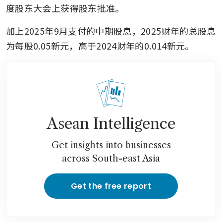
度股东大会上获得股东批准。
加上2025年9月支付的中期股息，2025财年的总股息
为每股0.05新元，高于2024财年的0.014新元。
Asean Intelligence
Get insights into businesses
across South-east Asia
Get the free report