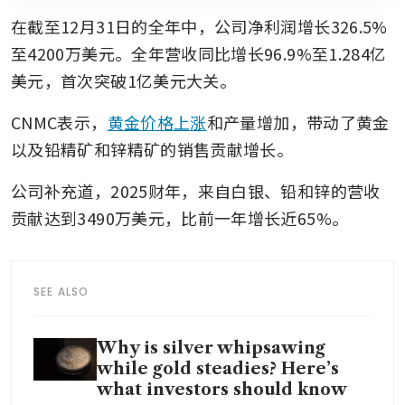
在截至12月31日的全年中，公司净利润增长326.5%
至4200万美元。全年营收同比增长96.9%至1.284亿
美元，首次突破1亿美元大关。
CNMC表示，
黄金价格上涨
和产量增加，带动了黄金
以及铅精矿和锌精矿的销售贡献增长。
公司补充道，2025财年，来自白银、铅和锌的营收
贡献达到3490万美元，比前一年增长近65%。
SEE ALSO
Why is silver whipsawing
while gold steadies? Here’s
what investors should know