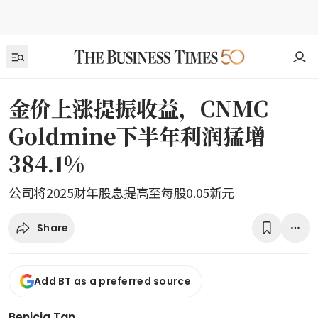
金价上涨提振收益，CNMC
Goldmine下半年利润猛增
384.1%
公司将2025财年股息提高至每股0.05新元
Share
Add BT as a preferred source
Benicia Tan