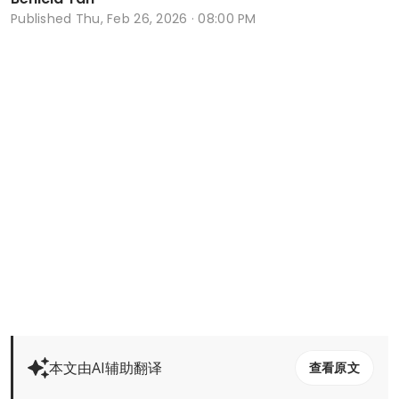
Published
Thu, Feb 26, 2026 · 08:00 PM
本文由AI辅助翻译
查看原文