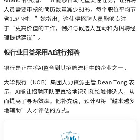
人员需要审核的简历数量减少81%，每个职位平均节
省1.5小时。”她指出，这使得招聘人员能够专注
于“更高价值的工作，例如与候选人互动和为招聘经
理提供建议”。
银行业日益采用AI进行招聘
银行是正在将AI整合到其招聘流程中的企业之一。
大华银行（UOB）集团人力资源主管 Dean Tong 表
示，AI能让招聘团队更直接地识别和接触候选人，从
而提高了寻源效率。他补充说，预计AI将“越来越多
地辅助”人才评估的方式。