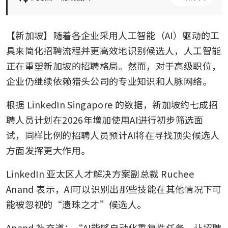
【新加坡】随着各企业采用人工智能（AI）驱动的工
具来简化招聘流程并更高效地识别候选人，人工智能
正在重塑新加坡的招聘格局。然而，对于高级职位，
企业仍继续依赖猎头公司的专业知识和人脉网络。
根据 LinkedIn Singapore 的数据，新加坡约七成招
聘人员计划在2026年增加使用AI进行初步筛选面
试，同样比例的招聘人员预计AI将在寻找顶尖候选人
方面发挥更大作用。
LinkedIn 亚太区人才解决方案副总裁 Ruchee 
Anand 表示，AI可以识别出那些技能在其他情况下可
能被忽视的“遗珠之才”候选人。
Anand 补充道：“AI能够自动化重复性任务，让招聘