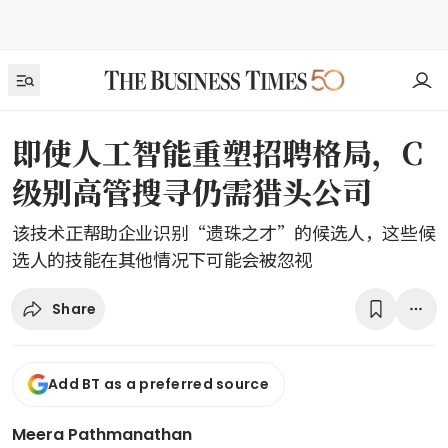
即使人工智能重塑招聘格局，C
级别高管搜寻仍需猎头公司
该技术正帮助企业识别“遗珠之才”的候选人，这些候
选人的技能在其他情况下可能会被忽视
Share
Add BT as a preferred source
Meera Pathmanathan