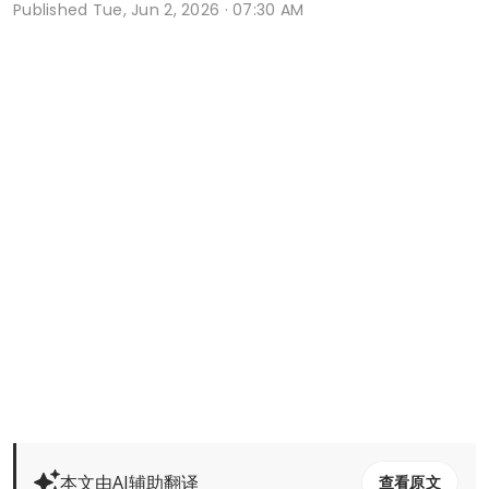
Published
Tue, Jun 2, 2026 · 07:30 AM
本文由AI辅助翻译
查看原文