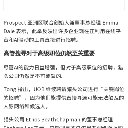
Prospect 亚洲区联合创始人兼董事总经理 Emma 
Dale 表示，此举反映出许多企业现在正利用在线平
台和AI驱动的工具直接进行招聘。
高管搜寻对于高级职位仍然至关重要
尽管AI的能力日益增强，但对于高级职位的招聘，猎
头公司仍然是不可或缺的。
Tong 指出，UOB 继续聘请猎头公司进行“关键岗位
的招聘”，因为他们能提供直接寻源可能无法触及的
人脉网络和候选人。
猎头公司 Ethos BeathChapman 的董事总经理 
Shalynn Ler 表示，高管搜寻不仅仅是匹配纸面上的