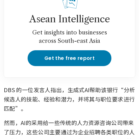
Asean Intelligence
Get insights into businesses
across South-east Asia
Get the free report
DBS 的一位发言人指出，生成式AI帮助该银行“分析
候选人的技能、经验和潜力，并将其与职位要求进行
匹配”。
然而，AI的采用给一些传统的人力资源咨询公司带来
了压力，这些公司主要通过为企业招聘各类职位的人