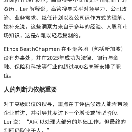
资历。Ler 解释说，高管搜寻关乎对领导力、公司政
治、业务需求、继任计划以及公司运作方式的理解。
她补充说，这些洞察力来自于多年的经验、人脉和市
场知识，这是AI难以轻易复制的。
Ethos BeathChapman 在亚洲各地（包括新加坡）
设有办事处，并在2025年成功为法律、银行与金
融、保险和科技等行业的超过400名高管安排了职
位。
人的判断力依然重要
对于高级职位的搜寻，重点在于评估候选人能否带领
企业前进，并引导其度过下一个增长或转型阶段。
Ler 说：“AI可以处理大部分的基础工作。但最终的
判断仍取决于人。”