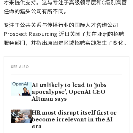
才来提供支持。这与专注于高级领导层和C级别高管
任命的猎头公司有所不同。
专注于公共关系与传播行业的国际人才咨询公司 
Prospect Resourcing 近日关闭了其在亚洲的招聘
服务部门，并指出原因是区域招聘实践发生了变化。
SEE ALSO
AI unlikely to lead to ‘jobs
apocalypse’, OpenAI CEO
Altman says
HR must disrupt itself first or
become irrelevant in the AI
era