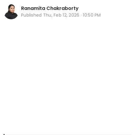
Ranamita Chakraborty
Published
Thu, Feb 12, 2026 · 10:50 PM