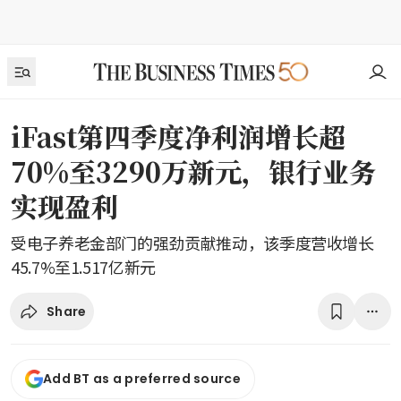
iFast第四季度净利润增长超
70%至3290万新元，银行业务
实现盈利
受电子养老金部门的强劲贡献推动，该季度营收增长
45.7%至1.517亿新元
Share
Add BT as a preferred source