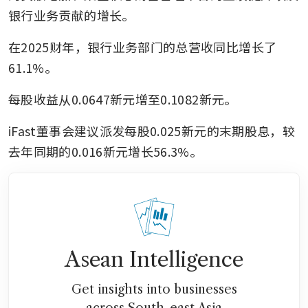
银行业务贡献的增长。
在2025财年，银行业务部门的总营收同比增长了
61.1%。
每股收益从0.0647新元增至0.1082新元。
iFast董事会建议派发每股0.025新元的末期股息，较
去年同期的0.016新元增长56.3%。
Asean Intelligence
Get insights into businesses
across South-east Asia