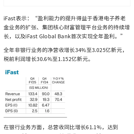
iFast表示：“盈利能力的提升得益于香港电子养老
金业务的扩张、集团核心财富管理平台业务的持续增
长，以及iFast Global Bank首次实现全年盈利。”
全年非银行业务的净营收增长34%至3.025亿新元，
税前利润增长30.6%至1.152亿新元。
在银行业务方面，总营收同比增长61.1%，达到