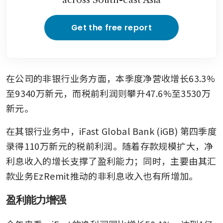
Get the free report
在公司的非银行业务方面，本季度净营收增长63.3%
至9340万新元，而税前利润则攀升47.6%至3530万
新元。
在其银行业务中，iFast Global Bank (iGB) 第四季度
录得110万新元的税前利润。随着存款规模扩大，净
利息收入的增长支撑了盈利能力；同时，主要由其汇
款业务EzRemit推动的非利息收入也有所增加。
盈利能力增强