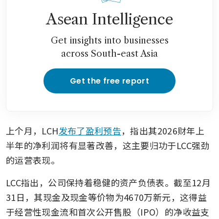
Asean Intelligence
Get insights into businesses
across South-east Asia
Get the free report
上个月，LCH
发布了盈利预告
，指出其2026财年上
半年的净利润将有显著改善，这主要归功于LCC强劲
的运营表现。
LCC指出，公司保持着稳健的资产负债表。截至12月
31日，其现金及现金等价物为4670万新元，这得益
于经营性现金流和首次公开售股（IPO）的净收益支