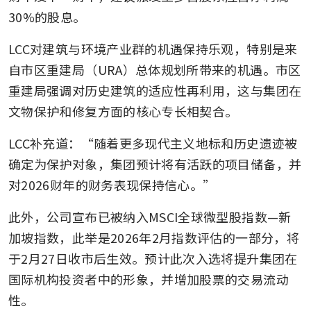
30%的股息。
LCC对建筑与环境产业群的机遇保持乐观，特别是来
自市区重建局（URA）总体规划所带来的机遇。市区
重建局强调对历史建筑的适应性再利用，这与集团在
文物保护和修复方面的核心专长相契合。
LCC补充道：“随着更多现代主义地标和历史遗迹被
确定为保护对象，集团预计将有活跃的项目储备，并
对2026财年的财务表现保持信心。”
此外，公司宣布已被纳入MSCI全球微型股指数—新
加坡指数，此举是2026年2月指数评估的一部分，将
于2月27日收市后生效。预计此次入选将提升集团在
国际机构投资者中的形象，并增加股票的交易流动
性。