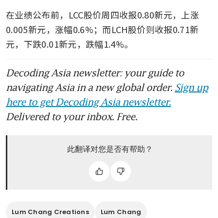
在业绩公布前，LCC股价周四收报0.80新元，上涨
0.005新元，涨幅0.6%；而LCH股价则收报0.71新
元，下跌0.01新元，跌幅1.4%。
Decoding Asia newsletter: your guide to
navigating Asia in a new global order.
Sign up
here to get Decoding Asia newsletter.
Delivered to your inbox. Free.
此翻译对您是否有帮助？
Lum Chang Creations
Lum Chang