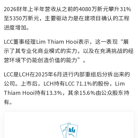
2026财年上半年营收从之前的4080万新元攀升31%
至5350万新元，主要驱动力是在建项目确认的工程
进度增加。
LCC董事经理Lim Thiam Hooi表示，这一表现“展
示了其专业化商业模式的实力，以及在充满挑战的经
营环境下仍能创造价值的能力”。
LCC是LCH在2025年6月进行内部重组后分拆出来的
公司。上市后，LCH持有LCC 71.1%的股份，Lim 
Thiam Hooi持有13.3%，其余15.6%由公众股东持
有。