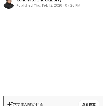
Ranamita Chakraborty
Published
Thu, Feb 12, 2026 · 07:26 PM
本文由AI辅助翻译
查看原文