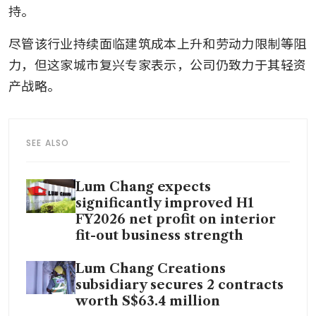
持。
尽管该行业持续面临建筑成本上升和劳动力限制等阻
力，但这家城市复兴专家表示，公司仍致力于其轻资
产战略。
SEE ALSO
Lum Chang expects
significantly improved H1
FY2026 net profit on interior
fit-out business strength
Lum Chang Creations
subsidiary secures 2 contracts
worth S$63.4 million