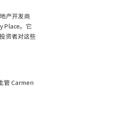
地产开发商 
y Place。它
构投资者对这些
管 Carmen 