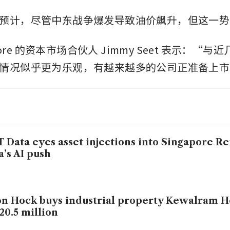
预计，尽管中东战争爆发导致油价飙升，但这一势
apore 的资本市场合伙人 Jimmy Seet 表示：“
情况似乎更为乐观，有越来越多的公司正准备上市
 Data eyes asset injections into Singapore Rei
a’s AI push
n Hock buys industrial property Kewalram H
20.5 million