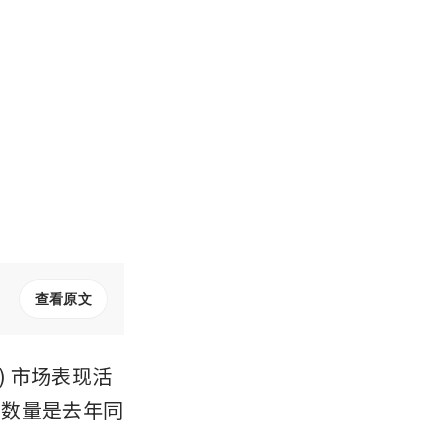
查看原文
) 市场表现活
，数量是去年同