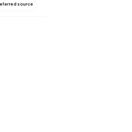
referred source