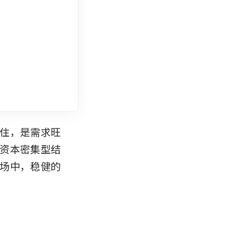
住，是需求旺
资本密集型结
场中，稳健的