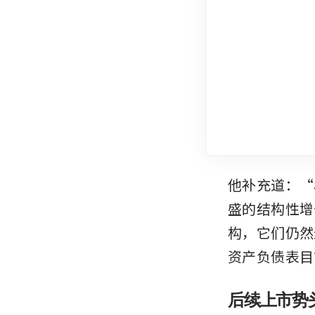
他补充道：“
盛的结构性增
构，它们仍然
资产负债表目
后续上市势