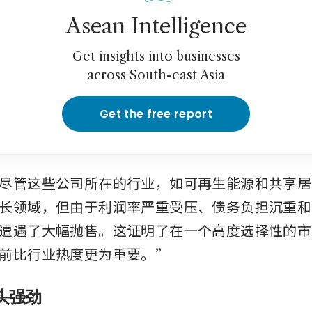
Asean Intelligence
Get insights into businesses
across South-east Asia
Get the free report
尽管这些公司所在的行业，如可再生能源和共享居
长领域，但由于利润率严重受压、债务负担沉重和
遭遇了大幅抛售。这证明了在一个高度选择性的市
前比行业热度更为重要。”
头强劲