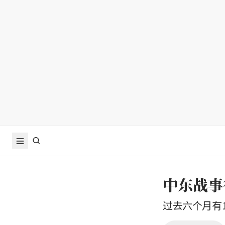
中东战事
过去六个月有