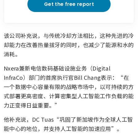
Get the free report
该公司补充说，与传统冷却方法相比，这种先进的冷
却能力在改善热量拔牙的同时，也减少了能源和水的
消耗。
Nxera兼新电信数码基础设施业务（Digital 
InfraCo）部门的首席执行官Bill Chang表示：“在
一个数据中心容量有限的战略市场中，以可持续的方
式部署更高密度、计算密集型人工智能工作负载的能
力正变得日益重要。”
他补充说，DC Tuas“巩固了新加坡作为全球人工智
能中心的地位，并支持人工智能的加速应用”。