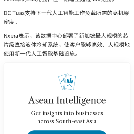
DC Tuas支持下一代人工智能工作负载所需的高机架
密度。
Nxera表示，该数据中心部署了新加坡最大规模的芯
片级直接液体冷却系统，使客户能够高效、大规模地
使用新一代人工智能基础设施。
Asean Intelligence
Get insights into businesses
across South-east Asia