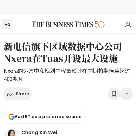
新电信旗下区域数据中心公司
Nxera在Tuas开设最大设施
Nxera的运营中和规划中容量预计在中期将翻倍至超过
400兆瓦
Share
Add BT as a preferred source
Chong Xin Wei