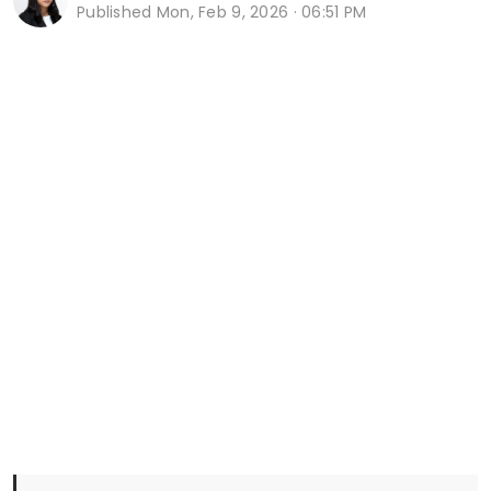
Published
Mon, Feb 9, 2026 · 06:51 PM