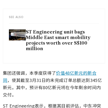
SEE ALSO
ST Engineering unit bags
Middle East smart mobility
projects worth over S$100
million
集团还强调，本季度获得了
价值48亿新元的新合
同
，使其截至3月31日的未完成订单总额达到345亿
新元。其中，预计有80亿新元将在今年剩余时间内
交付。
ST Engineering表示，根据其目前评估，中东冲突