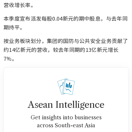
营收增长率。
本季度宣布派发每股0.04新元的期中股息，与去年同
期持平。
按业务板块划分，集团的国防与公共安全业务贡献了
约14亿新元的营收，较去年同期的13亿新元增长
7%。
Asean Intelligence
Get insights into businesses
across South-east Asia