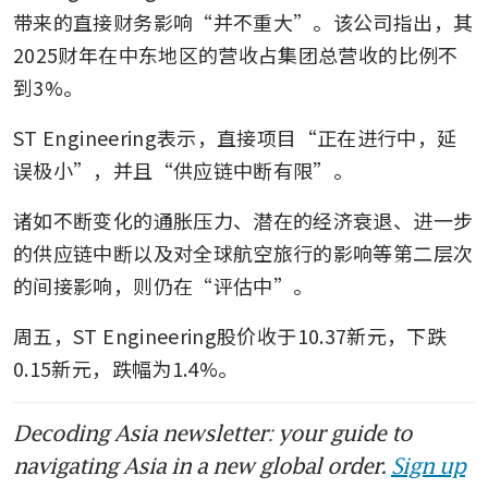
带来的直接财务影响“并不重大”。该公司指出，其
2025财年在中东地区的营收占集团总营收的比例不
到3%。
ST Engineering表示，直接项目“正在进行中，延
误极小”，并且“供应链中断有限”。
诸如不断变化的通胀压力、潜在的经济衰退、进一步
的供应链中断以及对全球航空旅行的影响等第二层次
的间接影响，则仍在“评估中”。
周五，ST Engineering股价收于10.37新元，下跌
0.15新元，跌幅为1.4%。
Decoding Asia newsletter: your guide to
navigating Asia in a new global order.
Sign up