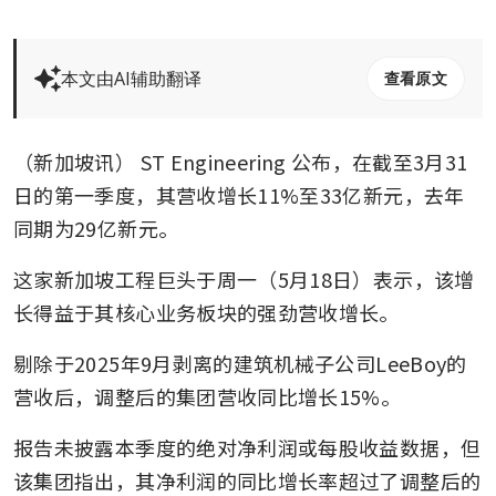
本文由AI辅助翻译
查看原文
（新加坡讯）
ST Engineering
公布，在截至3月31
日的第一季度，其营收增长11%至33亿新元，去年
同期为29亿新元。
这家新加坡工程巨头于周一（5月18日）表示，该增
长得益于其核心业务板块的强劲营收增长。
剔除于2025年9月剥离的建筑机械子公司LeeBoy的
营收后，调整后的集团营收同比增长15%。
报告未披露本季度的绝对净利润或每股收益数据，但
该集团指出，其净利润的同比增长率超过了调整后的