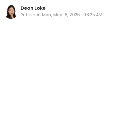
Deon Loke
Published
Mon, May 18, 2026 · 08:25 AM