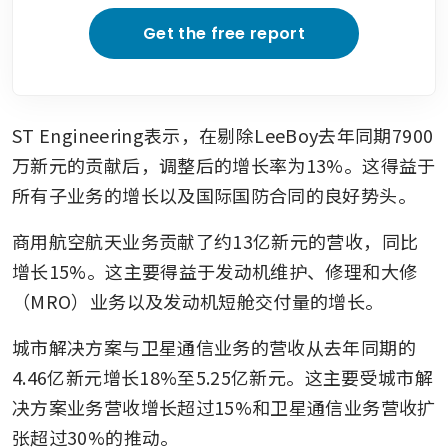
Get the free report
ST Engineering表示，在剔除LeeBoy去年同期7900
万新元的贡献后，调整后的增长率为13%。这得益于
所有子业务的增长以及国际国防合同的良好势头。
商用航空航天业务贡献了约13亿新元的营收，同比
增长15%。这主要得益于发动机维护、修理和大修
（MRO）业务以及发动机短舱交付量的增长。
城市解决方案与卫星通信业务的营收从去年同期的
4.46亿新元增长18%至5.25亿新元。这主要受城市解
决方案业务营收增长超过15%和卫星通信业务营收扩
张超过30%的推动。