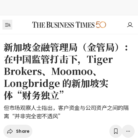
新加坡金融管理局（金管局）：
在中国监管打击下，Tiger
Brokers、Moomoo、
Longbridge 的新加坡实
体“财务独立”
但市场观察人士指出，客户资金与公司资产之间的隔
离“并非完全密不透风”
Share