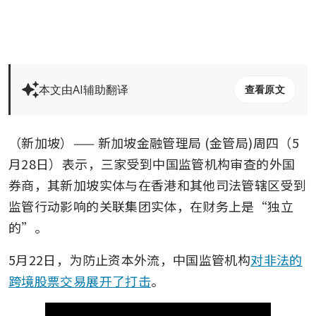
本文由AI辅助翻译
查看原文
（新加坡）—— 新加坡金融管理局 (金管局)周四（5
月28日）表示，三家受到中国监管机构审查的外国
券商，其新加坡实体与在香港和其他司法管辖区受到
监管行动影响的关联集团实体，在财务上是“独立
的”。
5月22日，为防止资本外流，中国监管机构
对非法的
跨境股票交易展开了打击
。