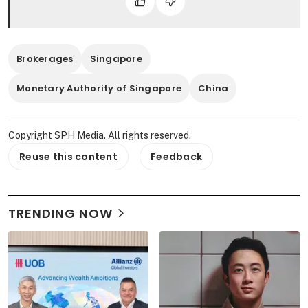
Brokerages
Singapore
Monetary Authority of Singapore
China
Copyright SPH Media. All rights reserved.
Reuse this content
Feedback
TRENDING NOW