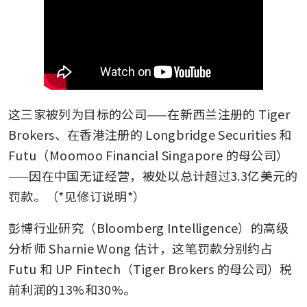
这三家被列为目标的公司——在新西兰注册的 Tiger 
Brokers、在香港注册的 Longbridge Securities 和 
Futu（Moomoo Financial Singapore 的母公司）
——因在中国无证经营，被处以总计超过3.3亿美元的
罚款。（*见修订说明*）
彭博行业研究（Bloomberg Intelligence）的高级
分析师 Sharnie Wong 估计，这笔罚款分别约占 
Futu 和 UP Fintech（Tiger Brokers 的母公司）税
前利润的13%和30%。