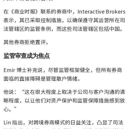
在《商业时报》联系的券商中，Interactive Brokers 
表示，其已采取控制措施，以确保遵守其运营所在司
法管辖区的监管条例，而这些司法管辖区包括中国。
其他券商拒绝置评。
监管审查成为焦点
Emir 博士补充说，尽管监管框架健全，但所有券商
面临的直接障碍是管理散户情绪。
他说：“这在很大程度上取决于公司与客户沟通的清
晰程度，以让他们对资产保护和监管保障措施感到放
心。”
Lin 指出，对跨境券商模式的日益关注，凸显了司法