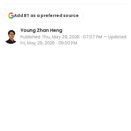
Add BT as a preferred source
Young Zhan Heng
Published
Thu, May 28, 2026 · 07:07 PM
— Updated
Fri, May 29, 2026 · 06:30 PM