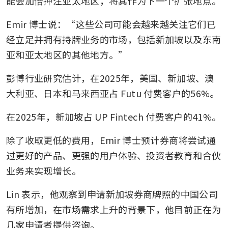
能会加倍押注亚太地区，将其作为下一个扩张地点。
Emir 博士说：“这些公司可能会越来越关注它们已
经立足并拥有持牌业务的市场，包括新加坡以及东南
亚和亚太地区的其他地方。”
彭博行业研究估计，在2025年，美国、新加坡、澳
大利亚、日本和马来西亚占 Futu 付费客户的56%。
在2025年，新加坡占 UP Fintech 付费客户的41%。
除了收取更低的费用，Emir 博士预计券商将尝试通
过更好的产品、更强的用户体验、投资者教育和合伙
业务来实现增长。
Lin 表示，他观察到申请新加坡券商牌照的中国公司
有所增加，在市场需求上升的背景下，他目前正在为
几家申请者提供咨询。