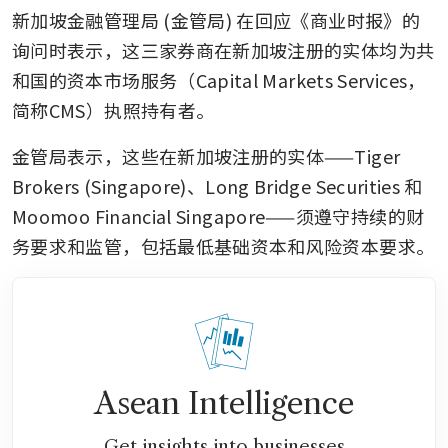
新加坡金融管理局 (金管局) 在回应《商业时报》的
询问时表示，这三家券商在新加坡注册的实体均为共
和国的资本市场服务（Capital Markets Services，
简称CMS）执照持有者。
金管局表示，这些在新加坡注册的实体——Tiger 
Brokers (Singapore)、Long Bridge Securities 和 
Moomoo Financial Singapore——须遵守持续的财
务要求和监管，包括最低基础资本和风险资本要求。
Asean Intelligence
Get insights into businesses