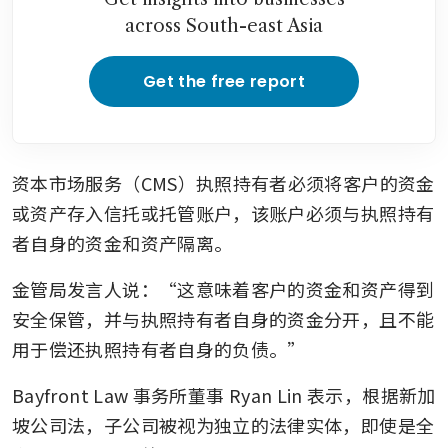
across South-east Asia
Get the free report
资本市场服务（CMS）执照持有者必须将客户的资金
或资产存入信托或托管账户，该账户必须与执照持有
者自身的资金和资产隔离。
金管局发言人说：“这意味着客户的资金和资产得到
安全保管，并与执照持有者自身的资金分开，且不能
用于偿还执照持有者自身的负债。”
Bayfront Law 事务所董事 Ryan Lin 表示，根据新加
坡公司法，子公司被视为独立的法律实体，即使是全