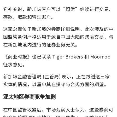
它补充说，新加坡客户可以“照常”继续进行交易、
存款、取款和管理账户。
这家总部位于新加坡的券商详细说明，此次涉及的中
国监管条例严格适用于源自中国大陆的跨境交易，与
在新加坡境内进行的证券业务无关。
《商业时报》也已联系 Tiger Brokers 和 Moomoo 
征求意见。
新加坡金融管理局 (金管局) 表示，正在跟进这三家
实体的情况，以重申其在操守与合规方面的期望。
亚太地区券商竞争加剧
在中国监管收紧后，市场观察人士认为，这些券商可