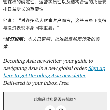
管辖权的确定性、运营实质性以及结构合理的托管安
排日益增长的重要性。
他说：“对许多私人财富客户而言，这些考量正变得
与投资表现本身同等重要。”
*
修订说明：
本文已更新，以准确反映所涉及的实
体。
Decoding Asia newsletter: your guide to
navigating Asia in a new global order.
Sign up
here to get Decoding Asia newsletter.
Delivered to your inbox. Free.
此翻译对您是否有帮助？