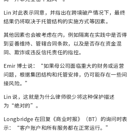
Lin 对此表示同意，并指出在跨境破产情况下，最终
结果仍将取决于托管结构的实施方式等因素。
其他因素也会被考虑在内，例如隔离在实践中是否得
到妥善维持、管辖合同条款，以及是否存在资金混
同、欺诈或违反信托责任的指控。
Emir 博士说：“如果母公司面临重大的财务或运营
问题，根据集团结构和托管安排，仍可能存在一些间
接风险。”
Lin 说，这就是为什么律师很少将这种保护描述
为“绝对的”。
Longbridge 在回复《商业时报》（BT）的询问时表
示：“客户账户和所有服务都在正常运行。”